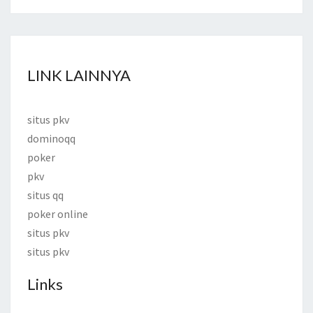
LINK LAINNYA
situs pkv
dominoqq
poker
pkv
situs qq
poker online
situs pkv
situs pkv
Links