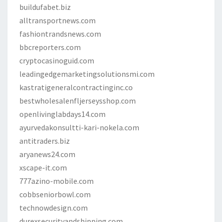
buildufabet.biz
alltransportnews.com
fashiontrandsnews.com
bbcreporters.com
cryptocasinoguid.com
leadingedgemarketingsolutionsmi.com
kastratigeneralcontractinginc.co
bestwholesalenfljerseysshop.com
openlivinglabdays14.com
ayurvedakonsultti-kari-nokela.com
antitraders.biz
aryanews24.com
xscape-it.com
777azino-mobile.com
cobbseniorbowl.com
technowdesign.com
durexsecurityandshipping.com