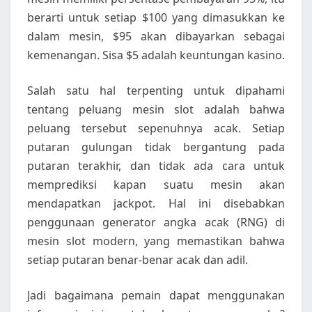
berarti untuk setiap $100 yang dimasukkan ke
dalam mesin, $95 akan dibayarkan sebagai
kemenangan. Sisa $5 adalah keuntungan kasino.
Salah satu hal terpenting untuk dipahami
tentang peluang mesin slot adalah bahwa
peluang tersebut sepenuhnya acak. Setiap
putaran gulungan tidak bergantung pada
putaran terakhir, dan tidak ada cara untuk
memprediksi kapan suatu mesin akan
mendapatkan jackpot. Hal ini disebabkan
penggunaan generator angka acak (RNG) di
mesin slot modern, yang memastikan bahwa
setiap putaran benar-benar acak dan adil.
Jadi bagaimana pemain dapat menggunakan