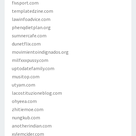
fivsport.com
templatedzine.com
lawinfoadvice.com
phenqdietplan.org
sumnercafe.com
dunetflix.com
movimientoindignados.org
milfxxxpussy.com
uptodatefamily.com
musitop.com
utyam.com
lacostituzioneblog.com
ohyeea.com
zhitiemoe.com
nungkub.com
anotherindian.com
xylemcider.com