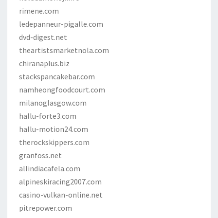
rimene.com
ledepanneur-pigalle.com
dvd-digest.net
theartistsmarketnola.com
chiranaplus.biz
stackspancakebar.com
namheongfoodcourt.com
milanoglasgow.com
hallu-forte3.com
hallu-motion24.com
therockskippers.com
granfoss.net
allindiacafela.com
alpineskiracing2007.com
casino-vulkan-online.net
pitrepower.com