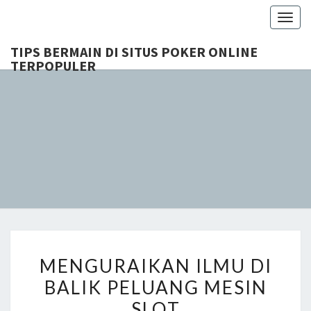
Togg
navig
TIPS BERMAIN DI SITUS POKER ONLINE
TERPOPULER
TIPS
Pelajari Tips
Bermain Di
Situs Poker
BERMAIN
Online
Terpopuler.
SITUS
Tingkatkan
Peluang
POKE
Kemenangan
Anda
Dengan
MENGURAIKAN
ONLIN
Strategi Dan
MENGURAIKAN ILMU DI
ILMU
Teknik Yang
TERPOPU
Efektif.
BALIK PELUANG MESIN
DI
SLOT
BALIK