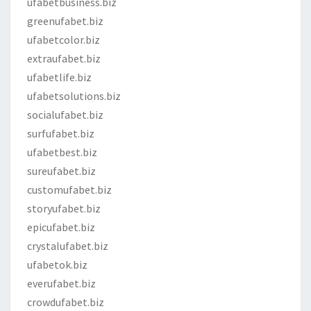
ufabetbusiness.biz
greenufabet.biz
ufabetcolor.biz
extraufabet.biz
ufabetlife.biz
ufabetsolutions.biz
socialufabet.biz
surfufabet.biz
ufabetbest.biz
sureufabet.biz
customufabet.biz
storyufabet.biz
epicufabet.biz
crystalufabet.biz
ufabetok.biz
everufabet.biz
crowdufabet.biz