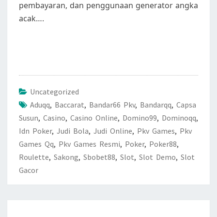
pembayaran, dan penggunaan generator angka
acak….
Uncategorized
Aduqq
,
Baccarat
,
Bandar66 Pkv
,
Bandarqq
,
Capsa
Susun
,
Casino
,
Casino Online
,
Domino99
,
Dominoqq
,
Idn Poker
,
Judi Bola
,
Judi Online
,
Pkv Games
,
Pkv
Games Qq
,
Pkv Games Resmi
,
Poker
,
Poker88
,
Roulette
,
Sakong
,
Sbobet88
,
Slot
,
Slot Demo
,
Slot
Gacor
Post