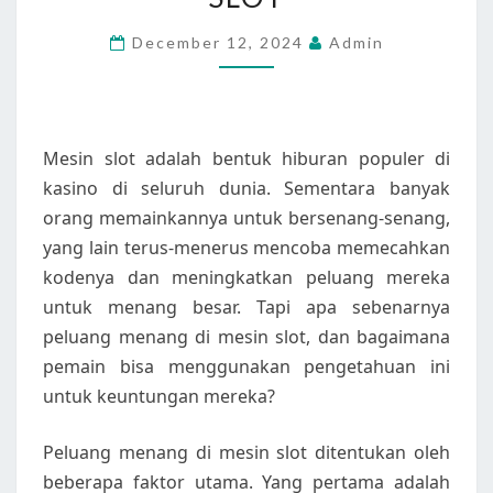
PELUANG
December 12, 2024
Admin
MESIN
SLOT
Mesin slot adalah bentuk hiburan populer di
kasino di seluruh dunia. Sementara banyak
orang memainkannya untuk bersenang-senang,
yang lain terus-menerus mencoba memecahkan
kodenya dan meningkatkan peluang mereka
untuk menang besar. Tapi apa sebenarnya
peluang menang di mesin slot, dan bagaimana
pemain bisa menggunakan pengetahuan ini
untuk keuntungan mereka?
Peluang menang di mesin slot ditentukan oleh
beberapa faktor utama. Yang pertama adalah