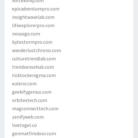
vortexohq.com
epicadventurepro.com
insightwavelab.com
lifeexplorerpro.com
novusgo.com
bytestormpro.com
wanderlustchrono.com
culturetrendlab.com
trendsensehub.com
ticktockenigma.com
eulerxr.com
geekifygenius.com
orbitextech.com
magconnecttech.com
zenifyweb.com
livetogel.co
genmatfiredoor.com