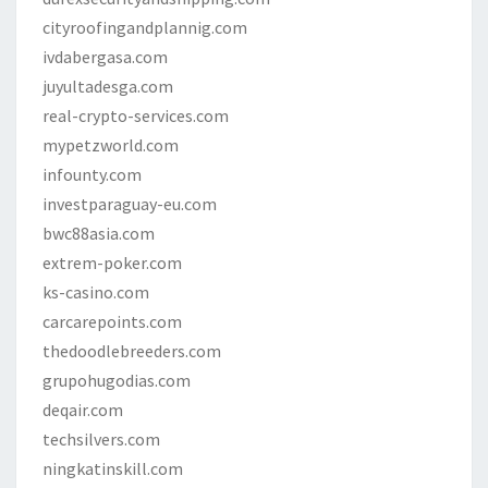
cityroofingandplannig.com
ivdabergasa.com
juyultadesga.com
real-crypto-services.com
mypetzworld.com
infounty.com
investparaguay-eu.com
bwc88asia.com
extrem-poker.com
ks-casino.com
carcarepoints.com
thedoodlebreeders.com
grupohugodias.com
deqair.com
techsilvers.com
ningkatinskill.com