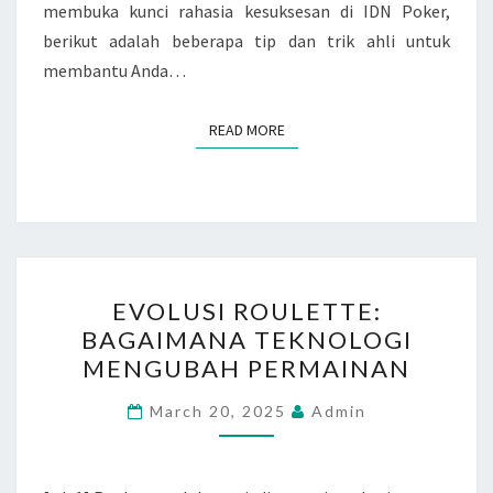
membuka kunci rahasia kesuksesan di IDN Poker,
berikut adalah beberapa tip dan trik ahli untuk
membantu Anda…
READ MORE
READ MORE
EVOLUSI
EVOLUSI ROULETTE:
ROULETTE:
BAGAIMANA TEKNOLOGI
BAGAIMANA
MENGUBAH PERMAINAN
TEKNOLOGI
MENGUBAH
March 20, 2025
Admin
PERMAINAN