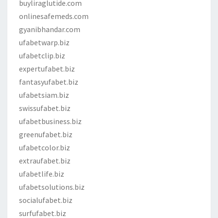
buyliraglutide.com
onlinesafemeds.com
gyanibhandar.com
ufabetwarp.biz
ufabetclip.biz
expertufabet.biz
fantasyufabet.biz
ufabetsiam.biz
swissufabet.biz
ufabetbusiness.biz
greenufabet.biz
ufabetcolor.biz
extraufabet.biz
ufabetlife.biz
ufabetsolutions.biz
socialufabet.biz
surfufabet.biz