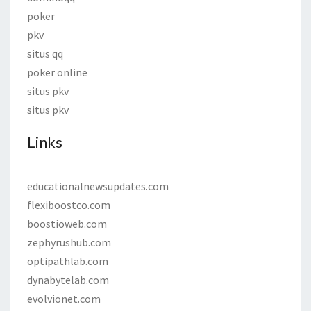
poker
pkv
situs qq
poker online
situs pkv
situs pkv
Links
educationalnewsupdates.com
flexiboostco.com
boostioweb.com
zephyrushub.com
optipathlab.com
dynabytelab.com
evolvionet.com