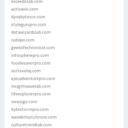
exceedolab.com
activaxio.com
dynabytesco.com
stylegurupro.com
datawizardslab.com
cubiqio.com
geeklifechronicle.com
infospherepro.com
foodiesavorpro.com
vortexohq.com
epicadventurepro.com
insightwavelab.com
lifeexplorerpro.com
novusgo.com
bytestormpro.com
wanderlustchrono.com
culturetrendlab.com