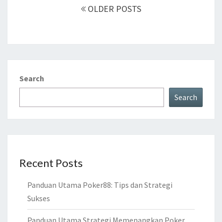
navigation
OLDER POSTS
Search
Search
Recent Posts
Panduan Utama Poker88: Tips dan Strategi
Sukses
Panduan Utama Strategi Memenangkan Poker