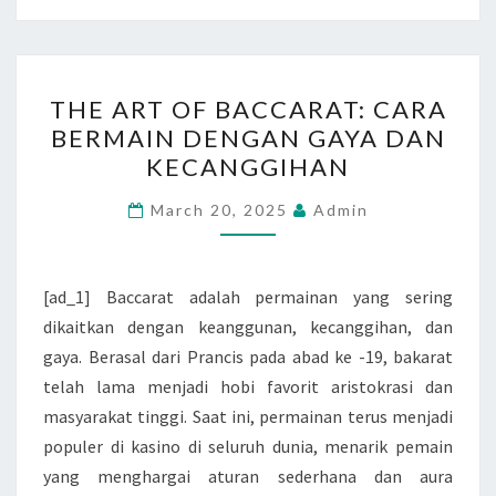
THE
THE ART OF BACCARAT: CARA
ART
BERMAIN DENGAN GAYA DAN
OF
KECANGGIHAN
BACCARAT:
CARA
March 20, 2025
Admin
BERMAIN
DENGAN
GAYA
[ad_1] Baccarat adalah permainan yang sering
DAN
dikaitkan dengan keanggunan, kecanggihan, dan
KECANGGIHAN
gaya. Berasal dari Prancis pada abad ke -19, bakarat
telah lama menjadi hobi favorit aristokrasi dan
masyarakat tinggi. Saat ini, permainan terus menjadi
populer di kasino di seluruh dunia, menarik pemain
yang menghargai aturan sederhana dan aura