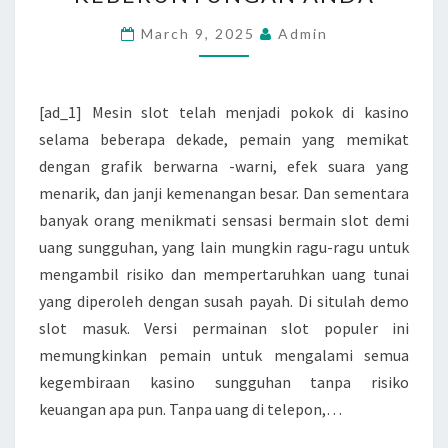
DAN
TEMUKAN
March 9, 2025
Admin
PERMAINAN
KEBERUNTUNGAN
[ad_1] Mesin slot telah menjadi pokok di kasino
ANDA
selama beberapa dekade, pemain yang memikat
dengan grafik berwarna -warni, efek suara yang
menarik, dan janji kemenangan besar. Dan sementara
banyak orang menikmati sensasi bermain slot demi
uang sungguhan, yang lain mungkin ragu-ragu untuk
mengambil risiko dan mempertaruhkan uang tunai
yang diperoleh dengan susah payah. Di situlah demo
slot masuk. Versi permainan slot populer ini
memungkinkan pemain untuk mengalami semua
kegembiraan kasino sungguhan tanpa risiko
keuangan apa pun. Tanpa uang di telepon,…