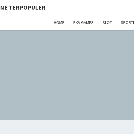
LINE TERPOPULER
HOME
PKV GAMES
SLOT
SPORT
T
Pelajari
Tips
Bermain Di
Situs Poker
BERM
Online
Terpopuler.
Tingkatkan
Peluang
S
Kemenangan