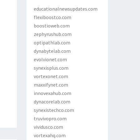
educationalnewsupdates.com
flexiboostco.com
boostioweb.com
zephyrushub.com
optipathlab.com
dynabytelab.com
evolvionet.com
synexisplus.com
vortexonet.com
maxxifynet.com
innovexahub.com
dynacorelab.com
synexistechco.com
truvivopro.com
vividusco.com
vortexahq.com