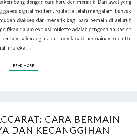
berkembang dengan cara baru dan menarik. Dari awal yang
ngga era digital modern, roulette telah mengalami banyak
udah diakses dan menarik bagi para pemain di seluruh
ignifikan dalam evolusi roulette adalah pengenalan kasino
, pemain sekarang dapat menikmati permainan roulette
umah mereka…
READ MORE
READ MORE
THE
ACCARAT: CARA BERMAIN
ART
YA DAN KECANGGIHAN
OF