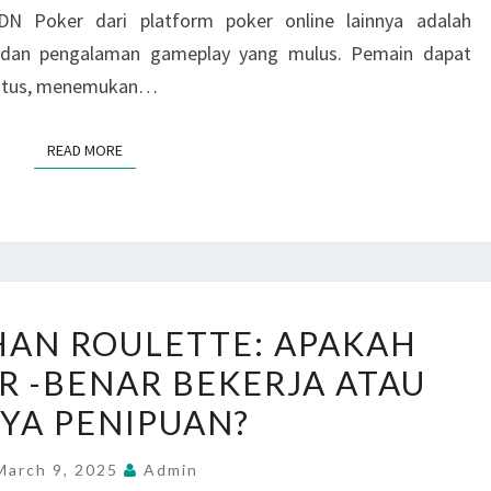
N Poker dari platform poker online lainnya adalah
dan pengalaman gameplay yang mulus. Pemain dapat
situs, menemukan…
READ MORE
READ MORE
SISTEM
HAN ROULETTE: APAKAH
TARUHAN
 -BENAR BEKERJA ATAU
ROULETTE:
YA PENIPUAN?
APAKAH
MEREKA
March 9, 2025
Admin
BENAR