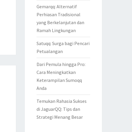
Gemarqq: Alternatif
Perhiasan Tradisional
yang Berkelanjutan dan
Ramah Lingkungan
Satuqq: Surga bagi Pencari
Petualangan
Dari Pemula hingga Pro:
Cara Meningkatkan
Keterampilan Sumoqq
Anda
Temukan Rahasia Sukses
di JaguarQQ: Tips dan
Strategi Menang Besar