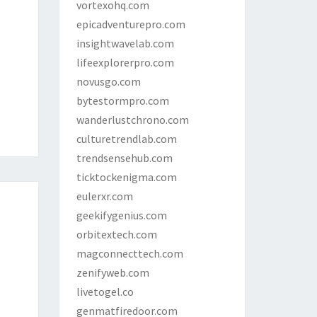
vortexohq.com
epicadventurepro.com
insightwavelab.com
lifeexplorerpro.com
novusgo.com
bytestormpro.com
wanderlustchrono.com
culturetrendlab.com
trendsensehub.com
ticktockenigma.com
eulerxr.com
geekifygenius.com
orbitextech.com
magconnecttech.com
zenifyweb.com
livetogel.co
genmatfiredoor.com