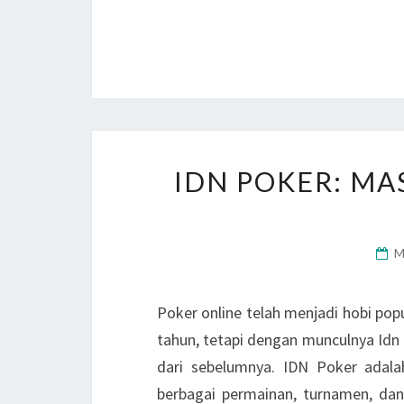
IDN POKER: MA
M
Poker online telah menjadi hobi pop
tahun, tetapi dengan munculnya Idn 
dari sebelumnya. IDN Poker adal
berbagai permainan, turnamen, dan