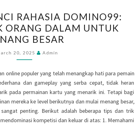
MEMBUKA
CI RAHASIA DOMINO99:
KUNCI
IK ORANG DALAM UNTUK
RAHASIA
NANG BESAR
DOMINO99:
KIAT
arch 20, 2025
Admin
DAN
TRIK
n online populer yang telah menangkap hati para pemain
ORANG
sederhana dan gameplay yang serba cepat, tidak heran
DALAM
rik pada permainan kartu yang menarik ini. Tetapi bagi
UNTUK
an mereka ke level berikutnya dan mulai menang besar,
MENANG
angat penting. Berikut adalah beberapa tips dan trik
BESAR
endominasi kompetisi dan keluar di atas: 1. Memahami