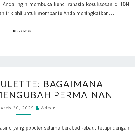
 Anda ingin membuka kunci rahasia kesuksesan di IDN
 dan trik ahli untuk membantu Anda meningkatkan…
READ MORE
READ MORE
EVOLUSI
OULETTE: BAGAIMANA
ROULETTE:
MENGUBAH PERMAINAN
BAGAIMANA
TEKNOLOGI
arch 20, 2025
Admin
MENGUBAH
PERMAINAN
asino yang populer selama berabad -abad, tetapi dengan