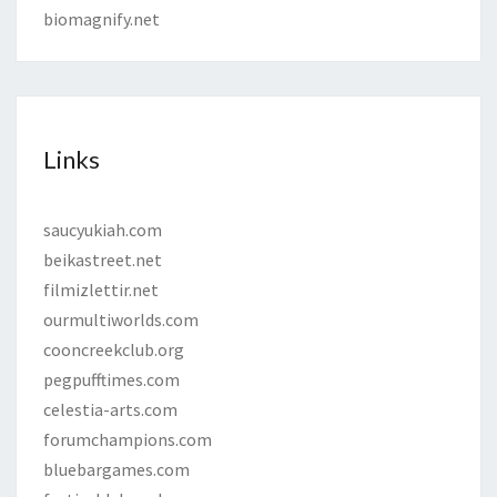
biomagnify.net
Links
saucyukiah.com
beikastreet.net
filmizlettir.net
ourmultiworlds.com
cooncreekclub.org
pegpufftimes.com
celestia-arts.com
forumchampions.com
bluebargames.com