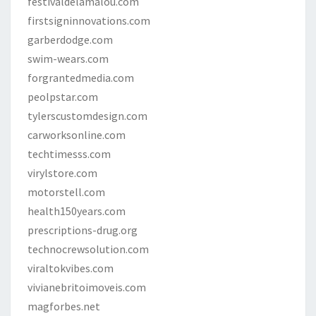
festivaldelamalou.com
firstsigninnovations.com
garberdodge.com
swim-wears.com
forgrantedmedia.com
peolpstar.com
tylerscustomdesign.com
carworksonline.com
techtimesss.com
virylstore.com
motorstell.com
health150years.com
prescriptions-drug.org
technocrewsolution.com
viraltokvibes.com
vivianebritoimoveis.com
magforbes.net