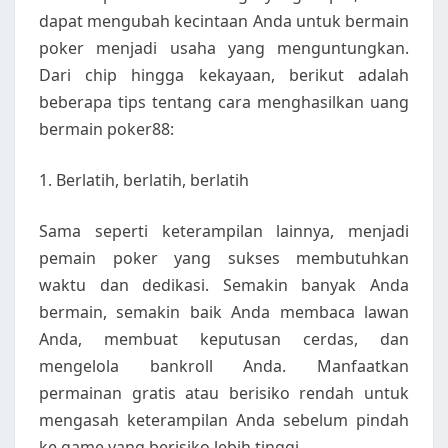
dapat mengubah kecintaan Anda untuk bermain
poker menjadi usaha yang menguntungkan.
Dari chip hingga kekayaan, berikut adalah
beberapa tips tentang cara menghasilkan uang
bermain poker88:
1. Berlatih, berlatih, berlatih
Sama seperti keterampilan lainnya, menjadi
pemain poker yang sukses membutuhkan
waktu dan dedikasi. Semakin banyak Anda
bermain, semakin baik Anda membaca lawan
Anda, membuat keputusan cerdas, dan
mengelola bankroll Anda. Manfaatkan
permainan gratis atau berisiko rendah untuk
mengasah keterampilan Anda sebelum pindah
ke game yang berisiko lebih tinggi.