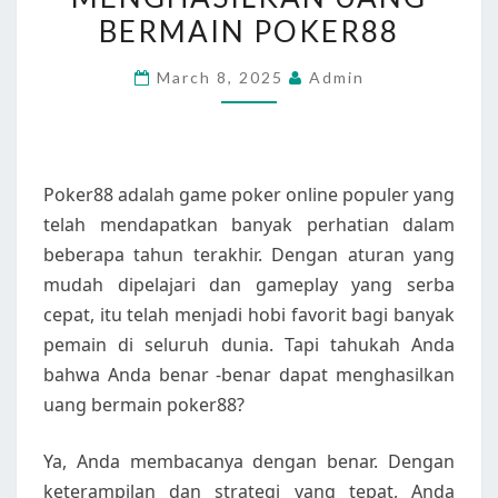
CARA
BERMAIN POKER88
MENGHASILKAN
March 8, 2025
Admin
UANG
BERMAIN
POKER88
Poker88 adalah game poker online populer yang
telah mendapatkan banyak perhatian dalam
beberapa tahun terakhir. Dengan aturan yang
mudah dipelajari dan gameplay yang serba
cepat, itu telah menjadi hobi favorit bagi banyak
pemain di seluruh dunia. Tapi tahukah Anda
bahwa Anda benar -benar dapat menghasilkan
uang bermain poker88?
Ya, Anda membacanya dengan benar. Dengan
keterampilan dan strategi yang tepat, Anda