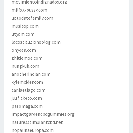
movimientoindignados.org
milfxxxpussy.com
uptodatefamily.com
musitop.com
utyam.com
lacostituzioneblog.com
ohyeea.com
zhitiemoe.com
nungkub.com
anotherindian.com
xylemcider.com
taniaetiago.com
juzfitketo.com
pasomaga.com
impactgardencbdgummies.org
naturesstimulantcbd.net
nopalinaeuropa.com