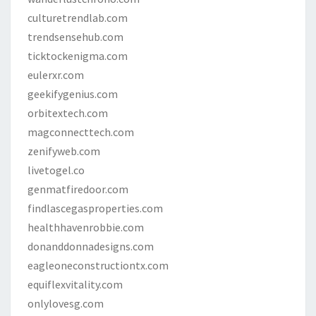
culturetrendlab.com
trendsensehub.com
ticktockenigma.com
eulerxr.com
geekifygenius.com
orbitextech.com
magconnecttech.com
zenifyweb.com
livetogel.co
genmatfiredoor.com
findlascegasproperties.com
healthhavenrobbie.com
donanddonnadesigns.com
eagleoneconstructiontx.com
equiflexvitality.com
onlylovesg.com