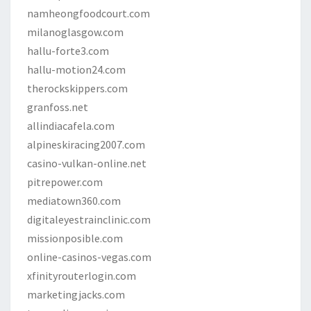
namheongfoodcourt.com
milanoglasgow.com
hallu-forte3.com
hallu-motion24.com
therockskippers.com
granfoss.net
allindiacafela.com
alpineskiracing2007.com
casino-vulkan-online.net
pitrepower.com
mediatown360.com
digitaleyestrainclinic.com
missionposible.com
online-casinos-vegas.com
xfinityrouterlogin.com
marketingjacks.com