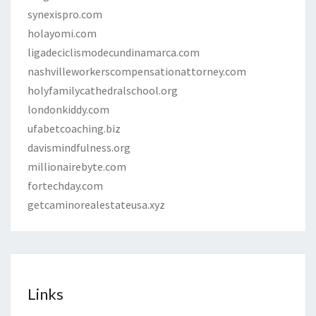
synexispro.com
holayomi.com
ligadeciclismodecundinamarca.com
nashvilleworkerscompensationattorney.com
holyfamilycathedralschool.org
londonkiddy.com
ufabetcoaching.biz
davismindfulness.org
millionairebyte.com
fortechday.com
getcaminorealestateusa.xyz
Links