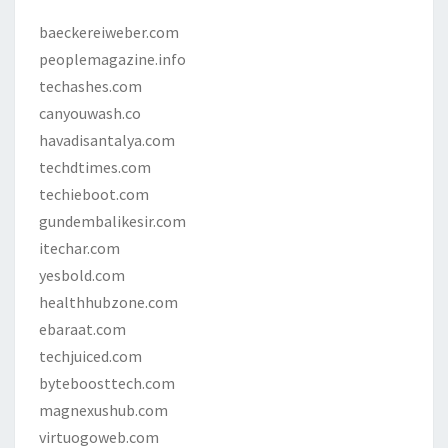
baeckereiweber.com
peoplemagazine.info
techashes.com
canyouwash.co
havadisantalya.com
techdtimes.com
techieboot.com
gundembalikesir.com
itechar.com
yesbold.com
healthhubzone.com
ebaraat.com
techjuiced.com
byteboosttech.com
magnexushub.com
virtuogoweb.com