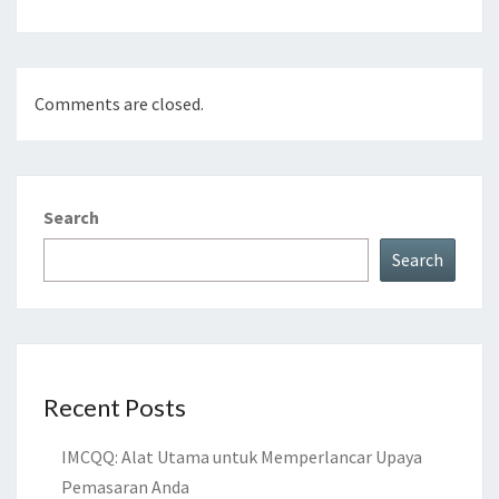
Comments are closed.
Search
Search
Recent Posts
IMCQQ: Alat Utama untuk Memperlancar Upaya
Pemasaran Anda