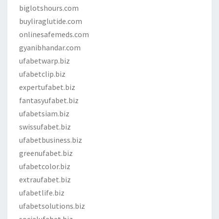
biglotshours.com
buyliraglutide.com
onlinesafemeds.com
gyanibhandar.com
ufabetwarp.biz
ufabetclip.biz
expertufabet.biz
fantasyufabet.biz
ufabetsiam.biz
swissufabet.biz
ufabetbusiness.biz
greenufabet.biz
ufabetcolor.biz
extraufabet.biz
ufabetlife.biz
ufabetsolutions.biz