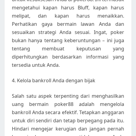
mengetahui kapan harus Bluff, kapan harus
melipat, dan kapan harus menaikkan.
Perhatikan gaya bermain lawan Anda dan
sesuaikan strategi Anda sesuai. Ingat, poker
bukan hanya tentang keberuntungan – ini juga
tentang membuat keputusan yang
diperhitungkan berdasarkan informasi yang
tersedia untuk Anda.
4. Kelola bankroll Anda dengan bijak
Salah satu aspek terpenting dari menghasilkan
uang bermain poker88 adalah mengelola
bankroll Anda secara efektif. Tetapkan anggaran
untuk diri sendiri dan tetap berpegang pada itu.
Hindari mengejar kerugian dan jangan pernah