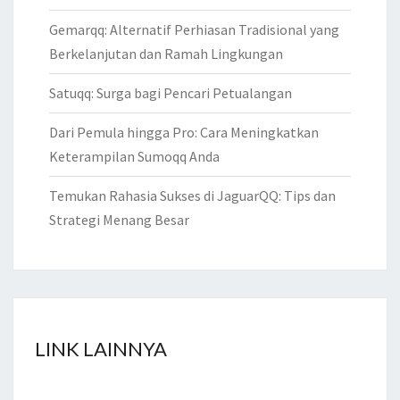
Gemarqq: Alternatif Perhiasan Tradisional yang
Berkelanjutan dan Ramah Lingkungan
Satuqq: Surga bagi Pencari Petualangan
Dari Pemula hingga Pro: Cara Meningkatkan
Keterampilan Sumoqq Anda
Temukan Rahasia Sukses di JaguarQQ: Tips dan
Strategi Menang Besar
LINK LAINNYA