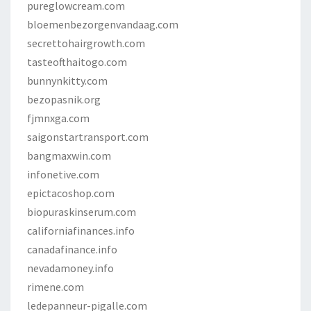
pureglowcream.com
bloemenbezorgenvandaag.com
secrettohairgrowth.com
tasteofthaitogo.com
bunnynkitty.com
bezopasnik.org
fjmnxga.com
saigonstartransport.com
bangmaxwin.com
infonetive.com
epictacoshop.com
biopuraskinserum.com
californiafinances.info
canadafinance.info
nevadamoney.info
rimene.com
ledepanneur-pigalle.com