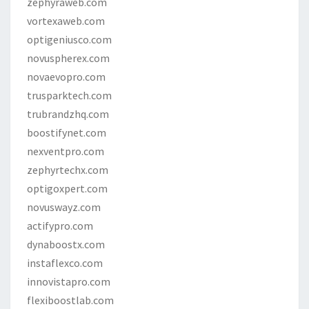
zephyraweb.com
vortexaweb.com
optigeniusco.com
novuspherex.com
novaevopro.com
trusparktech.com
trubrandzhq.com
boostifynet.com
nexventpro.com
zephyrtechx.com
optigoxpert.com
novuswayz.com
actifypro.com
dynaboostx.com
instaflexco.com
innovistapro.com
flexiboostlab.com