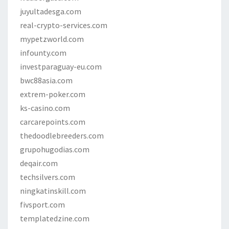
juyultadesga.com
real-crypto-services.com
mypetzworld.com
infounty.com
investparaguay-eu.com
bwc88asia.com
extrem-poker.com
ks-casino.com
carcarepoints.com
thedoodlebreeders.com
grupohugodias.com
deqair.com
techsilvers.com
ningkatinskill.com
fivsport.com
templatedzine.com