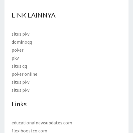
LINK LAINNYA
situs pkv
dominoqq
poker
pkv
situs qq
poker online
situs pkv
situs pkv
Links
educationalnewsupdates.com
flexiboostco.com