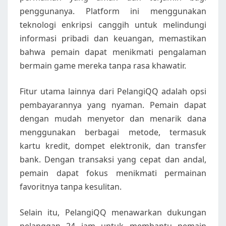
penggunanya. Platform ini menggunakan
teknologi enkripsi canggih untuk melindungi
informasi pribadi dan keuangan, memastikan
bahwa pemain dapat menikmati pengalaman
bermain game mereka tanpa rasa khawatir.
Fitur utama lainnya dari PelangiQQ adalah opsi
pembayarannya yang nyaman. Pemain dapat
dengan mudah menyetor dan menarik dana
menggunakan berbagai metode, termasuk
kartu kredit, dompet elektronik, dan transfer
bank. Dengan transaksi yang cepat dan andal,
pemain dapat fokus menikmati permainan
favoritnya tanpa kesulitan.
Selain itu, PelangiQQ menawarkan dukungan