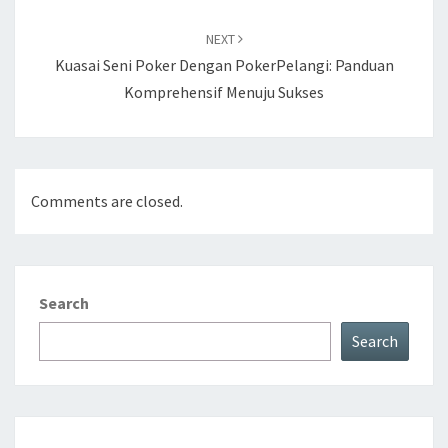
NEXT
Kuasai Seni Poker Dengan PokerPelangi: Panduan
Komprehensif Menuju Sukses
Comments are closed.
Search
Search