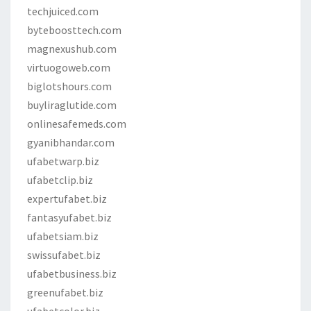
techjuiced.com
byteboosttech.com
magnexushub.com
virtuogoweb.com
biglotshours.com
buyliraglutide.com
onlinesafemeds.com
gyanibhandar.com
ufabetwarp.biz
ufabetclip.biz
expertufabet.biz
fantasyufabet.biz
ufabetsiam.biz
swissufabet.biz
ufabetbusiness.biz
greenufabet.biz