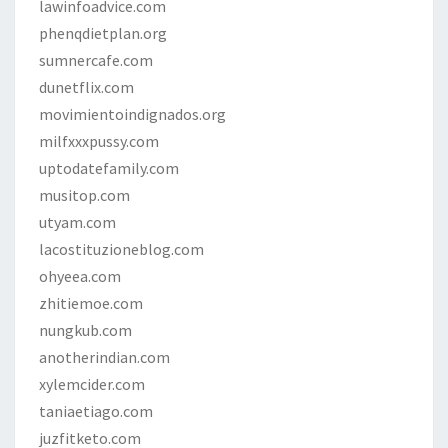
lawinfoadvice.com
phenqdietplan.org
sumnercafe.com
dunetflix.com
movimientoindignados.org
milfxxxpussy.com
uptodatefamily.com
musitop.com
utyam.com
lacostituzioneblog.com
ohyeea.com
zhitiemoe.com
nungkub.com
anotherindian.com
xylemcider.com
taniaetiago.com
juzfitketo.com