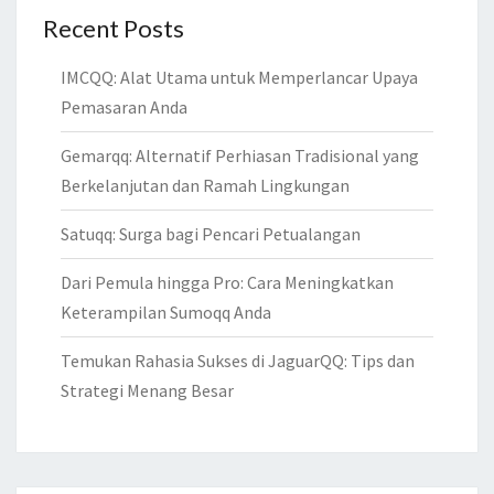
Recent Posts
IMCQQ: Alat Utama untuk Memperlancar Upaya
Pemasaran Anda
Gemarqq: Alternatif Perhiasan Tradisional yang
Berkelanjutan dan Ramah Lingkungan
Satuqq: Surga bagi Pencari Petualangan
Dari Pemula hingga Pro: Cara Meningkatkan
Keterampilan Sumoqq Anda
Temukan Rahasia Sukses di JaguarQQ: Tips dan
Strategi Menang Besar