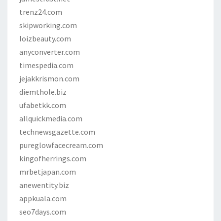
trenz24.com
skipworking.com
loizbeauty.com
anyconverter.com
timespedia.com
jejakkrismon.com
diemthole.biz
ufabetkk.com
allquickmedia.com
technewsgazette.com
pureglowfacecream.com
kingofherrings.com
mrbetjapan.com
anewentity.biz
appkuala.com
seo7days.com