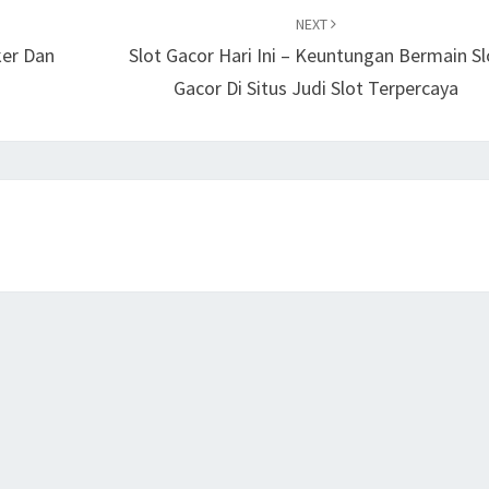
NEXT
er Dan
Slot Gacor Hari Ini – Keuntungan Bermain Sl
Gacor Di Situs Judi Slot Terpercaya