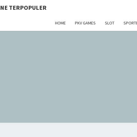
LINE TERPOPULER
HOME
PKV GAMES
SLOT
SPORT
T
Pelajari
Tips
Bermain Di
Situs Poker
BERM
Online
Terpopuler.
Tingkatkan
Peluang
S
Kemenangan