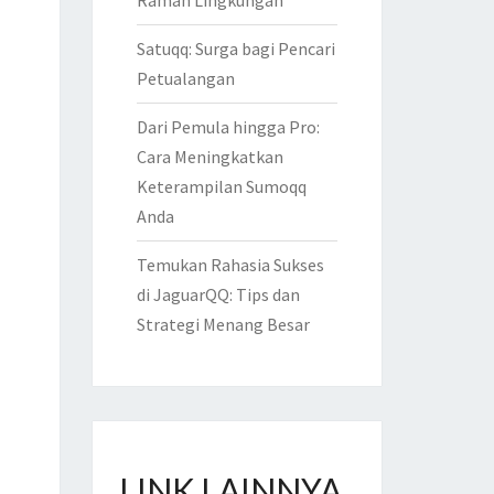
Ramah Lingkungan
Satuqq: Surga bagi Pencari
Petualangan
Dari Pemula hingga Pro:
Cara Meningkatkan
Keterampilan Sumoqq
Anda
Temukan Rahasia Sukses
di JaguarQQ: Tips dan
Strategi Menang Besar
LINK LAINNYA