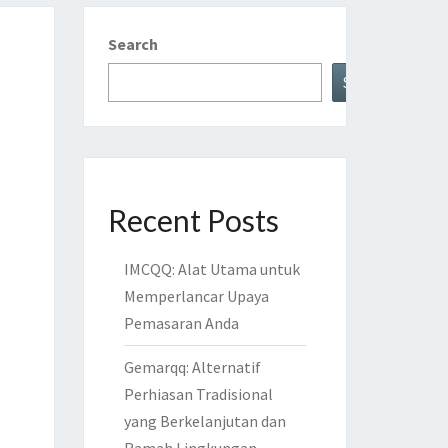
KER
Search
Search
LINE
OPULER
Recent Posts
IMCQQ: Alat Utama untuk
Memperlancar Upaya
Pemasaran Anda
Gemarqq: Alternatif
Perhiasan Tradisional
yang Berkelanjutan dan