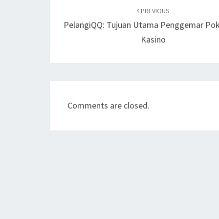
navigation
PREVIOUS
PelangiQQ: Tujuan Utama Penggemar Pok
Kasino
Comments are closed.