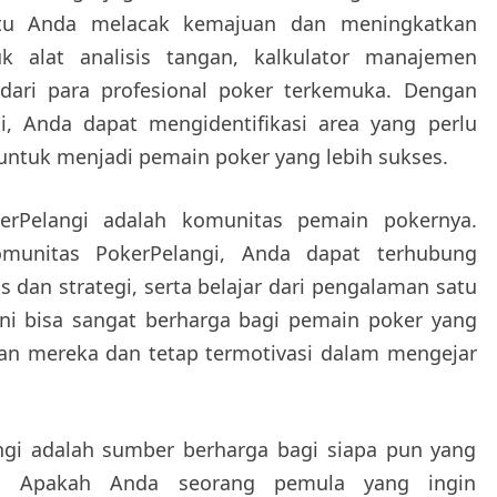
u Anda melacak kemajuan dan meningkatkan
k alat analisis tangan, kalkulator manajemen
 dari para profesional poker terkemuka. Dengan
 Anda dapat mengidentifikasi area yang perlu
untuk menjadi pemain poker yang lebih sukses.
kerPelangi adalah komunitas pemain pokernya.
unitas PokerPelangi, Anda dapat terhubung
s dan strategi, serta belajar dari pengalaman satu
ni bisa sangat berharga bagi pemain poker yang
an mereka dan tetap termotivasi dalam mengejar
ngi adalah sumber berharga bagi siapa pun yang
r. Apakah Anda seorang pemula yang ingin