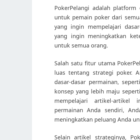
PokerPelangi adalah platform
untuk pemain poker dari semu
yang ingin mempelajari dasa
yang ingin meningkatkan kete
untuk semua orang.
Salah satu fitur utama PokerPe
luas tentang strategi poker. A
dasar-dasar permainan, sepert
konsep yang lebih maju seper
mempelajari artikel-artikel
permainan Anda sendiri, An
meningkatkan peluang Anda unt
Selain artikel strateginya, 