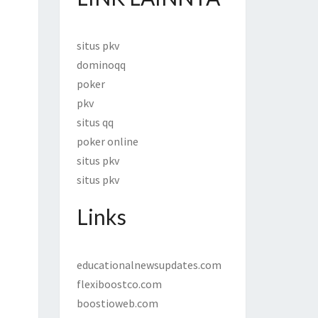
situs pkv
dominoqq
poker
pkv
situs qq
poker online
situs pkv
situs pkv
Links
educationalnewsupdates.com
flexiboostco.com
boostioweb.com