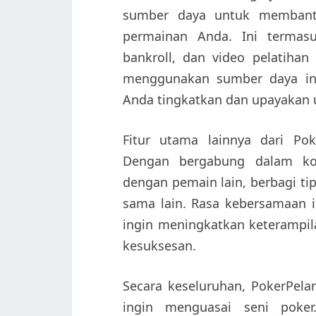
sumber daya untuk membant
permainan Anda. Ini termasu
bankroll, dan video pelatihan
menggunakan sumber daya ini,
Anda tingkatkan dan upayakan 
Fitur utama lainnya dari Po
Dengan bergabung dalam kom
dengan pemain lain, berbagi tip
sama lain. Rasa kebersamaan i
ingin meningkatkan keterampil
kesuksesan.
Secara keseluruhan, PokerPela
ingin menguasai seni poke