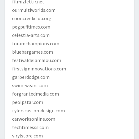
filmizlettir.net
ourmultiworlds.com
cooncreekclub.org
pegpufftimes.com
celestia-arts.com
forumchampions.com
bluebargames.com
festivaldelamalou.com
firstsigninnovations.com
garberdodge.com
swim-wears.com
forgrantedmedia.com
peolpstar.com
tylerscustomdesign.com
carworksonline.com
techtimesss.com
virylstore.com