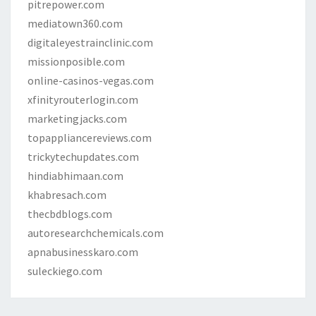
pitrepower.com
mediatown360.com
digitaleyestrainclinic.com
missionposible.com
online-casinos-vegas.com
xfinityrouterlogin.com
marketingjacks.com
topappliancereviews.com
trickytechupdates.com
hindiabhimaan.com
khabresach.com
thecbdblogs.com
autoresearchchemicals.com
apnabusinesskaro.com
suleckiego.com