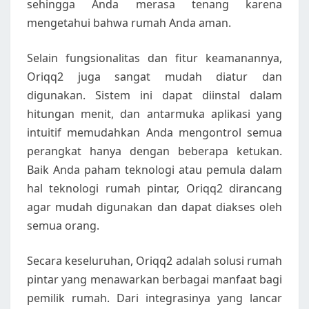
sehingga Anda merasa tenang karena
mengetahui bahwa rumah Anda aman.
Selain fungsionalitas dan fitur keamanannya,
Oriqq2 juga sangat mudah diatur dan
digunakan. Sistem ini dapat diinstal dalam
hitungan menit, dan antarmuka aplikasi yang
intuitif memudahkan Anda mengontrol semua
perangkat hanya dengan beberapa ketukan.
Baik Anda paham teknologi atau pemula dalam
hal teknologi rumah pintar, Oriqq2 dirancang
agar mudah digunakan dan dapat diakses oleh
semua orang.
Secara keseluruhan, Oriqq2 adalah solusi rumah
pintar yang menawarkan berbagai manfaat bagi
pemilik rumah. Dari integrasinya yang lancar