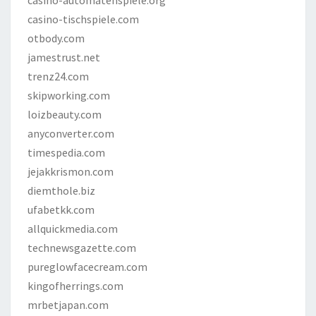
casino-automatenspiele.org
casino-tischspiele.com
otbody.com
jamestrust.net
trenz24.com
skipworking.com
loizbeauty.com
anyconverter.com
timespedia.com
jejakkrismon.com
diemthole.biz
ufabetkk.com
allquickmedia.com
technewsgazette.com
pureglowfacecream.com
kingofherrings.com
mrbetjapan.com