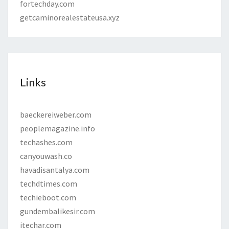
fortechday.com
getcaminorealestateusa.xyz
Links
baeckereiweber.com
peoplemagazine.info
techashes.com
canyouwash.co
havadisantalya.com
techdtimes.com
techieboot.com
gundembalikesir.com
itechar.com