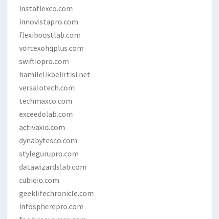
instaflexco.com
innovistapro.com
flexiboostlab.com
vortexohqplus.com
swiftiopro.com
hamilelikbelirtisi.net
versalotech.com
techmaxco.com
exceedolab.com
activaxio.com
dynabytesco.com
stylegurupro.com
datawizardslab.com
cubiqio.com
geeklifechronicle.com
infospherepro.com