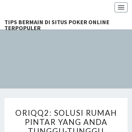
Togg
navig
TIPS BERMAIN DI SITUS POKER ONLINE
TERPOPULER
TIPS
Pelajari Tips
Bermain Di
Situs Poker
BERMAIN
Online
Terpopuler.
SITUS
Tingkatkan
Peluang
POKE
Kemenangan
Anda
Dengan
ORIQQ2:
ONLIN
Strategi Dan
ORIQQ2: SOLUSI RUMAH
SOLUSI
Teknik Yang
TERPOPU
Efektif.
PINTAR YANG ANDA
RUMAH
TUNGGU-TUNGGU
PINTAR