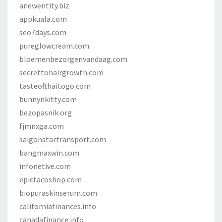
anewentity.biz
appkuala.com
seo7days.com
pureglowcream.com
bloemenbezorgenvandaag.com
secrettohairgrowth.com
tasteofthaitogo.com
bunnynkitty.com
bezopasnik.org
fjmnxga.com
saigonstartransport.com
bangmaxwin.com
infonetive.com
epictacoshop.com
biopuraskinserum.com
californiafinances.info
canadafinance.info