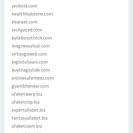
yesbold.com
healthhubzone.com
ebaraat.com
techjuiced.com
byteboosttech.com
magnexushub.com
virtuogoweb.com
biglotshours.com
buyliraglutide.com
onlinesafemeds.com
gyanibhandar.com
ufabetwarp.biz
ufabetclip.biz
expertufabet.biz
fantasyufabet.biz
ufabetsiam.biz