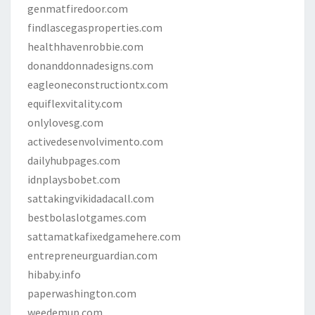
genmatfiredoor.com
findlascegasproperties.com
healthhavenrobbie.com
donanddonnadesigns.com
eagleoneconstructiontx.com
equiflexvitality.com
onlylovesg.com
activedesenvolvimento.com
dailyhubpages.com
idnplaysbobet.com
sattakingvikidadacall.com
bestbolaslotgames.com
sattamatkafixedgamehere.com
entrepreneurguardian.com
hibaby.info
paperwashington.com
weedemup.com