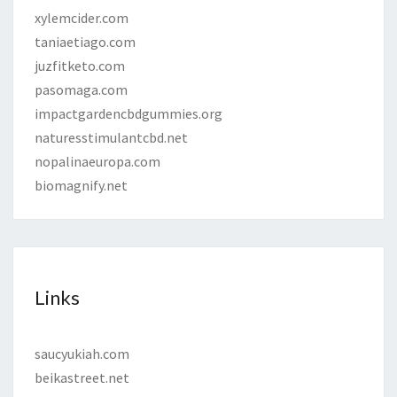
xylemcider.com
taniaetiago.com
juzfitketo.com
pasomaga.com
impactgardencbdgummies.org
naturesstimulantcbd.net
nopalinaeuropa.com
biomagnify.net
Links
saucyukiah.com
beikastreet.net