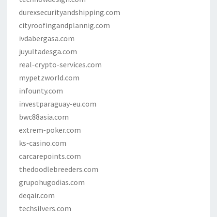
durexsecurityandshipping.com
cityroofingandplannig.com
ivdabergasa.com
juyultadesga.com
real-crypto-services.com
mypetzworld.com
infounty.com
investparaguay-eu.com
bwc88asia.com
extrem-poker.com
ks-casino.com
carcarepoints.com
thedoodlebreeders.com
grupohugodias.com
deqair.com
techsilvers.com