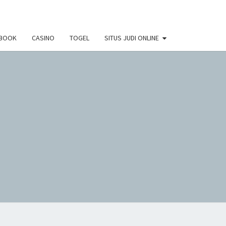
BOOK
CASINO
TOGEL
SITUS JUDI ONLINE
IPS
AIN DI
ITUS