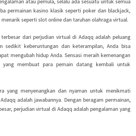
pengalaman atau pemula, selalu ada sesuatu untuk semua
a permainan kasino klasik seperti poker dan blackjack,
menarik seperti slot online dan taruhan olahraga virtual.
terbesar dari perjudian virtual di Adaqq adalah peluang
 sedikit keberuntungan dan keterampilan, Anda bisa
apat mengubah hidup Anda. Sensasi meraih kemenangan
lah yang membuat para pemain datang kembali untuk
cara yang menyenangkan dan nyaman untuk menikmati
, Adaqq adalah jawabannya. Dengan beragam permainan,
sar, perjudian virtual di Adaqq adalah pengalaman yang