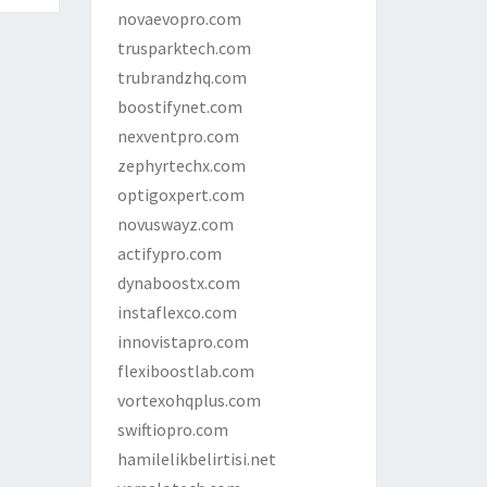
novaevopro.com
trusparktech.com
trubrandzhq.com
boostifynet.com
nexventpro.com
zephyrtechx.com
optigoxpert.com
novuswayz.com
actifypro.com
dynaboostx.com
instaflexco.com
innovistapro.com
flexiboostlab.com
vortexohqplus.com
swiftiopro.com
hamilelikbelirtisi.net