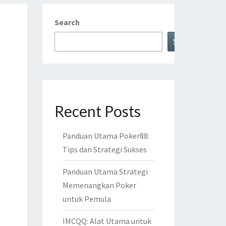
KER
Search
Search
LINE
OPULER
Recent Posts
Panduan Utama Poker88:
Tips dan Strategi Sukses
Panduan Utama Strategi
Memenangkan Poker
untuk Pemula
IMCQQ: Alat Utama untuk