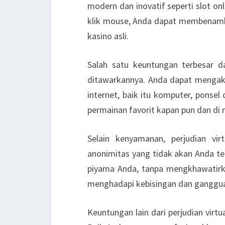
modern dan inovatif seperti slot on
klik mouse, Anda dapat membenamka
kasino asli.
Salah satu keuntungan terbesar d
ditawarkannya. Anda dapat mengaks
internet, baik itu komputer, ponsel
permainan favorit kapan pun dan di 
Selain kenyamanan, perjudian vi
anonimitas yang tidak akan Anda te
piyama Anda, tanpa mengkhawatirka
menghadapi kebisingan dan gangguan
Keuntungan lain dari perjudian virt