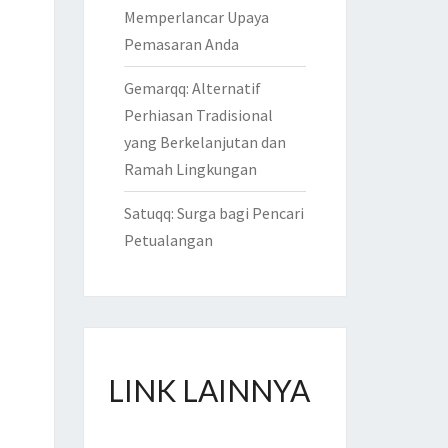
Memperlancar Upaya
Pemasaran Anda
Gemarqq: Alternatif
Perhiasan Tradisional
yang Berkelanjutan dan
Ramah Lingkungan
Satuqq: Surga bagi Pencari
Petualangan
LINK LAINNYA