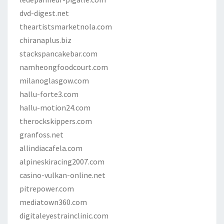
dvd-digest.net
theartistsmarketnola.com
chiranaplus.biz
stackspancakebar.com
namheongfoodcourt.com
milanoglasgow.com
hallu-forte3.com
hallu-motion24.com
therockskippers.com
granfoss.net
allindiacafela.com
alpineskiracing2007.com
casino-vulkan-online.net
pitrepower.com
mediatown360.com
digitaleyestrainclinic.com