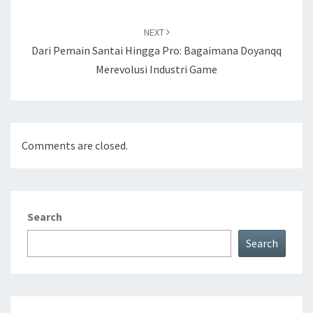
NEXT
Dari Pemain Santai Hingga Pro: Bagaimana Doyanqq
Merevolusi Industri Game
Comments are closed.
Search
Search