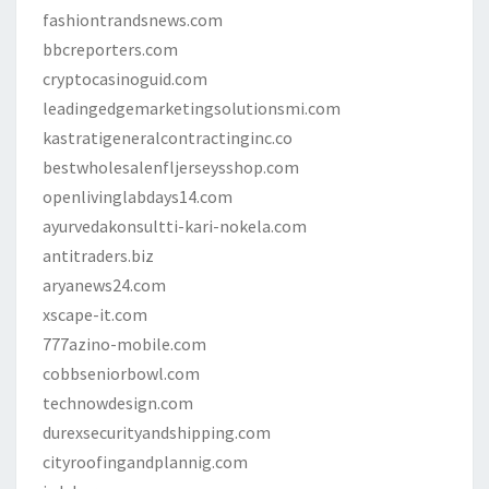
fashiontrandsnews.com
bbcreporters.com
cryptocasinoguid.com
leadingedgemarketingsolutionsmi.com
kastratigeneralcontractinginc.co
bestwholesalenfljerseysshop.com
openlivinglabdays14.com
ayurvedakonsultti-kari-nokela.com
antitraders.biz
aryanews24.com
xscape-it.com
777azino-mobile.com
cobbseniorbowl.com
technowdesign.com
durexsecurityandshipping.com
cityroofingandplannig.com