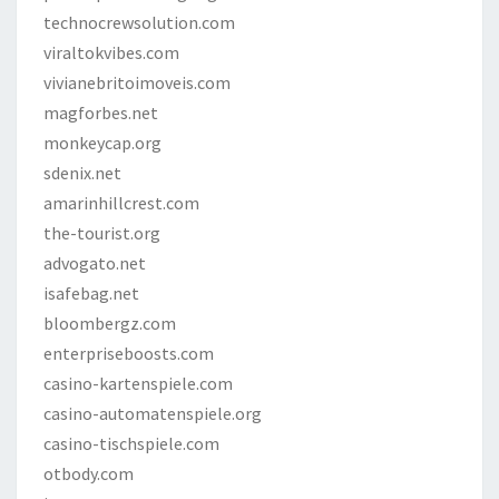
technocrewsolution.com
viraltokvibes.com
vivianebritoimoveis.com
magforbes.net
monkeycap.org
sdenix.net
amarinhillcrest.com
the-tourist.org
advogato.net
isafebag.net
bloombergz.com
enterpriseboosts.com
casino-kartenspiele.com
casino-automatenspiele.org
casino-tischspiele.com
otbody.com