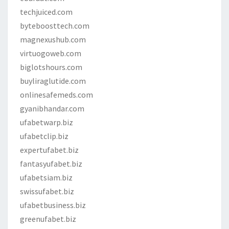
techjuiced.com
byteboosttech.com
magnexushub.com
virtuogoweb.com
biglotshours.com
buyliraglutide.com
onlinesafemeds.com
gyanibhandar.com
ufabetwarp.biz
ufabetclip.biz
expertufabet.biz
fantasyufabet.biz
ufabetsiam.biz
swissufabet.biz
ufabetbusiness.biz
greenufabet.biz