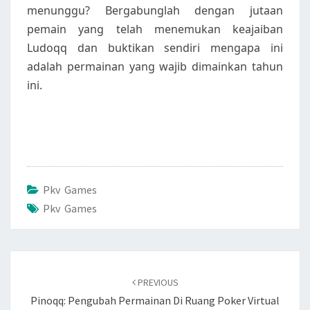
menunggu? Bergabunglah dengan jutaan
pemain yang telah menemukan keajaiban
Ludoqq dan buktikan sendiri mengapa ini
adalah permainan yang wajib dimainkan tahun
ini.
Pkv Games
Pkv Games
Post
navigation
PREVIOUS
Pinoqq: Pengubah Permainan Di Ruang Poker Virtual