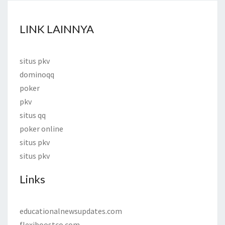
LINK LAINNYA
situs pkv
dominoqq
poker
pkv
situs qq
poker online
situs pkv
situs pkv
Links
educationalnewsupdates.com
flexiboostco.com