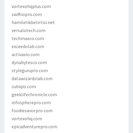
vortexohqplus.com
swiftiopro.com
hamilelikbelirtisi.net
versalotech.com
techmaxco.com
exceedolab.com
activaxio.com
dynabytesco.com
stylegurupro.com
datawizardslab.com
cubiqio.com
geeklifechronicle.com
infospherepro.com
foodiesavorpro.com
vortexohq.com
epicadventurepro.com