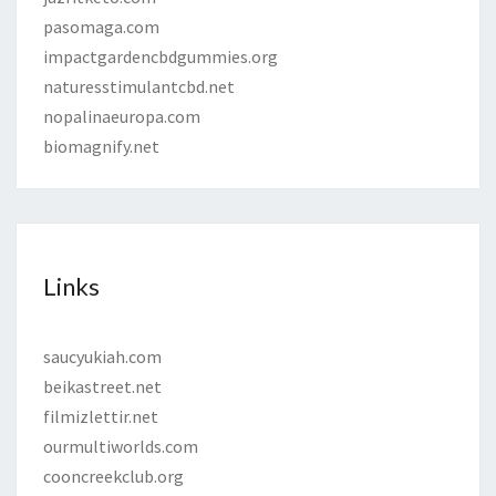
pasomaga.com
impactgardencbdgummies.org
naturesstimulantcbd.net
nopalinaeuropa.com
biomagnify.net
Links
saucyukiah.com
beikastreet.net
filmizlettir.net
ourmultiworlds.com
cooncreekclub.org