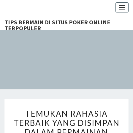
Togg
navig
TIPS BERMAIN DI SITUS POKER ONLINE
TERPOPULER
TIPS
Pelajari Tips
Bermain Di
Situs Poker
BERMAIN
Online
Terpopuler.
SITUS
Tingkatkan
Peluang
POKE
Kemenangan
Anda
Dengan
TEMUKAN
ONLIN
Strategi Dan
TEMUKAN RAHASIA
RAHASIA
Teknik Yang
TERPOPU
Efektif.
TERBAIK YANG DISIMPAN
TERBAIK
DALAM PERMAINAN
YANG