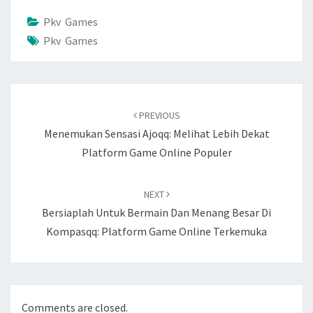
Pkv Games
Pkv Games
Post
navigation
PREVIOUS
Menemukan Sensasi Ajoqq: Melihat Lebih Dekat
Platform Game Online Populer
NEXT
Bersiaplah Untuk Bermain Dan Menang Besar Di
Kompasqq: Platform Game Online Terkemuka
Comments are closed.