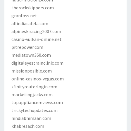
therockskippers.com
granfoss.net
allindiacafela.com
alpineskiracing2007.com
casino-vulkan-online.net
pitrepower.com
mediatown360.com
digitaleyestrainclinic.com
missionposible.com
online-casinos-vegas.com
xfinityrouterlogin.com
marketingjacks.com
topappliancereviews.com
trickytechupdates.com
hindiabhimaan.com
khabresach.com