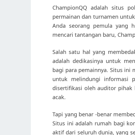
ChampionQQ adalah situs po
permainan dan turnamen untuk 
Anda seorang pemula yang ha
mencari tantangan baru, Champ
Salah satu hal yang membedak
adalah dedikasinya untuk me
bagi para pemainnya. Situs in
untuk melindungi informasi 
disertifikasi oleh auditor pih
acak.
Tapi yang benar -benar membe
Situs ini adalah rumah bagi 
aktif dari seluruh dunia, yang