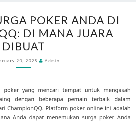
Anda
Dengan
TEMUKAN
PO
Strategi
RGA POKER ANDA DI
SURGA
Dan Teknik
Yang
Q: DI MANA JUARA
POKER
Efektif.
ON
ANDA
DIBUAT
DI
CHAMPIONQQ:
TERP
bruary 20, 2025
Admin
DI
MANA
JUARA
r poker yang mencari tempat untuk mengasah
DIBUAT
aing dengan beberapa pemain terbaik dalam
dari ChampionQQ. Platform poker online ini adalah
 mana Anda dapat menemukan surga poker Anda