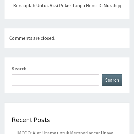
Bersiaplah Untuk Aksi Poker Tanpa Henti Di Murahqq
Comments are closed.
Search
Search
Recent Posts
IMCQQ: Alat Utama untuk Memperlancar Upaya