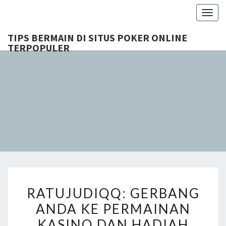
Togg
navig
TIPS BERMAIN DI SITUS POKER ONLINE
TERPOPULER
TIPS
Pelajari Tips
Bermain Di
Situs Poker
BERMAIN
Online
Terpopuler.
SITUS
Tingkatkan
Peluang
POKE
Kemenangan
Anda
Dengan
RATUJUDIQQ:
ONLIN
Strategi Dan
RATUJUDIQQ: GERBANG
GERBANG
Teknik Yang
TERPOPU
Efektif.
ANDA KE PERMAINAN
ANDA
KASINO DAN HADIAH
KE