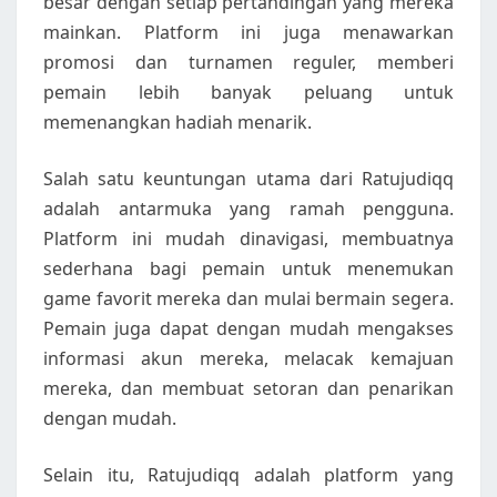
besar dengan setiap pertandingan yang mereka
mainkan. Platform ini juga menawarkan
promosi dan turnamen reguler, memberi
pemain lebih banyak peluang untuk
memenangkan hadiah menarik.
Salah satu keuntungan utama dari Ratujudiqq
adalah antarmuka yang ramah pengguna.
Platform ini mudah dinavigasi, membuatnya
sederhana bagi pemain untuk menemukan
game favorit mereka dan mulai bermain segera.
Pemain juga dapat dengan mudah mengakses
informasi akun mereka, melacak kemajuan
mereka, dan membuat setoran dan penarikan
dengan mudah.
Selain itu, Ratujudiqq adalah platform yang