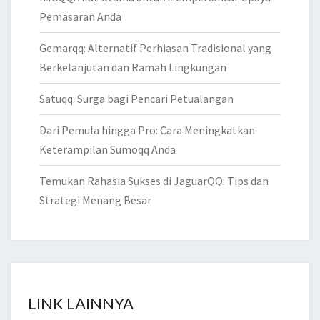
Pemasaran Anda
Gemarqq: Alternatif Perhiasan Tradisional yang
Berkelanjutan dan Ramah Lingkungan
Satuqq: Surga bagi Pencari Petualangan
Dari Pemula hingga Pro: Cara Meningkatkan
Keterampilan Sumoqq Anda
Temukan Rahasia Sukses di JaguarQQ: Tips dan
Strategi Menang Besar
LINK LAINNYA