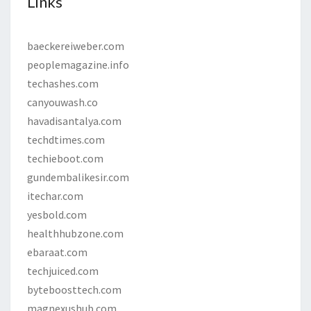
Links
baeckereiweber.com
peoplemagazine.info
techashes.com
canyouwash.co
havadisantalya.com
techdtimes.com
techieboot.com
gundembalikesir.com
itechar.com
yesbold.com
healthhubzone.com
ebaraat.com
techjuiced.com
byteboosttech.com
magnexushub.com