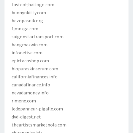
tasteofthaitogo.com
bunnynkitty.com
bezopasnik.org
fjmnxga.com
saigonstartransport.com
bangmaxwin.com
infonetive.com
epictacoshop.com
biopuraskinserum.com
californiafinances.info
canadafinance.info
nevadamoney.info
rimene.com
ledepanneur-pigalle.com
dvd-digest.net
theartistsmarketnola.com
chiranaplus.biz