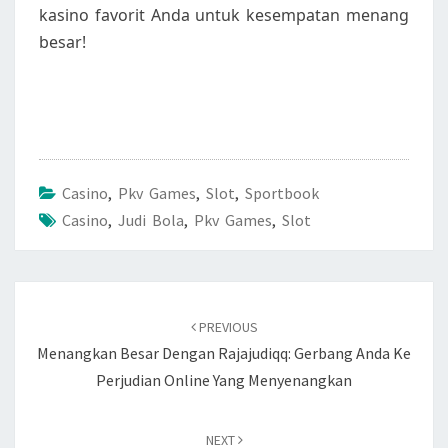
kasino favorit Anda untuk kesempatan menang
besar!
Casino
,
Pkv Games
,
Slot
,
Sportbook
Casino
,
Judi Bola
,
Pkv Games
,
Slot
Post
navigation
PREVIOUS
Menangkan Besar Dengan Rajajudiqq: Gerbang Anda Ke
Perjudian Online Yang Menyenangkan
NEXT