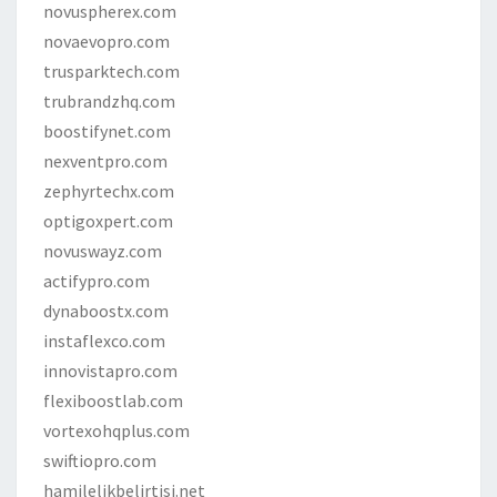
novuspherex.com
novaevopro.com
trusparktech.com
trubrandzhq.com
boostifynet.com
nexventpro.com
zephyrtechx.com
optigoxpert.com
novuswayz.com
actifypro.com
dynaboostx.com
instaflexco.com
innovistapro.com
flexiboostlab.com
vortexohqplus.com
swiftiopro.com
hamilelikbelirtisi.net