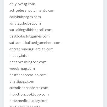
onlylovesg.com
activedesenvolvimento.com
dailyhubpages.com
idnplaysbobet.com
sattakingvikidadacall.com
bestbolaslotgames.com
sattamatkafixedgamehere.com
entrepreneurguardian.com
hibaby.info
paperwashington.com
weedemup.com
bestchancecasino.com
bilalliaqat.com
autodispensadores.com
inductioncooktopp.com
newsmedicaltoday.com