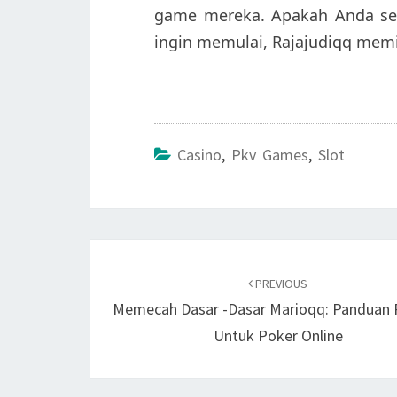
game mereka. Apakah Anda se
ingin memulai, Rajajudiqq memi
Casino
,
Pkv Games
,
Slot
Post
navigation
PREVIOUS
Memecah Dasar -Dasar Marioqq: Panduan
Untuk Poker Online