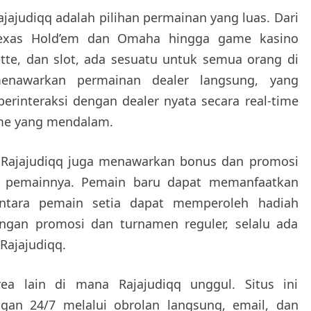
Rajajudiqq adalah pilihan permainan yang luas. Dari
i Texas Hold’em dan Omaha hingga game kasino
lette, dan slot, ada sesuatu untuk semua orang di
 menawarkan permainan dealer langsung, yang
interaksi dengan dealer nyata secara real-time
me yang mendalam.
, Rajajudiqq juga menawarkan bonus dan promosi
a pemainnya. Pemain baru dapat memanfaatkan
ntara pemain setia dapat memperoleh hadiah
engan promosi dan turnamen reguler, selalu ada
 Rajajudiqq.
ea lain di mana Rajajudiqq unggul. Situs ini
an 24/7 melalui obrolan langsung, email, dan