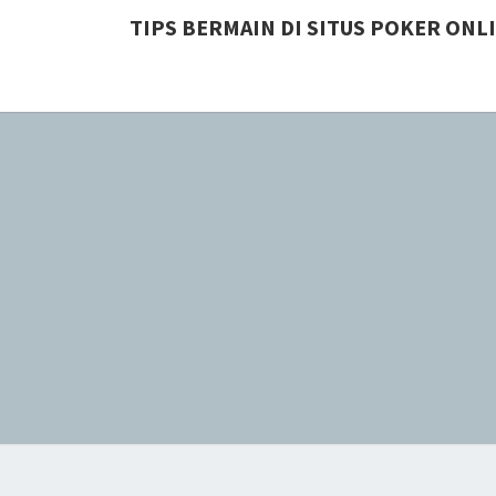
TIPS BERMAIN DI SITUS POKER ON