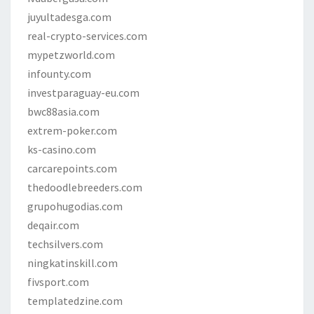
juyultadesga.com
real-crypto-services.com
mypetzworld.com
infounty.com
investparaguay-eu.com
bwc88asia.com
extrem-poker.com
ks-casino.com
carcarepoints.com
thedoodlebreeders.com
grupohugodias.com
deqair.com
techsilvers.com
ningkatinskill.com
fivsport.com
templatedzine.com