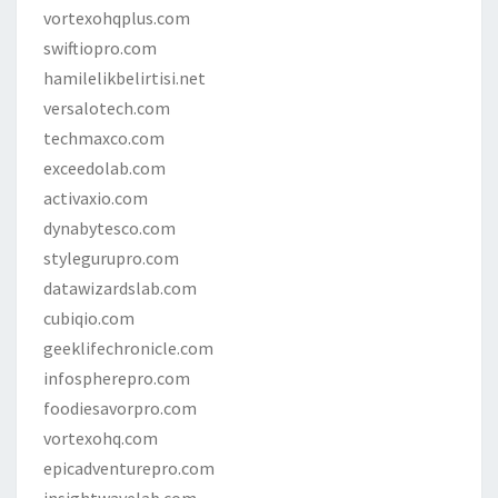
vortexohqplus.com
swiftiopro.com
hamilelikbelirtisi.net
versalotech.com
techmaxco.com
exceedolab.com
activaxio.com
dynabytesco.com
stylegurupro.com
datawizardslab.com
cubiqio.com
geeklifechronicle.com
infospherepro.com
foodiesavorpro.com
vortexohq.com
epicadventurepro.com