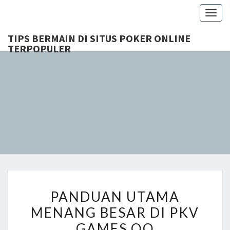
Togg
navig
TIPS BERMAIN DI SITUS POKER ONLINE
TERPOPULER
TIPS
Pelajari Tips
Bermain Di
Situs Poker
BERMAIN
Online
Terpopuler.
SITUS
Tingkatkan
Peluang
POKE
Kemenangan
Anda
Dengan
PANDUAN
ONLIN
Strategi Dan
PANDUAN UTAMA
UTAMA
Teknik Yang
TERPOPU
Efektif.
MENANG BESAR DI PKV
MENANG
GAMES QQ
BESAR