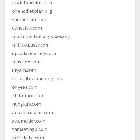
lawinfoadvice.com
phenqdietplan.org
sumnercafe.com
dunetflix.com
movimientoindignados.org
milfxxxpussy.com
uptodatefamily.com
musitop.com
utyam.com
lacostituzioneblog.com
ohyeea.com
zhitiemoe.com
nungkub.com
anotherindian.com
xylemcider.com
taniaetiago.com
juzfitketo.com