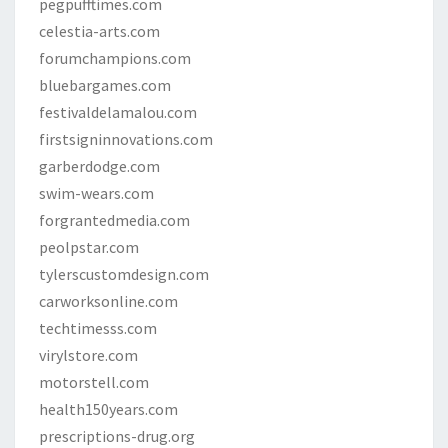
pegpufftimes.com
celestia-arts.com
forumchampions.com
bluebargames.com
festivaldelamalou.com
firstsigninnovations.com
garberdodge.com
swim-wears.com
forgrantedmedia.com
peolpstar.com
tylerscustomdesign.com
carworksonline.com
techtimesss.com
virylstore.com
motorstell.com
health150years.com
prescriptions-drug.org