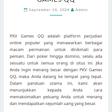
DI
September 14, 2024
Admin
PKV
GAMES
QQ
PKV Games QQ adalah platform perjudian
online populer yang menawarkan berbagai
macam permainan untuk dinikmati para
pemain. Dari poker hingga domino, selalu ada
sesuatu untuk semua orang di situs ini. Jika
Anda ingin menang besar dengan PKV Games
QQ, maka Anda datang ke tempat yang tepat.
Dalam panduan utama ini, kami akan
menunjukkan kepada Anda cara
memaksimalkan peluang Anda untuk menang
dan mendapatkan sejumlah uang yang besar.