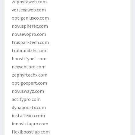
zephyraweb.com
vortexaweb.com
optigeniusco.com
novuspherex.com
novaevopro.com
trusparktech.com
trubrandzhq.com
boostifynet.com
nexventpro.com
zephyrtechx.com
optigoxpert.com
novuswayz.com
actifypro.com
dynaboostx.com
instaflexco.com
innovistapro.com
flexiboostlab.com