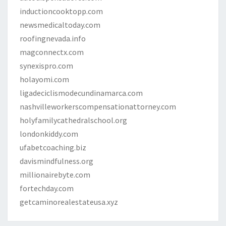
inductioncooktopp.com
newsmedicaltoday.com
roofingnevada.info
magconnectx.com
synexispro.com
holayomi.com
ligadeciclismodecundinamarca.com
nashvilleworkerscompensationattorney.com
holyfamilycathedralschool.org
londonkiddy.com
ufabetcoaching.biz
davismindfulness.org
millionairebyte.com
fortechday.com
getcaminorealestateusa.xyz