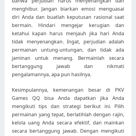
bahwa perjudian harus menyenangkan dan
menghibur. Jangan biarkan emosi menguasai
diri Anda dan buatlah keputusan rasional saat
bermain. Hindari mengejar kerugian dan
ketahui kapan harus menjauh jika hari Anda
tidak menyenangkan. Ingat, perjudian adalah
permainan untung-untungan, dan tidak ada
jaminan untuk menang. Bermainlah secara
bertanggung jawab dan nikmati
pengalamannya, apa pun hasilnya.
Kesimpulannya, kemenangan besar di PKV
Games QQ bisa Anda dapatkan jika Anda
mengikuti tips dan strategi berikut ini. Pilih
permainan yang tepat, berlatihlah dengan rajin,
kelola uang Anda secara efektif, dan mainkan
secara bertanggung jawab. Dengan mengikuti