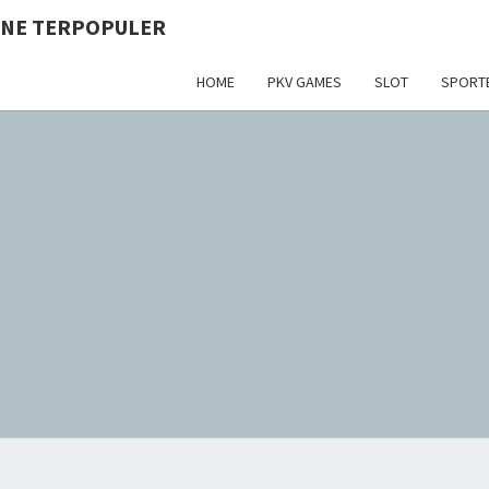
LINE TERPOPULER
HOME
PKV GAMES
SLOT
SPORT
T
Pelajari
Tips
Bermain Di
Situs Poker
BERM
Online
Terpopuler.
Tingkatkan
Peluang
S
Kemenangan