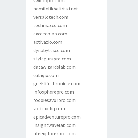
swiftiopro.com
hamilelikbelirtisi.net
versalotech.com
techmaxco.com
exceedolab.com
activaxio.com
dynabytesco.com
stylegurupro.com
datawizardslab.com
cubiqio.com
geeklifechronicle.com
infospherepro.com
foodiesavorpro.com
vortexohq.com
epicadventurepro.com
insightwavelab.com
lifeexplorerpro.com