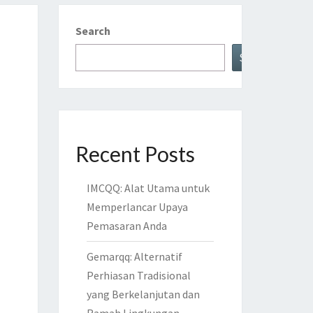
KER
Search
Search
LINE
OPULER
Recent Posts
IMCQQ: Alat Utama untuk
Memperlancar Upaya
Pemasaran Anda
Gemarqq: Alternatif
Perhiasan Tradisional
yang Berkelanjutan dan