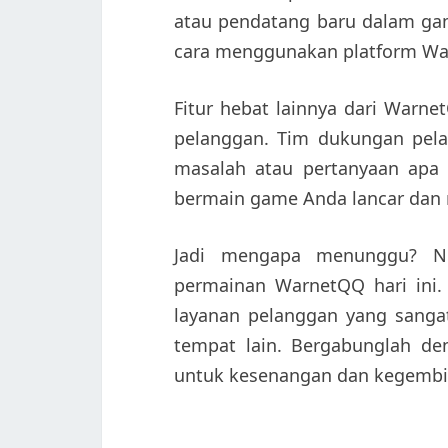
atau pendatang baru dalam ga
cara menggunakan platform Wa
Fitur hebat lainnya dari War
pelanggan. Tim dukungan pel
masalah atau pertanyaan apa
bermain game Anda lancar dan
Jadi mengapa menunggu? Ni
permainan WarnetQQ hari ini.
layanan pelanggan yang sangat
tempat lain. Bergabunglah d
untuk kesenangan dan kegembir