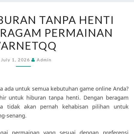
Anda
Dengan
NIKMATI
PO
Strategi
BURAN TANPA HENTI
HIBURAN
Dan Teknik
Yang
ERAGAM PERMAINAN
TANPA
Efektif.
ON
HENTI
ARNETQQ
DENGAN
BERAGAM
TERP
July 1, 2026
Admin
PERMAINAN
WARNETQQ
ba ada untuk semua kebutuhan game online Anda?
hir untuk hiburan tanpa henti. Dengan beragam
da tidak akan pernah kehabisan pilihan untuk
ng-senang.
ai permainan yang sesuai dengan preferensi