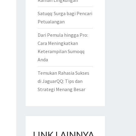
Ramah Lingkungan
Satuqq: Surga bagi Pencari
Petualangan
Dari Pemula hingga Pro:
Cara Meningkatkan
Keterampilan Sumoqq
Anda
Temukan Rahasia Sukses
di JaguarQQ: Tips dan
Strategi Menang Besar
LINK LAINNYA