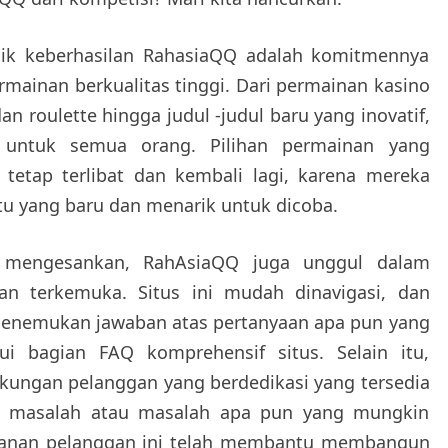
alik keberhasilan RahasiaQQ adalah komitmennya
mainan berkualitas tinggi. Dari permainan kasino
dan roulette hingga judul -judul baru yang inovatif,
 untuk semua orang. Pilihan permainan yang
etap terlibat dan kembali lagi, karena mereka
u yang baru dan menarik untuk dicoba.
 mengesankan, RahAsiaQQ juga unggul dalam
n terkemuka. Situs ini mudah dinavigasi, dan
nemukan jawaban atas pertanyaan apa pun yang
i bagian FAQ komprehensif situs. Selain itu,
ungan pelanggan yang berdedikasi yang tersedia
 masalah atau masalah apa pun yang mungkin
yanan pelanggan ini telah membantu membangun