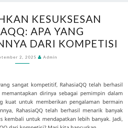
Anda
Dengan
MERUNTUHKAN
PO
Strategi
HKAN KESUKSESAN
KESUKSESAN
Dan Teknik
Yang
AQQ: APA YANG
RAHASIAQQ:
Efektif.
ON
APA
NYA DARI KOMPETISI
YANG
MEMBEDAKANNYA
TERP
ptember 2, 2025
Admin
DARI
KOMPETISI
yang sangat kompetitif, RahasiaQQ telah berhasil
 memantapkan dirinya sebagai pemimpin dalam
ang kuat untuk memberikan pengalaman bermain
nnya, RahasiaQQ telah berhasil menarik banyak
us kembali untuk mendapatkan lebih banyak. Jadi,
 dari kompetisi? Mari kita hancurkan.