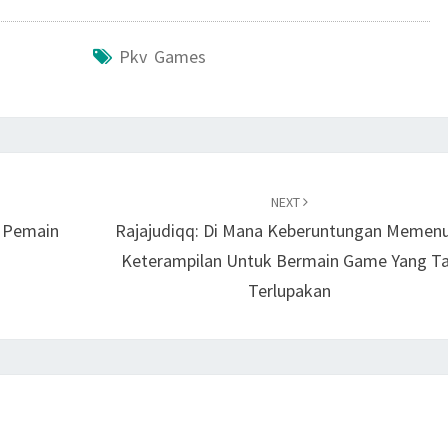
Pkv Games
NEXT
k Pemain
Rajajudiqq: Di Mana Keberuntungan Memenu
Keterampilan Untuk Bermain Game Yang T
Terlupakan