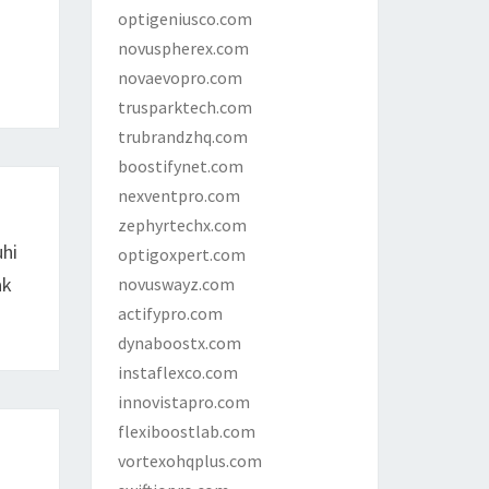
optigeniusco.com
novuspherex.com
novaevopro.com
trusparktech.com
trubrandzhq.com
boostifynet.com
nexventpro.com
zephyrtechx.com
hi
optigoxpert.com
ak
novuswayz.com
actifypro.com
dynaboostx.com
instaflexco.com
innovistapro.com
flexiboostlab.com
vortexohqplus.com