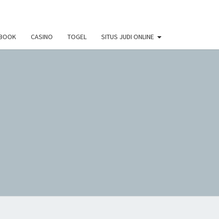
BOOK
CASINO
TOGEL
SITUS JUDI ONLINE
IPS
AIN DI
ITUS