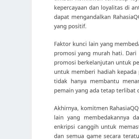
kepercayaan dan loyalitas di a
dapat mengandalkan Rahasia
yang positif.
Faktor kunci lain yang membed
promosi yang murah hati. Dari
promosi berkelanjutan untuk pel
untuk memberi hadiah kepada p
tidak hanya membantu menar
pemain yang ada tetap terlibat 
Akhirnya, komitmen RahasiaQQ 
lain yang membedakannya dar
enkripsi canggih untuk memas
dan semua game secara teratu