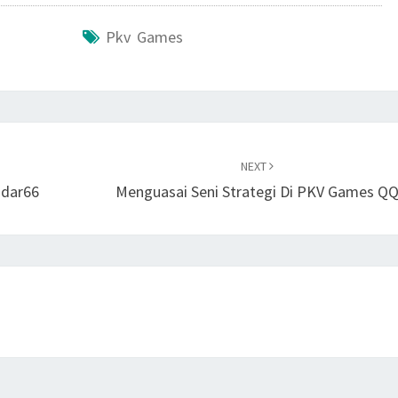
Pkv Games
NEXT
ndar66
Menguasai Seni Strategi Di PKV Games Q