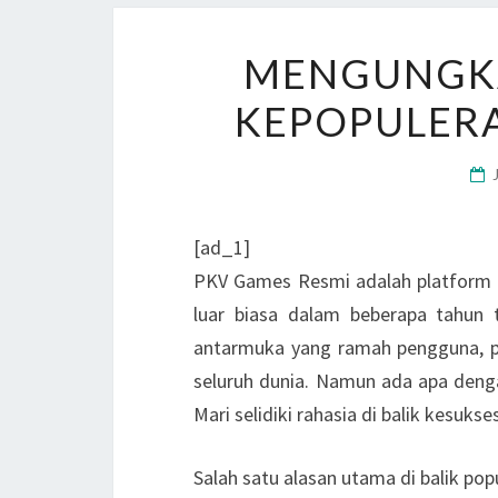
MENGUNGKA
KEPOPULERA
[ad_1]
PKV Games Resmi adalah platform p
luar biasa dalam beberapa tahun 
antarmuka yang ramah pengguna, pe
seluruh dunia. Namun ada apa den
Mari selidiki rahasia di balik kesuks
Salah satu alasan utama di balik p