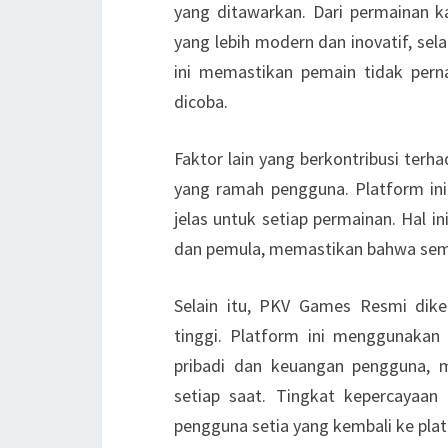
yang ditawarkan. Dari permainan k
yang lebih modern dan inovatif, sela
ini memastikan pemain tidak pern
dicoba.
Faktor lain yang berkontribusi te
yang ramah pengguna. Platform ini
jelas untuk setiap permainan. Hal
dan pemula, memastikan bahwa sem
Selain itu, PKV Games Resmi dik
tinggi. Platform ini menggunakan 
pribadi dan keuangan pengguna, 
setiap saat. Tingkat kepercayaa
pengguna setia yang kembali ke platfo