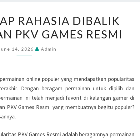
Anda
Dengan
MENGUNGKAP
PO
Strategi
P RAHASIA DIBALIK
RAHASIA
Dan Teknik
Yang
N PKV GAMES RESMI
DIBALIK
Efektif.
ON
KEPOPULERAN
PKV
June 14, 2026
Admin
GAMES
TERP
RESMI
ermainan online populer yang mendapatkan popularitas
terakhir. Dengan beragam permainan untuk dipilih dan
rmainan ini telah menjadi favorit di kalangan gamer di
gan PKV Games Resmi yang membuatnya begitu populer?
esannya.
opularitas PKV Games Resmi adalah beragamnya permainan