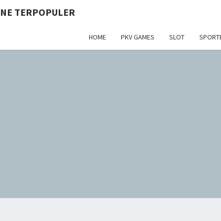
LINE TERPOPULER
HOME
PKV GAMES
SLOT
SPORT
T
Pelajari
Tips
Bermain Di
Situs Poker
BERM
Online
Terpopuler.
Tingkatkan
Peluang
S
Kemenangan