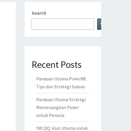
KER
Search
Search
LINE
OPULER
Recent Posts
Panduan Utama Poker88:
Tips dan Strategi Sukses
Panduan Utama Strategi
Memenangkan Poker
untuk Pemula
IMCQQ: Alat Utama untuk