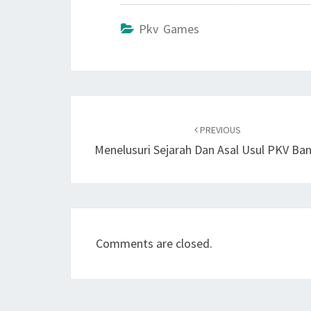
Pkv Games
Post
navigation
PREVIOUS
Menelusuri Sejarah Dan Asal Usul PKV Ba
Comments are closed.