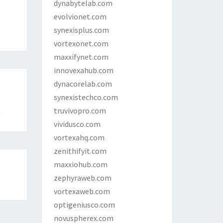
dynabytelab.com
evolvionet.com
synexisplus.com
vortexonet.com
maxxifynet.com
innovexahub.com
dynacorelab.com
synexistechco.com
Q
truvivopro.com
vividusco.com
vortexahq.com
zenithifyit.com
maxxiohub.com
zephyraweb.com
vortexaweb.com
optigeniusco.com
novuspherex.com