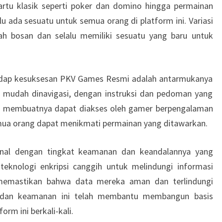
artu klasik seperti poker dan domino hingga permainan
lu ada sesuatu untuk semua orang di platform ini. Variasi
ah bosan dan selalu memiliki sesuatu yang baru untuk
rhadap kesuksesan PKV Games Resmi adalah antarmukanya
 mudah dinavigasi, dengan instruksi dan pedoman yang
 ini membuatnya dapat diakses oleh gamer berpengalaman
ua orang dapat menikmati permainan yang ditawarkan.
enal dengan tingkat keamanan dan keandalannya yang
teknologi enkripsi canggih untuk melindungi informasi
memastikan bahwa data mereka aman dan terlindungi
n dan keamanan ini telah membantu membangun basis
rm ini berkali-kali.