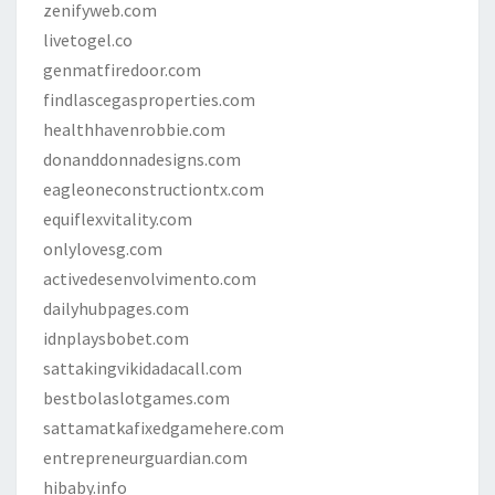
zenifyweb.com
livetogel.co
genmatfiredoor.com
findlascegasproperties.com
healthhavenrobbie.com
donanddonnadesigns.com
eagleoneconstructiontx.com
equiflexvitality.com
onlylovesg.com
activedesenvolvimento.com
dailyhubpages.com
idnplaysbobet.com
sattakingvikidadacall.com
bestbolaslotgames.com
sattamatkafixedgamehere.com
entrepreneurguardian.com
hibaby.info