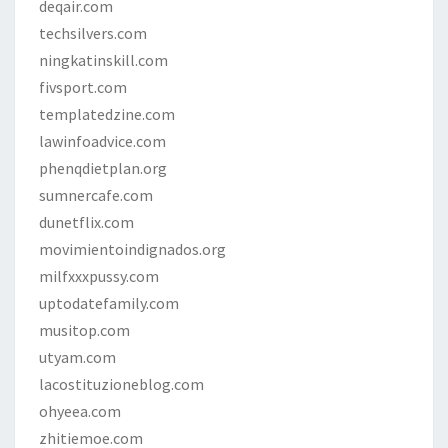
deqair.com
techsilvers.com
ningkatinskill.com
fivsport.com
templatedzine.com
lawinfoadvice.com
phenqdietplan.org
sumnercafe.com
dunetflix.com
movimientoindignados.org
milfxxxpussy.com
uptodatefamily.com
musitop.com
utyam.com
lacostituzioneblog.com
ohyeea.com
zhitiemoe.com