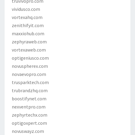
truvivopro.com
vividusco.com
vortexahq.com
zenithifyit.com
maxxiohub.com
zephyraweb.com
vortexaweb.com
optigeniusco.com
novuspherex.com
novaevopro.com
trusparktech.com
trubrandzhq.com
boostifynet.com
nexventpro.com
zephyrtechx.com
optigoxpert.com
novuswayz.com