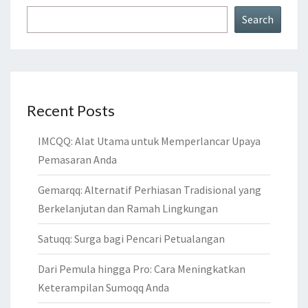
Search
Recent Posts
IMCQQ: Alat Utama untuk Memperlancar Upaya
Pemasaran Anda
Gemarqq: Alternatif Perhiasan Tradisional yang
Berkelanjutan dan Ramah Lingkungan
Satuqq: Surga bagi Pencari Petualangan
Dari Pemula hingga Pro: Cara Meningkatkan
Keterampilan Sumoqq Anda