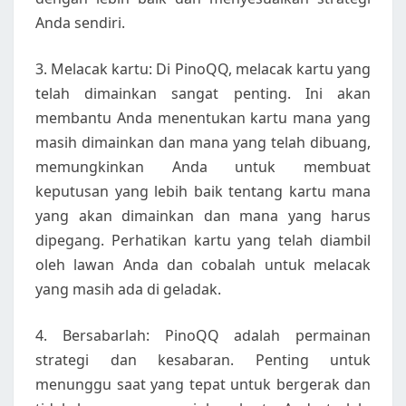
Anda sendiri.
3. Melacak kartu: Di PinoQQ, melacak kartu yang
telah dimainkan sangat penting. Ini akan
membantu Anda menentukan kartu mana yang
masih dimainkan dan mana yang telah dibuang,
memungkinkan Anda untuk membuat
keputusan yang lebih baik tentang kartu mana
yang akan dimainkan dan mana yang harus
dipegang. Perhatikan kartu yang telah diambil
oleh lawan Anda dan cobalah untuk melacak
yang masih ada di geladak.
4. Bersabarlah: PinoQQ adalah permainan
strategi dan kesabaran. Penting untuk
menunggu saat yang tepat untuk bergerak dan