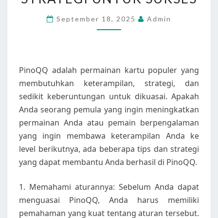
DAN
September 18, 2025
Admin
STRATEGI
UNTUK
SUKSES
PinoQQ adalah permainan kartu populer yang
membutuhkan keterampilan, strategi, dan
sedikit keberuntungan untuk dikuasai. Apakah
Anda seorang pemula yang ingin meningkatkan
permainan Anda atau pemain berpengalaman
yang ingin membawa keterampilan Anda ke
level berikutnya, ada beberapa tips dan strategi
yang dapat membantu Anda berhasil di PinoQQ.
1. Memahami aturannya: Sebelum Anda dapat
menguasai PinoQQ, Anda harus memiliki
pemahaman yang kuat tentang aturan tersebut.