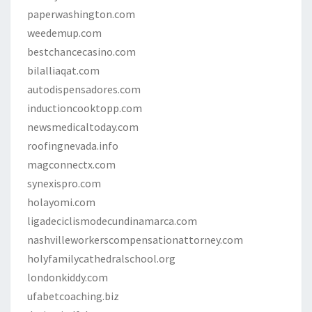
paperwashington.com
weedemup.com
bestchancecasino.com
bilalliaqat.com
autodispensadores.com
inductioncooktopp.com
newsmedicaltoday.com
roofingnevada.info
magconnectx.com
synexispro.com
holayomi.com
ligadeciclismodecundinamarca.com
nashvilleworkerscompensationattorney.com
holyfamilycathedralschool.org
londonkiddy.com
ufabetcoaching.biz