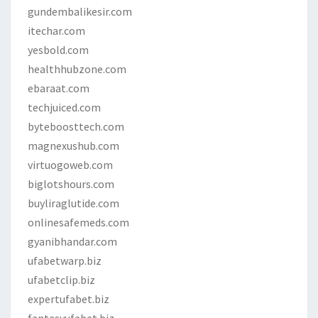
gundembalikesir.com
itechar.com
yesbold.com
healthhubzone.com
ebaraat.com
techjuiced.com
byteboosttech.com
magnexushub.com
virtuogoweb.com
biglotshours.com
buyliraglutide.com
onlinesafemeds.com
gyanibhandar.com
ufabetwarp.biz
ufabetclip.biz
expertufabet.biz