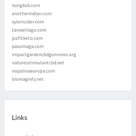
nungkub.com
anotherindian.com
xylemcider.com
taniaetiago.com
juzfitketo.com
pasomaga.com
impactgardencbdgummies.org
naturesstimulantcbd.net
nopalinaeuropa.com
biomagnify.net
Links