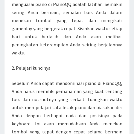
menguasai piano di PianoQQ adalah latihan. Semakin
sering Anda bermain, semakin baik Anda dalam
menekan tombol yang tepat dan mengikuti
gameplay yang bergerak cepat. Sisihkan waktu setiap
hari untuk berlatih dan Anda akan melihat
peningkatan keterampilan Anda seiring berjalannya
waktu.
2. Pelajari kuncinya
Sebelum Anda dapat mendominasi piano di PianoQQ,
Anda harus memiliki pemahaman yang kuat tentang
tuts dan not-notnya yang terkait. Luangkan waktu
untuk mempelajari tata letak piano dan biasakan diri
Anda dengan berbagai nada dan posisinya pada
keyboard. Ini akan memudahkan Anda menekan
tombol yang tepat dengan cepat selama bermain