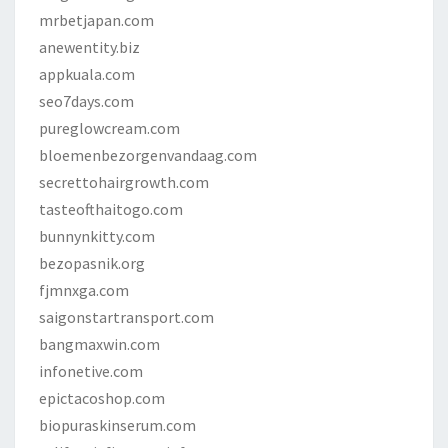
mrbetjapan.com
anewentity.biz
appkuala.com
seo7days.com
pureglowcream.com
bloemenbezorgenvandaag.com
secrettohairgrowth.com
tasteofthaitogo.com
bunnynkitty.com
bezopasnik.org
fjmnxga.com
saigonstartransport.com
bangmaxwin.com
infonetive.com
epictacoshop.com
biopuraskinserum.com