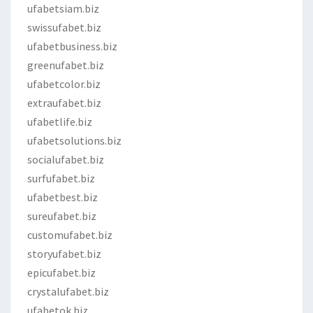
ufabetsiam.biz
swissufabet.biz
ufabetbusiness.biz
greenufabet.biz
ufabetcolor.biz
extraufabet.biz
ufabetlife.biz
ufabetsolutions.biz
socialufabet.biz
surfufabet.biz
ufabetbest.biz
sureufabet.biz
customufabet.biz
storyufabet.biz
epicufabet.biz
crystalufabet.biz
ufabetok.biz