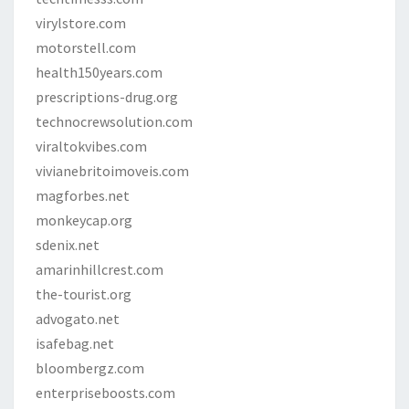
virylstore.com
motorstell.com
health150years.com
prescriptions-drug.org
technocrewsolution.com
viraltokvibes.com
vivianebritoimoveis.com
magforbes.net
monkeycap.org
sdenix.net
amarinhillcrest.com
the-tourist.org
advogato.net
isafebag.net
bloombergz.com
enterpriseboosts.com