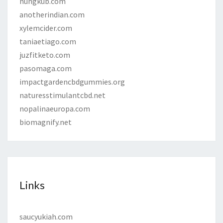
nungkub.com
anotherindian.com
xylemcider.com
taniaetiago.com
juzfitketo.com
pasomaga.com
impactgardencbdgummies.org
naturesstimulantcbd.net
nopalinaeuropa.com
biomagnify.net
Links
saucyukiah.com