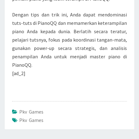
Dengan tips dan trik ini, Anda dapat mendominasi
tuts-tuts di PianoQQ dan memamerkan keterampilan
piano Anda kepada dunia. Berlatih secara teratur,
pelajari tutsnya, fokus pada koordinasi tangan-mata,
gunakan power-up secara strategis, dan analisis
penampilan Anda untuk menjadi master piano di
PianoQQ.
[ad_2]
Pkv Games
Pkv Games