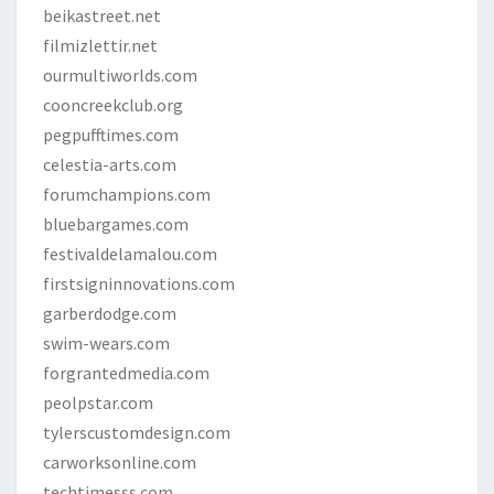
beikastreet.net
filmizlettir.net
ourmultiworlds.com
cooncreekclub.org
pegpufftimes.com
celestia-arts.com
forumchampions.com
bluebargames.com
festivaldelamalou.com
firstsigninnovations.com
garberdodge.com
swim-wears.com
forgrantedmedia.com
peolpstar.com
tylerscustomdesign.com
carworksonline.com
techtimesss.com