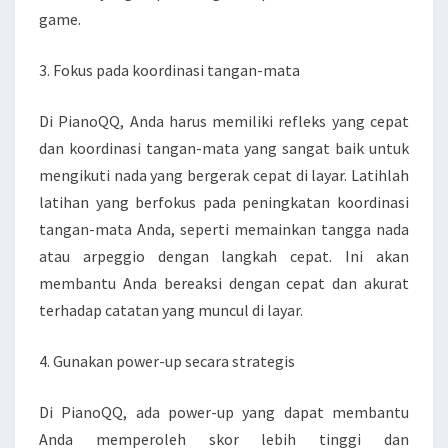
game.
3. Fokus pada koordinasi tangan-mata
Di PianoQQ, Anda harus memiliki refleks yang cepat
dan koordinasi tangan-mata yang sangat baik untuk
mengikuti nada yang bergerak cepat di layar. Latihlah
latihan yang berfokus pada peningkatan koordinasi
tangan-mata Anda, seperti memainkan tangga nada
atau arpeggio dengan langkah cepat. Ini akan
membantu Anda bereaksi dengan cepat dan akurat
terhadap catatan yang muncul di layar.
4. Gunakan power-up secara strategis
Di PianoQQ, ada power-up yang dapat membantu
Anda memperoleh skor lebih tinggi dan