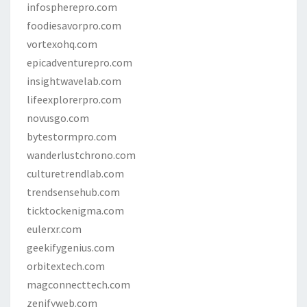
infospherepro.com
foodiesavorpro.com
vortexohq.com
epicadventurepro.com
insightwavelab.com
lifeexplorerpro.com
novusgo.com
bytestormpro.com
wanderlustchrono.com
culturetrendlab.com
trendsensehub.com
ticktockenigma.com
eulerxr.com
geekifygenius.com
orbitextech.com
magconnecttech.com
zenifyweb.com