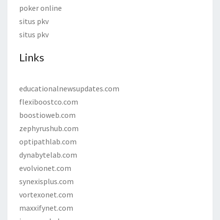
poker online
situs pkv
situs pkv
Links
educationalnewsupdates.com
flexiboostco.com
boostioweb.com
zephyrushub.com
optipathlab.com
dynabytelab.com
evolvionet.com
synexisplus.com
vortexonet.com
maxxifynet.com