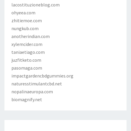
lacostituzioneblog.com
ohyeea.com
zhitiemoe.com
nungkub.com
anotherindian.com
xylemcider.com
taniaetiago.com
juzfitketo.com
pasomaga.com
impactgardencbdgummies.org
naturesstimulantcbd.net
nopalinaeuropa.com
biomagnify.net