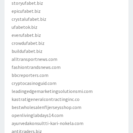
storyufabet.biz
epicufabet.biz
crystalufabet.biz
ufabetok.biz
everufabet.biz
crowdufabet.biz
buildufabet.biz
alltransportnews.com
fashiontrandsnews.com
bbcreporters.com
cryptocasinoguid.com
leadingedgemarketingsolutionsmi.com
kastratigeneralcontractinginc.co
bestwholesalenfljerseysshop.com
openlivinglabdays14.com
ayurvedakonsultti-kari-nokela.com
antitraders.biz