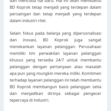
dan mencoba hal baru. Hal ini telah membantu
BD Koprok tetap menjadi yang terdepan dalam
persaingan dan tetap menjadi yang terdepan
dalam industri ritel.
Selain fokus pada belanja yang dipersonalisasi
dan inovasi, BD Koprok juga sangat
menekankan layanan pelanggan. Perusahaan
memiliki tim perwakilan layanan pelanggan
khusus yang tersedia 24/7 untuk membantu
pelanggan dengan pertanyaan atau masalah
apa pun yang mungkin mereka miliki. Komitmen
terhadap layanan pelanggan ini telah membantu
BD Koprok membangun basis pelanggan setia
dan menjadikan dirinya sebagai pengecer
tepercaya di industri.