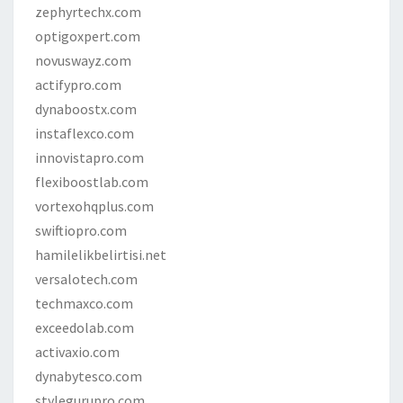
zephyrtechx.com
optigoxpert.com
novuswayz.com
actifypro.com
dynaboostx.com
instaflexco.com
innovistapro.com
flexiboostlab.com
vortexohqplus.com
swiftiopro.com
hamilelikbelirtisi.net
versalotech.com
techmaxco.com
exceedolab.com
activaxio.com
dynabytesco.com
stylegurupro.com