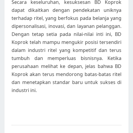
Secara keseluruhan, kesuksesan BD Koprok
dapat dikaitkan dengan pendekatan uniknya
terhadap ritel, yang berfokus pada belanja yang
dipersonalisasi, inovasi, dan layanan pelanggan.
Dengan tetap setia pada nilai-nilai inti ini, BD
Koprok telah mampu mengukir posisi tersendiri
dalam industri ritel yang kompetitif dan terus
tumbuh dan memperluas bisnisnya. Ketika
perusahaan melihat ke depan, jelas bahwa BD
Koprok akan terus mendorong batas-batas ritel
dan menetapkan standar baru untuk sukses di
industri ini.