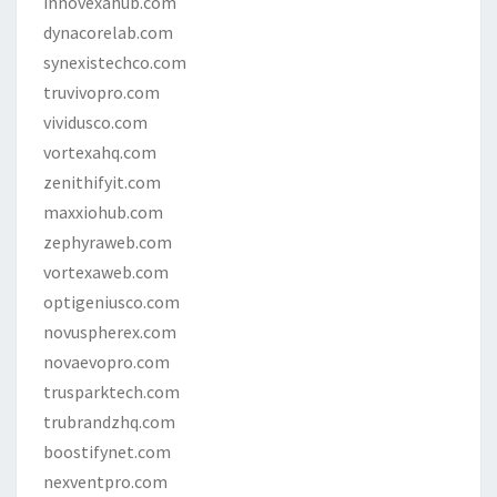
innovexahub.com
dynacorelab.com
synexistechco.com
truvivopro.com
vividusco.com
vortexahq.com
zenithifyit.com
maxxiohub.com
zephyraweb.com
vortexaweb.com
optigeniusco.com
novuspherex.com
novaevopro.com
trusparktech.com
trubrandzhq.com
boostifynet.com
nexventpro.com