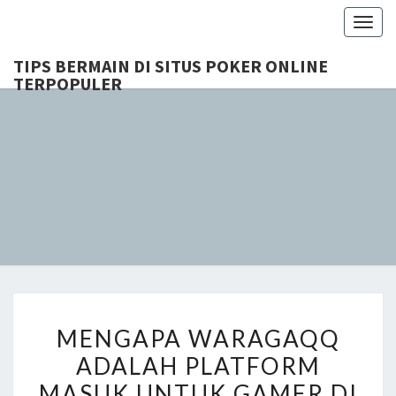
Togg
navig
TIPS BERMAIN DI SITUS POKER ONLINE
TERPOPULER
TIPS
Pelajari Tips
Bermain Di
Situs Poker
BERMAIN
Online
Terpopuler.
SITUS
Tingkatkan
Peluang
POKE
Kemenangan
Anda
Dengan
MENGAPA
ONLIN
Strategi Dan
MENGAPA WARAGAQQ
WARAGAQQ
Teknik Yang
TERPOPU
Efektif.
ADALAH PLATFORM
ADALAH
MASUK UNTUK GAMER DI
PLATFORM