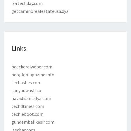
fortechday.com
getcaminorealestateusa.xyz
Links
baeckereiweber.com
peoplemagazine.info
techashes.com
canyouwash.co
havadisantalya.com
techdtimes.com
techieboot.com
gundembalikesir.com
itechar.com