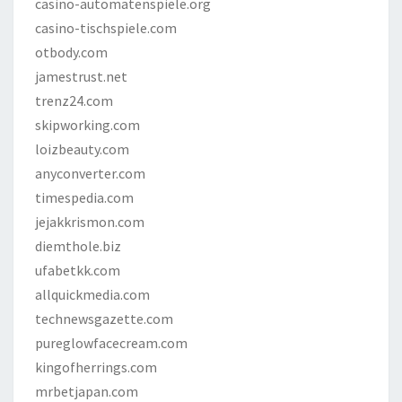
casino-automatenspiele.org
casino-tischspiele.com
otbody.com
jamestrust.net
trenz24.com
skipworking.com
loizbeauty.com
anyconverter.com
timespedia.com
jejakkrismon.com
diemthole.biz
ufabetkk.com
allquickmedia.com
technewsgazette.com
pureglowfacecream.com
kingofherrings.com
mrbetjapan.com