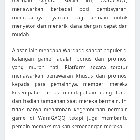
bermain segera. Selain itu, WaraGAQQ
menawarkan berbagai opsi pembayaran,
membuatnya nyaman bagi pemain untuk
menyetor dan menarik dana dengan cepat dan
mudah.
Alasan lain mengapa Wargaqq sangat populer di
kalangan gamer adalah bonus dan promosi
yang murah hati. Platform secara teratur
menawarkan penawaran khusus dan promosi
kepada para pemainnya, memberi mereka
kesempatan untuk mendapatkan uang tunai
dan hadiah tambahan saat mereka bermain. Ini
tidak hanya menambah kegembiraan bermain
game di WaraGAQQ tetapi juga membantu
pemain memaksimalkan kemenangan mereka.