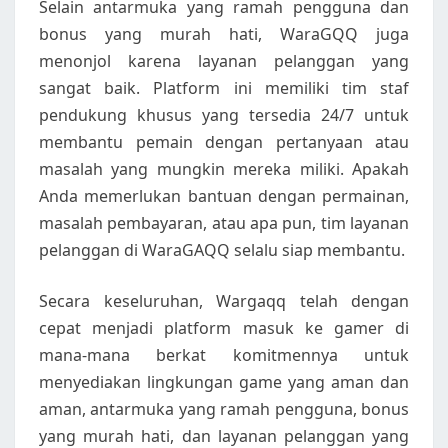
Selain antarmuka yang ramah pengguna dan
bonus yang murah hati, WaraGQQ juga
menonjol karena layanan pelanggan yang
sangat baik. Platform ini memiliki tim staf
pendukung khusus yang tersedia 24/7 untuk
membantu pemain dengan pertanyaan atau
masalah yang mungkin mereka miliki. Apakah
Anda memerlukan bantuan dengan permainan,
masalah pembayaran, atau apa pun, tim layanan
pelanggan di WaraGAQQ selalu siap membantu.
Secara keseluruhan, Wargaqq telah dengan
cepat menjadi platform masuk ke gamer di
mana-mana berkat komitmennya untuk
menyediakan lingkungan game yang aman dan
aman, antarmuka yang ramah pengguna, bonus
yang murah hati, dan layanan pelanggan yang