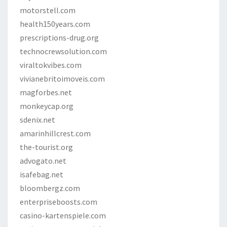
motorstell.com
health150years.com
prescriptions-drug.org
technocrewsolution.com
viraltokvibes.com
vivianebritoimoveis.com
magforbes.net
monkeycap.org
sdenix.net
amarinhillcrest.com
the-tourist.org
advogato.net
isafebag.net
bloombergz.com
enterpriseboosts.com
casino-kartenspiele.com