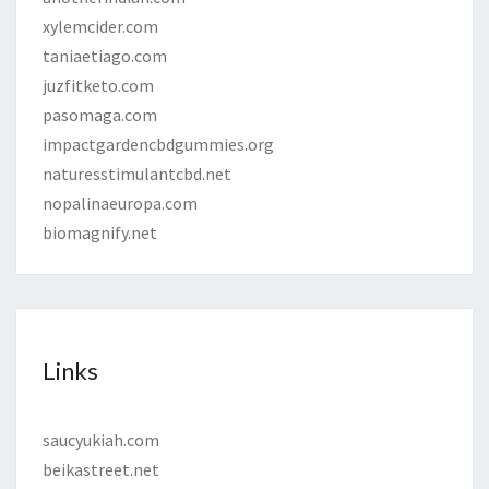
xylemcider.com
taniaetiago.com
juzfitketo.com
pasomaga.com
impactgardencbdgummies.org
naturesstimulantcbd.net
nopalinaeuropa.com
biomagnify.net
Links
saucyukiah.com
beikastreet.net