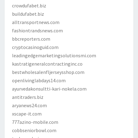
crowdufabet.biz
buildufabet.biz
alltransportnews.com
fashiontrandsnews.com
bbcreporters.com
cryptocasinoguid.com
leadingedgemarketingsolutionsmi.com
kastratigeneralcontractinginc.co
bestwholesalenfljerseysshop.com
openlivinglabdays14.com
ayurvedakonsultti-kari-nokela.com
antitraders.biz
aryanews24.com
xscape-it.com
777azino-mobile.com
cobbseniorbowl.com