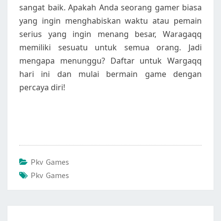
sangat baik. Apakah Anda seorang gamer biasa
yang ingin menghabiskan waktu atau pemain
serius yang ingin menang besar, Waragaqq
memiliki sesuatu untuk semua orang. Jadi
mengapa menunggu? Daftar untuk Wargaqq
hari ini dan mulai bermain game dengan
percaya diri!
Pkv Games
Pkv Games
Post