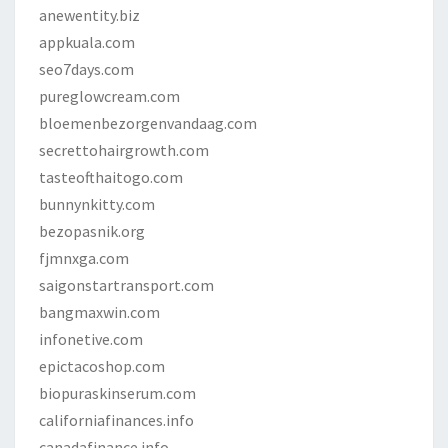
anewentity.biz
appkuala.com
seo7days.com
pureglowcream.com
bloemenbezorgenvandaag.com
secrettohairgrowth.com
tasteofthaitogo.com
bunnynkitty.com
bezopasnik.org
fjmnxga.com
saigonstartransport.com
bangmaxwin.com
infonetive.com
epictacoshop.com
biopuraskinserum.com
californiafinances.info
canadafinance.info