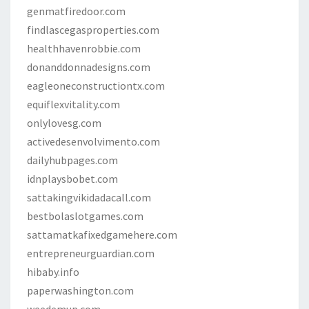
genmatfiredoor.com
findlascegasproperties.com
healthhavenrobbie.com
donanddonnadesigns.com
eagleoneconstructiontx.com
equiflexvitality.com
onlylovesg.com
activedesenvolvimento.com
dailyhubpages.com
idnplaysbobet.com
sattakingvikidadacall.com
bestbolaslotgames.com
sattamatkafixedgamehere.com
entrepreneurguardian.com
hibaby.info
paperwashington.com