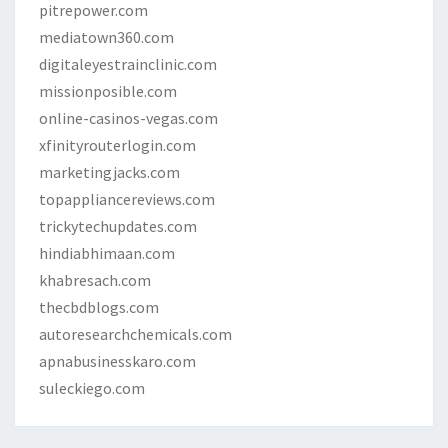
pitrepower.com
mediatown360.com
digitaleyestrainclinic.com
missionposible.com
online-casinos-vegas.com
xfinityrouterlogin.com
marketingjacks.com
topappliancereviews.com
trickytechupdates.com
hindiabhimaan.com
khabresach.com
thecbdblogs.com
autoresearchchemicals.com
apnabusinesskaro.com
suleckiego.com