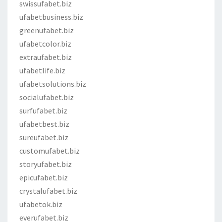
swissufabet.biz
ufabetbusiness.biz
greenufabet.biz
ufabetcolor.biz
extraufabet.biz
ufabetlife.biz
ufabetsolutions.biz
socialufabet.biz
surfufabet.biz
ufabetbest.biz
sureufabet.biz
customufabet.biz
storyufabet.biz
epicufabet.biz
crystalufabet.biz
ufabetok.biz
everufabet.biz