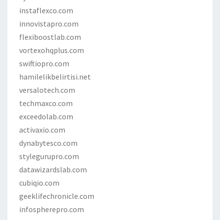
instaflexco.com
innovistapro.com
flexiboostlab.com
vortexohqplus.com
swiftiopro.com
hamilelikbelirtisi.net
versalotech.com
techmaxco.com
exceedolab.com
activaxio.com
dynabytesco.com
stylegurupro.com
datawizardslab.com
cubiqio.com
geeklifechronicle.com
infospherepro.com