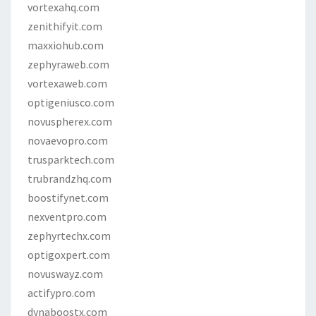
vortexahq.com
zenithifyit.com
maxxiohub.com
zephyraweb.com
vortexaweb.com
optigeniusco.com
novuspherex.com
novaevopro.com
trusparktech.com
trubrandzhq.com
boostifynet.com
nexventpro.com
zephyrtechx.com
optigoxpert.com
novuswayz.com
actifypro.com
dynaboostx.com