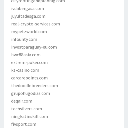
cityroofingandplannig.com
ivdabergasa.com
juyultadesga.com
real-crypto-services.com
mypetzworld.com
infounty.com
investparaguay-eu.com
bwc88asia.com
extrem-poker.com
ks-casino.com
carcarepoints.com
thedoodlebreeders.com
grupohugodias.com
deqair.com
techsilvers.com
ningkatinskill.com
fivsport.com