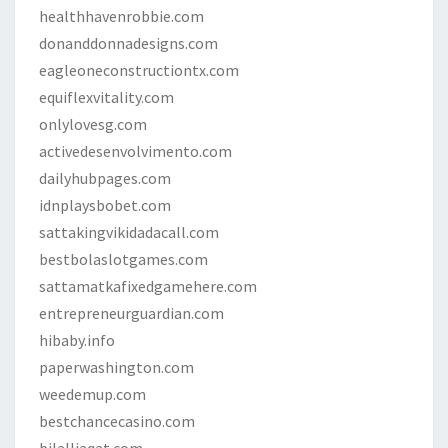
healthhavenrobbie.com
donanddonnadesigns.com
eagleoneconstructiontx.com
equiflexvitality.com
onlylovesg.com
activedesenvolvimento.com
dailyhubpages.com
idnplaysbobet.com
sattakingvikidadacall.com
bestbolaslotgames.com
sattamatkafixedgamehere.com
entrepreneurguardian.com
hibaby.info
paperwashington.com
weedemup.com
bestchancecasino.com