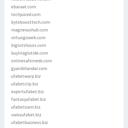
ebaraat.com
techjuiced.com
byteboosttech.com
magnexushub.com
virtuogoweb.com
biglotshours.com
buyliraglutide.com
onlinesafemeds.com
gyanibhandar.com
ufabetwarp.biz
ufabetclip.biz
expertufabet.biz
fantasyufabet.biz
ufabetsiam.biz
swissufabet.biz
ufabetbusiness.biz