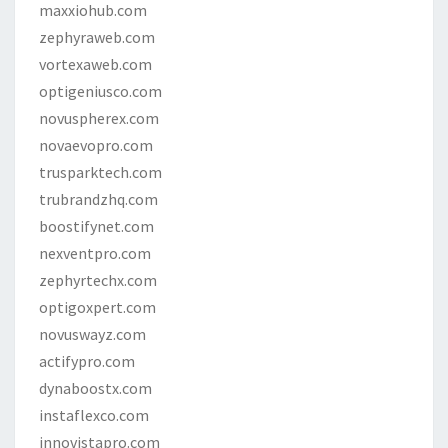
maxxiohub.com
zephyraweb.com
vortexaweb.com
optigeniusco.com
novuspherex.com
novaevopro.com
trusparktech.com
trubrandzhq.com
boostifynet.com
nexventpro.com
zephyrtechx.com
optigoxpert.com
novuswayz.com
actifypro.com
dynaboostx.com
instaflexco.com
innovistapro.com