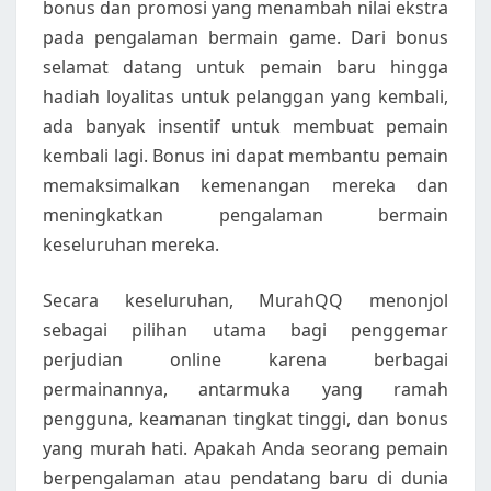
bonus dan promosi yang menambah nilai ekstra
pada pengalaman bermain game. Dari bonus
selamat datang untuk pemain baru hingga
hadiah loyalitas untuk pelanggan yang kembali,
ada banyak insentif untuk membuat pemain
kembali lagi. Bonus ini dapat membantu pemain
memaksimalkan kemenangan mereka dan
meningkatkan pengalaman bermain
keseluruhan mereka.
Secara keseluruhan, MurahQQ menonjol
sebagai pilihan utama bagi penggemar
perjudian online karena berbagai
permainannya, antarmuka yang ramah
pengguna, keamanan tingkat tinggi, dan bonus
yang murah hati. Apakah Anda seorang pemain
berpengalaman atau pendatang baru di dunia