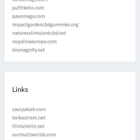
juzfitketo.com
pasomaga.com
impactgardencbdgummies.org
naturesstimulantcbd.net
nopalinaeuropa.com
biomagnify.net
Links
saucyukiah.com
beikastreet.net
filmizlettir.net
ourmultiworlds.com