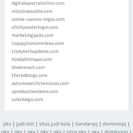
digitaleyestrainclinic.com
missionposible.com
online-casinos-vegas.com
xfinityrouterlogin.com
marketingjacks.com
topappliancereviews.com
trickytechupdates.com
hindiabhimaan.com
khabresach.com
thecbdblogs.com
autoresearchchemicals.com
apnabusinesskaro.com
suleckiego.com
pkv
|
judi slot
|
situs judi bola
|
bandarqq
|
dominoqq
|
pkv
|
pkv
|
pkv
|
pkv
|
pkv
|
situs pkv
|
pkv
|
dominoqq
|