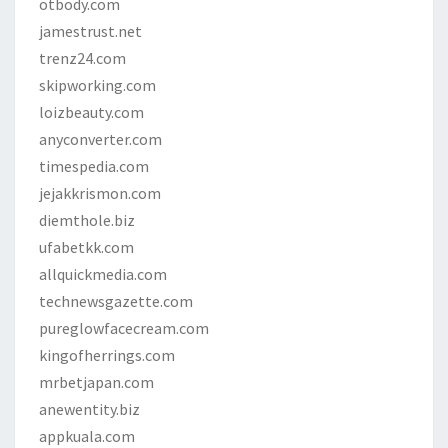
otbody.com
jamestrust.net
trenz24.com
skipworking.com
loizbeauty.com
anyconverter.com
timespedia.com
jejakkrismon.com
diemthole.biz
ufabetkk.com
allquickmedia.com
technewsgazette.com
pureglowfacecream.com
kingofherrings.com
mrbetjapan.com
anewentity.biz
appkuala.com