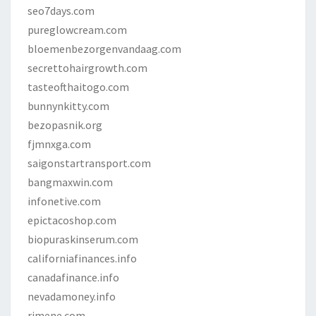
seo7days.com
pureglowcream.com
bloemenbezorgenvandaag.com
secrettohairgrowth.com
tasteofthaitogo.com
bunnynkitty.com
bezopasnik.org
fjmnxga.com
saigonstartransport.com
bangmaxwin.com
infonetive.com
epictacoshop.com
biopuraskinserum.com
californiafinances.info
canadafinance.info
nevadamoney.info
rimene.com