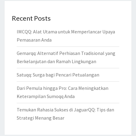
Recent Posts
IMCQQ: Alat Utama untuk Memperlancar Upaya
Pemasaran Anda
Gemarqq: Alternatif Perhiasan Tradisional yang
Berkelanjutan dan Ramah Lingkungan
Satuqq: Surga bagi Pencari Petualangan
Dari Pemula hingga Pro: Cara Meningkatkan
Keterampilan Sumoqq Anda
Temukan Rahasia Sukses di JaguarQQ: Tips dan
Strategi Menang Besar