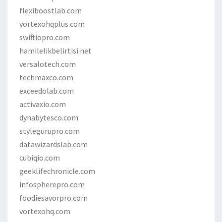
flexiboostlab.com
vortexohqplus.com
swiftiopro.com
hamilelikbelirtisi.net
versalotech.com
techmaxco.com
exceedolab.com
activaxio.com
dynabytesco.com
stylegurupro.com
datawizardslab.com
cubiqio.com
geeklifechronicle.com
infospherepro.com
foodiesavorpro.com
vortexohq.com