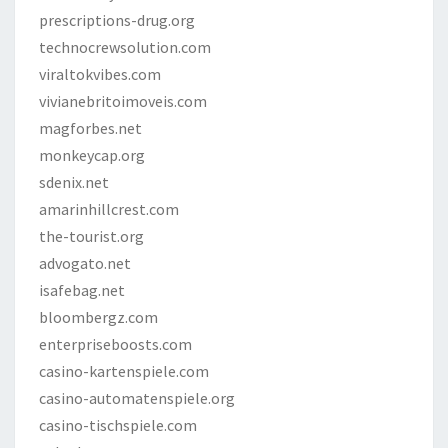
prescriptions-drug.org
technocrewsolution.com
viraltokvibes.com
vivianebritoimoveis.com
magforbes.net
monkeycap.org
sdenix.net
amarinhillcrest.com
the-tourist.org
advogato.net
isafebag.net
bloombergz.com
enterpriseboosts.com
casino-kartenspiele.com
casino-automatenspiele.org
casino-tischspiele.com