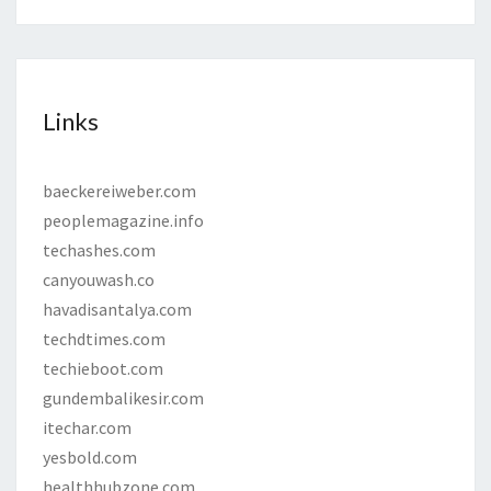
Links
baeckereiweber.com
peoplemagazine.info
techashes.com
canyouwash.co
havadisantalya.com
techdtimes.com
techieboot.com
gundembalikesir.com
itechar.com
yesbold.com
healthhubzone.com