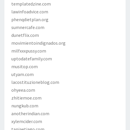
templatedzine.com
lawinfoadvice.com
phenqdietplan.org
sumnercafe.com
dunetflix.com
movimientoindignados.org
milfxxxpussy.com
uptodatefamily.com
musitop.com
utyam.com
lacostituzioneblog.com
ohyeea.com
zhitiemoe.com
nungkub.com
anotherindian.com
xylemcider.com
taniaetiago.com