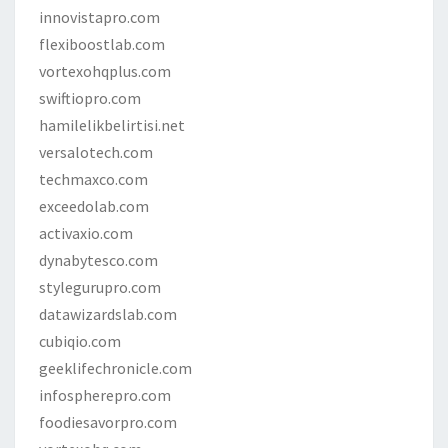
innovistapro.com
flexiboostlab.com
vortexohqplus.com
swiftiopro.com
hamilelikbelirtisi.net
versalotech.com
techmaxco.com
exceedolab.com
activaxio.com
dynabytesco.com
stylegurupro.com
datawizardslab.com
cubiqio.com
geeklifechronicle.com
infospherepro.com
foodiesavorpro.com