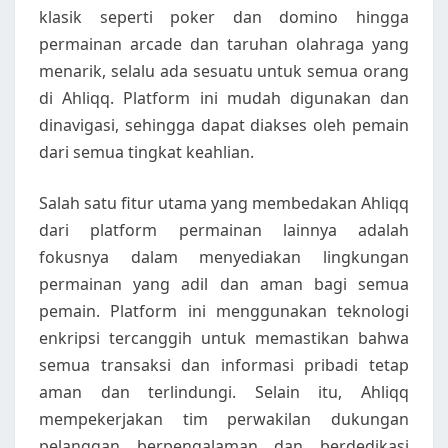
klasik seperti poker dan domino hingga
permainan arcade dan taruhan olahraga yang
menarik, selalu ada sesuatu untuk semua orang
di Ahliqq. Platform ini mudah digunakan dan
dinavigasi, sehingga dapat diakses oleh pemain
dari semua tingkat keahlian.
Salah satu fitur utama yang membedakan Ahliqq
dari platform permainan lainnya adalah
fokusnya dalam menyediakan lingkungan
permainan yang adil dan aman bagi semua
pemain. Platform ini menggunakan teknologi
enkripsi tercanggih untuk memastikan bahwa
semua transaksi dan informasi pribadi tetap
aman dan terlindungi. Selain itu, Ahliqq
mempekerjakan tim perwakilan dukungan
pelanggan berpengalaman dan berdedikasi