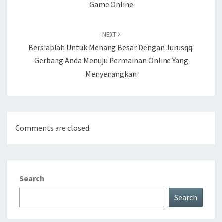
Game Online
NEXT
Bersiaplah Untuk Menang Besar Dengan Jurusqq:
Gerbang Anda Menuju Permainan Online Yang
Menyenangkan
Comments are closed.
Search
Search