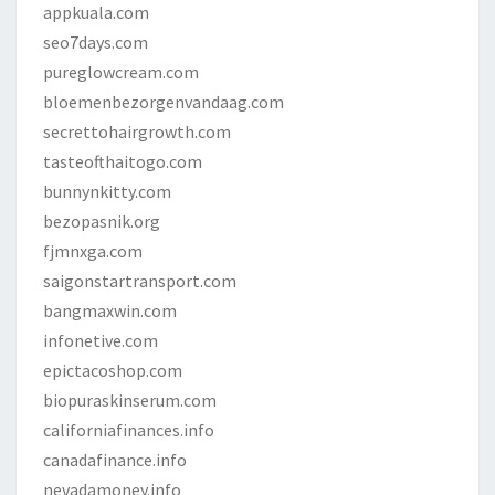
appkuala.com
seo7days.com
pureglowcream.com
bloemenbezorgenvandaag.com
secrettohairgrowth.com
tasteofthaitogo.com
bunnynkitty.com
bezopasnik.org
fjmnxga.com
saigonstartransport.com
bangmaxwin.com
infonetive.com
epictacoshop.com
biopuraskinserum.com
californiafinances.info
canadafinance.info
nevadamoney.info