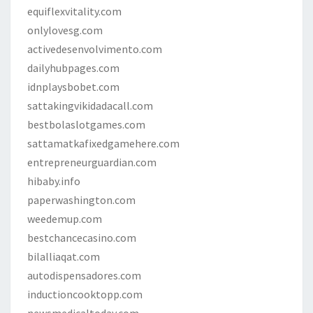
equiflexvitality.com
onlylovesg.com
activedesenvolvimento.com
dailyhubpages.com
idnplaysbobet.com
sattakingvikidadacall.com
bestbolaslotgames.com
sattamatkafixedgamehere.com
entrepreneurguardian.com
hibaby.info
paperwashington.com
weedemup.com
bestchancecasino.com
bilalliaqat.com
autodispensadores.com
inductioncooktopp.com