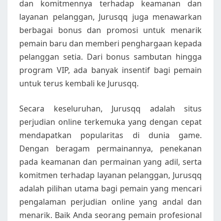
dan komitmennya terhadap keamanan dan
layanan pelanggan, Jurusqq juga menawarkan
berbagai bonus dan promosi untuk menarik
pemain baru dan memberi penghargaan kepada
pelanggan setia. Dari bonus sambutan hingga
program VIP, ada banyak insentif bagi pemain
untuk terus kembali ke Jurusqq.
Secara keseluruhan, Jurusqq adalah situs
perjudian online terkemuka yang dengan cepat
mendapatkan popularitas di dunia game.
Dengan beragam permainannya, penekanan
pada keamanan dan permainan yang adil, serta
komitmen terhadap layanan pelanggan, Jurusqq
adalah pilihan utama bagi pemain yang mencari
pengalaman perjudian online yang andal dan
menarik. Baik Anda seorang pemain profesional