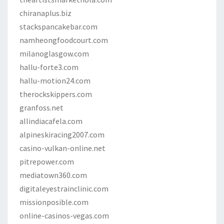
chiranaplus.biz
stackspancakebar.com
namheongfoodcourt.com
milanoglasgow.com
hallu-forte3.com
hallu-motion24.com
therockskippers.com
granfoss.net
allindiacafela.com
alpineskiracing2007.com
casino-vulkan-online.net
pitrepower.com
mediatown360.com
digitaleyestrainclinic.com
missionposible.com
online-casinos-vegas.com