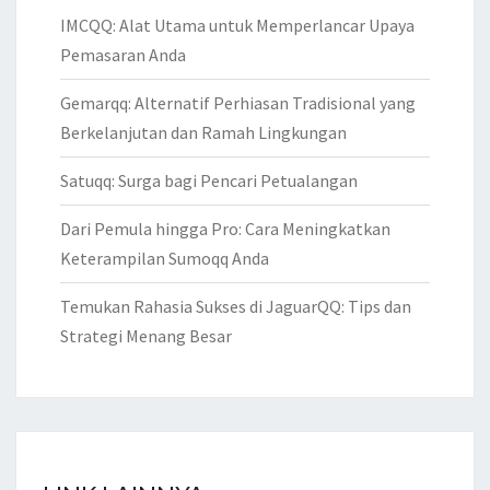
IMCQQ: Alat Utama untuk Memperlancar Upaya
Pemasaran Anda
Gemarqq: Alternatif Perhiasan Tradisional yang
Berkelanjutan dan Ramah Lingkungan
Satuqq: Surga bagi Pencari Petualangan
Dari Pemula hingga Pro: Cara Meningkatkan
Keterampilan Sumoqq Anda
Temukan Rahasia Sukses di JaguarQQ: Tips dan
Strategi Menang Besar