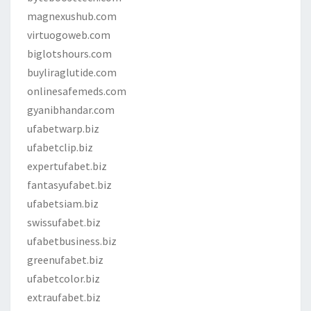
magnexushub.com
virtuogoweb.com
biglotshours.com
buyliraglutide.com
onlinesafemeds.com
gyanibhandar.com
ufabetwarp.biz
ufabetclip.biz
expertufabet.biz
fantasyufabet.biz
ufabetsiam.biz
swissufabet.biz
ufabetbusiness.biz
greenufabet.biz
ufabetcolor.biz
extraufabet.biz