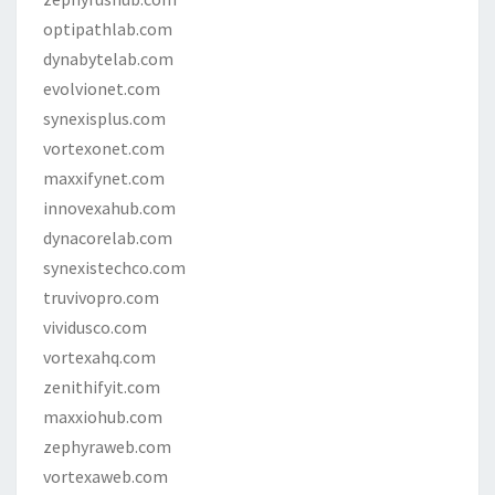
optipathlab.com
dynabytelab.com
evolvionet.com
synexisplus.com
vortexonet.com
maxxifynet.com
innovexahub.com
dynacorelab.com
synexistechco.com
truvivopro.com
vividusco.com
vortexahq.com
zenithifyit.com
maxxiohub.com
zephyraweb.com
vortexaweb.com