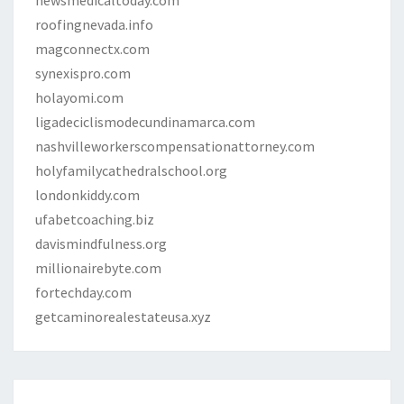
newsmedicaltoday.com
roofingnevada.info
magconnectx.com
synexispro.com
holayomi.com
ligadeciclismodecundinamarca.com
nashvilleworkerscompensationattorney.com
holyfamilycathedralschool.org
londonkiddy.com
ufabetcoaching.biz
davismindfulness.org
millionairebyte.com
fortechday.com
getcaminorealestateusa.xyz