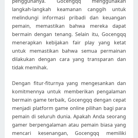
penggunanya. Gocengqq menggunakan
langkah-langkah keamanan canggih untuk
melindungi informasi pribadi dan keuangan
pemain, memastikan bahwa mereka dapat
bermain dengan tenang. Selain itu, Gocengqq
menerapkan kebijakan fair play yang ketat
untuk memastikan bahwa semua permainan
dilakukan dengan cara yang transparan dan
tidak memihak.
Dengan fitur-fiturnya yang mengesankan dan
komitmennya untuk memberikan pengalaman
bermain game terbaik, Gocengqq dengan cepat
menjadi platform game online pilihan bagi para
pemain di seluruh dunia. Apakah Anda seorang
gamer berpengalaman atau pemain biasa yang
mencari kesenangan, Gocengqq memiliki