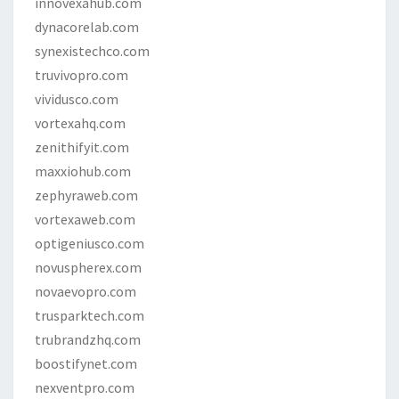
innovexahub.com
dynacorelab.com
synexistechco.com
truvivopro.com
vividusco.com
vortexahq.com
zenithifyit.com
maxxiohub.com
zephyraweb.com
vortexaweb.com
optigeniusco.com
novuspherex.com
novaevopro.com
trusparktech.com
trubrandzhq.com
boostifynet.com
nexventpro.com