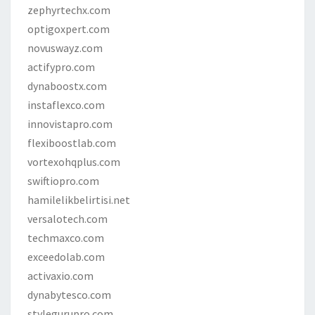
zephyrtechx.com
optigoxpert.com
novuswayz.com
actifypro.com
dynaboostx.com
instaflexco.com
innovistapro.com
flexiboostlab.com
vortexohqplus.com
swiftiopro.com
hamilelikbelirtisi.net
versalotech.com
techmaxco.com
exceedolab.com
activaxio.com
dynabytesco.com
stylegurupro.com