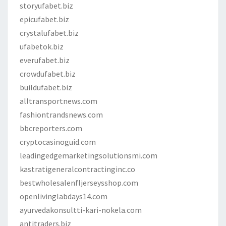
storyufabet.biz
epicufabet.biz
crystalufabet.biz
ufabetok.biz
everufabet.biz
crowdufabet.biz
buildufabet.biz
alltransportnews.com
fashiontrandsnews.com
bbcreporters.com
cryptocasinoguid.com
leadingedgemarketingsolutionsmi.com
kastratigeneralcontractinginc.co
bestwholesalenfljerseysshop.com
openlivinglabdays14.com
ayurvedakonsultti-kari-nokela.com
antitraders.biz