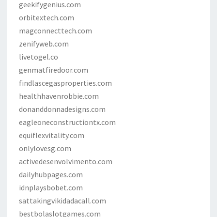
geekifygenius.com
orbitextech.com
magconnecttech.com
zenifyweb.com
livetogel.co
genmatfiredoor.com
findlascegasproperties.com
healthhavenrobbie.com
donanddonnadesigns.com
eagleoneconstructiontx.com
equiflexvitality.com
onlylovesg.com
activedesenvolvimento.com
dailyhubpages.com
idnplaysbobet.com
sattakingvikidadacall.com
bestbolaslotgames.com