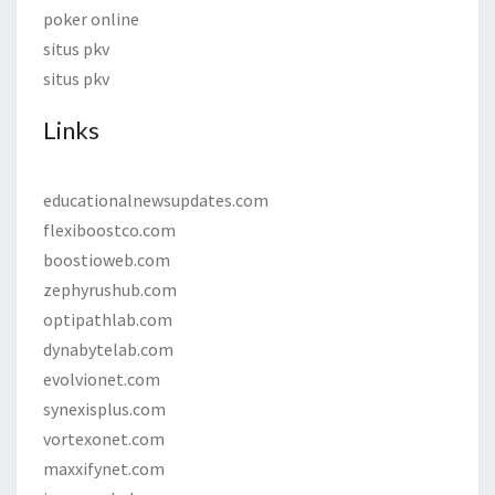
poker online
situs pkv
situs pkv
Links
educationalnewsupdates.com
flexiboostco.com
boostioweb.com
zephyrushub.com
optipathlab.com
dynabytelab.com
evolvionet.com
synexisplus.com
vortexonet.com
maxxifynet.com