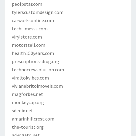
peolpstar.com
tylerscustomdesign.com
carworksonline.com
techtimesss.com
virylstore.com
motorstell.com
health150years.com
prescriptions-drug.org
technocrewsolution.com
viraltokvibes.com
vivianebritoimoveis.com
magforbes.net
monkeycap.org
sdenix.net
amarinhillcrest.com
the-tourist.org
advogato.net