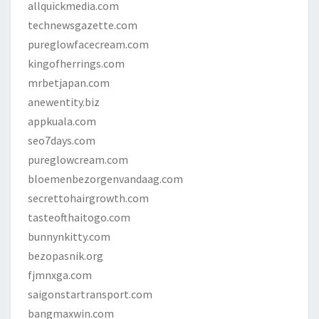
allquickmedia.com
technewsgazette.com
pureglowfacecream.com
kingofherrings.com
mrbetjapan.com
anewentity.biz
appkuala.com
seo7days.com
pureglowcream.com
bloemenbezorgenvandaag.com
secrettohairgrowth.com
tasteofthaitogo.com
bunnynkitty.com
bezopasnik.org
fjmnxga.com
saigonstartransport.com
bangmaxwin.com