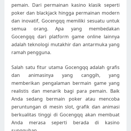
pemain. Dari permainan kasino klasik seperti
poker dan blackjack hingga permainan modern
dan inovatif, Gocengqq memiliki sesuatu untuk
semua orang. Apa yang membedakan
Gocengqq dari platform game online lainnya
adalah teknologi mutakhir dan antarmuka yang
ramah pengguna.
Salah satu fitur utama Gocengqq adalah grafis
dan animasinya yang canggih, yang
memberikan pengalaman bermain game yang
realistis dan menarik bagi para pemain. Baik
Anda sedang bermain poker atau mencoba
peruntungan di mesin slot, grafik dan animasi
berkualitas tinggi di Gocengqq akan membuat
Anda merasa seperti berada di kasino
sungguhan.