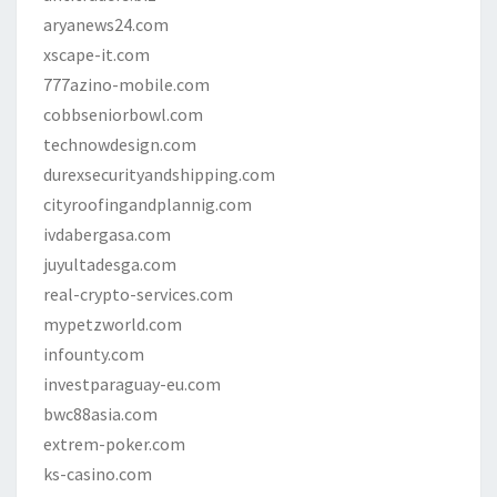
aryanews24.com
xscape-it.com
777azino-mobile.com
cobbseniorbowl.com
technowdesign.com
durexsecurityandshipping.com
cityroofingandplannig.com
ivdabergasa.com
juyultadesga.com
real-crypto-services.com
mypetzworld.com
infounty.com
investparaguay-eu.com
bwc88asia.com
extrem-poker.com
ks-casino.com