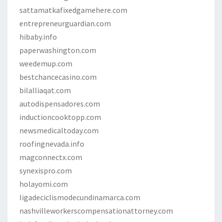
sattamatkafixedgamehere.com
entrepreneurguardian.com
hibaby.info
paperwashington.com
weedemup.com
bestchancecasino.com
bilalliaqat.com
autodispensadores.com
inductioncooktopp.com
newsmedicaltoday.com
roofingnevada.info
magconnectx.com
synexispro.com
holayomi.com
ligadeciclismodecundinamarca.com
nashvilleworkerscompensationattorney.com