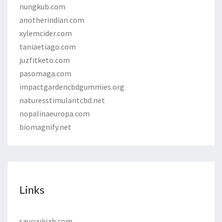
nungkub.com
anotherindian.com
xylemcider.com
taniaetiago.com
juzfitketo.com
pasomaga.com
impactgardencbdgummies.org
naturesstimulantcbd.net
nopalinaeuropa.com
biomagnify.net
Links
saucyukiah.com