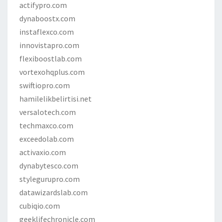
actifypro.com
dynaboostx.com
instaflexco.com
innovistapro.com
flexiboostlab.com
vortexohqplus.com
swiftiopro.com
hamilelikbelirtisi.net
versalotech.com
techmaxco.com
exceedolab.com
activaxio.com
dynabytesco.com
stylegurupro.com
datawizardslab.com
cubiqio.com
geeklifechronicle.com