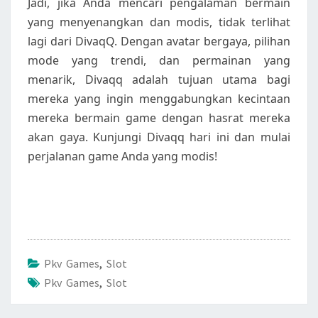
Jadi, jika Anda mencari pengalaman bermain
yang menyenangkan dan modis, tidak terlihat
lagi dari DivaqQ. Dengan avatar bergaya, pilihan
mode yang trendi, dan permainan yang
menarik, Divaqq adalah tujuan utama bagi
mereka yang ingin menggabungkan kecintaan
mereka bermain game dengan hasrat mereka
akan gaya. Kunjungi Divaqq hari ini dan mulai
perjalanan game Anda yang modis!
Pkv Games
,
Slot
Pkv Games
,
Slot