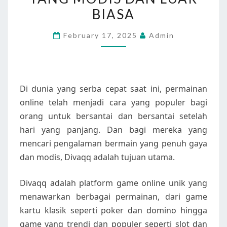
GAME
BIASA
ONLINE
February 17, 2025
Admin
YANG
MODIS
DAN
LUAR
Di dunia yang serba cepat saat ini, permainan
BIASA
online telah menjadi cara yang populer bagi
orang untuk bersantai dan bersantai setelah
hari yang panjang. Dan bagi mereka yang
mencari pengalaman bermain yang penuh gaya
dan modis, Divaqq adalah tujuan utama.
Divaqq adalah platform game online unik yang
menawarkan berbagai permainan, dari game
kartu klasik seperti poker dan domino hingga
game yang trendi dan populer seperti slot dan