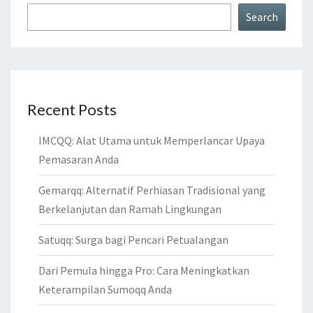
Search
Recent Posts
IMCQQ: Alat Utama untuk Memperlancar Upaya
Pemasaran Anda
Gemarqq: Alternatif Perhiasan Tradisional yang
Berkelanjutan dan Ramah Lingkungan
Satuqq: Surga bagi Pencari Petualangan
Dari Pemula hingga Pro: Cara Meningkatkan
Keterampilan Sumoqq Anda