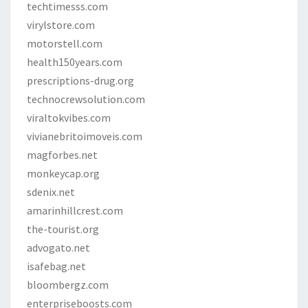
techtimesss.com
virylstore.com
motorstell.com
health150years.com
prescriptions-drug.org
technocrewsolution.com
viraltokvibes.com
vivianebritoimoveis.com
magforbes.net
monkeycap.org
sdenix.net
amarinhillcrest.com
the-tourist.org
advogato.net
isafebag.net
bloombergz.com
enterpriseboosts.com