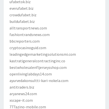
ufabetok.biz
everufabet.biz
crowdufabet.biz
buildufabet.biz
alltransportnews.com
fashiontrandsnews.com
bbcreporters.com
cryptocasinoguid.com
leadingedgemarketingsolutionsmi.com
kastratigeneralcontractinginc.co
bestwholesalenfljerseysshop.com
openlivinglabdays14.com
ayurvedakonsultti-kari-nokela.com
antitraders.biz
aryanews24.com
xscape-it.com
777azino-mobile.com