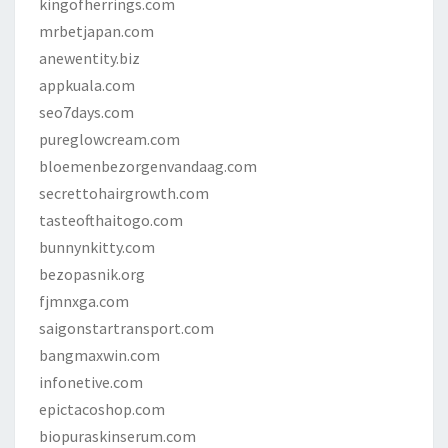
kingofherrings.com
mrbetjapan.com
anewentity.biz
appkuala.com
seo7days.com
pureglowcream.com
bloemenbezorgenvandaag.com
secrettohairgrowth.com
tasteofthaitogo.com
bunnynkitty.com
bezopasnik.org
fjmnxga.com
saigonstartransport.com
bangmaxwin.com
infonetive.com
epictacoshop.com
biopuraskinserum.com