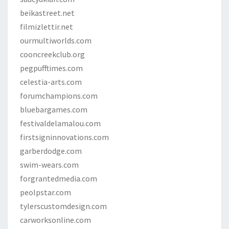
beikastreet.net
filmizlettir.net
ourmultiworlds.com
cooncreekclub.org
pegpufftimes.com
celestia-arts.com
forumchampions.com
bluebargames.com
festivaldelamalou.com
firstsigninnovations.com
garberdodge.com
swim-wears.com
forgrantedmedia.com
peolpstar.com
tylerscustomdesign.com
carworksonline.com