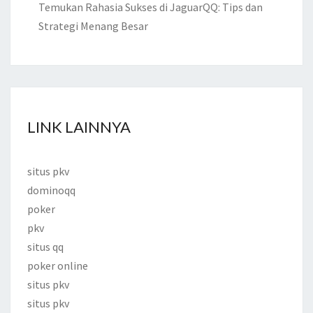
Temukan Rahasia Sukses di JaguarQQ: Tips dan
Strategi Menang Besar
LINK LAINNYA
situs pkv
dominoqq
poker
pkv
situs qq
poker online
situs pkv
situs pkv