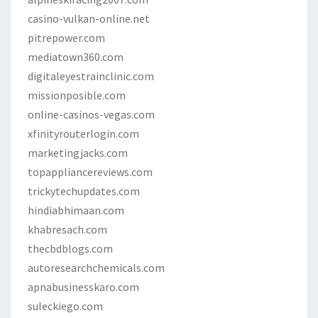
casino-vulkan-online.net
pitrepower.com
mediatown360.com
digitaleyestrainclinic.com
missionposible.com
online-casinos-vegas.com
xfinityrouterlogin.com
marketingjacks.com
topappliancereviews.com
trickytechupdates.com
hindiabhimaan.com
khabresach.com
thecbdblogs.com
autoresearchchemicals.com
apnabusinesskaro.com
suleckiego.com