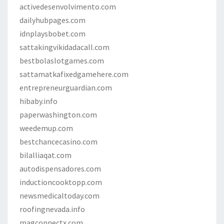
activedesenvolvimento.com
dailyhubpages.com
idnplaysbobet.com
sattakingvikidadacall.com
bestbolaslotgames.com
sattamatkafixedgamehere.com
entrepreneurguardian.com
hibaby.info
paperwashington.com
weedemup.com
bestchancecasino.com
bilalliaqat.com
autodispensadores.com
inductioncooktopp.com
newsmedicaltoday.com
roofingnevada.info
magconnectx.com