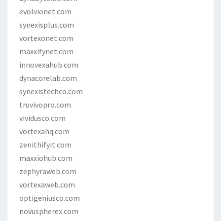
evolvionet.com
synexisplus.com
vortexonet.com
maxxifynet.com
innovexahub.com
dynacorelab.com
synexistechco.com
truvivopro.com
vividusco.com
vortexahq.com
zenithifyit.com
maxxiohub.com
zephyraweb.com
vortexaweb.com
optigeniusco.com
novuspherex.com