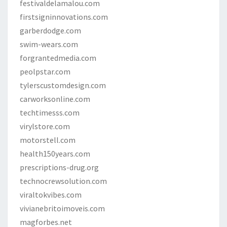
festivaldelamalou.com
firstsigninnovations.com
garberdodge.com
swim-wears.com
forgrantedmedia.com
peolpstar.com
tylerscustomdesign.com
carworksonline.com
techtimesss.com
virylstore.com
motorstell.com
health150years.com
prescriptions-drug.org
technocrewsolution.com
viraltokvibes.com
vivianebritoimoveis.com
magforbes.net