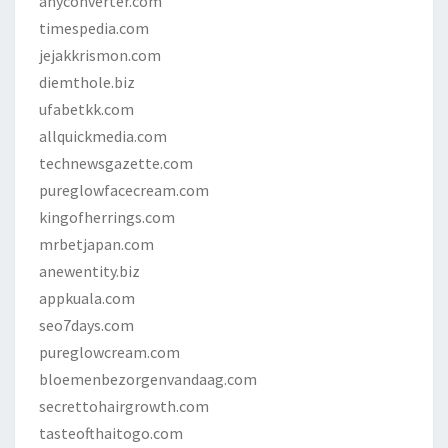
anyconverter.com
timespedia.com
jejakkrismon.com
diemthole.biz
ufabetkk.com
allquickmedia.com
technewsgazette.com
pureglowfacecream.com
kingofherrings.com
mrbetjapan.com
anewentity.biz
appkuala.com
seo7days.com
pureglowcream.com
bloemenbezorgenvandaag.com
secrettohairgrowth.com
tasteofthaitogo.com