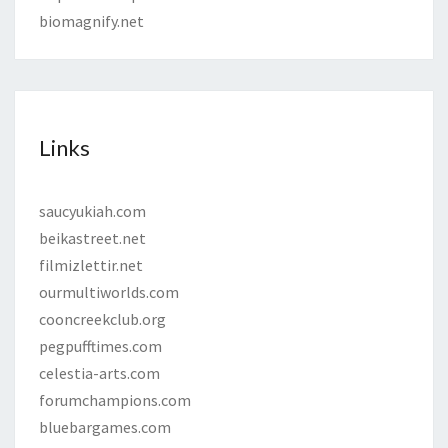
biomagnify.net
Links
saucyukiah.com
beikastreet.net
filmizlettir.net
ourmultiworlds.com
cooncreekclub.org
pegpufftimes.com
celestia-arts.com
forumchampions.com
bluebargames.com