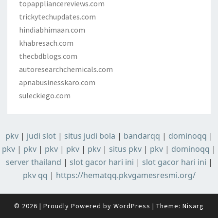
topappliancereviews.com
trickytechupdates.com
hindiabhimaan.com
khabresach.com
thecbdblogs.com
autoresearchchemicals.com
apnabusinesskaro.com
suleckiego.com
pkv
|
judi slot
|
situs judi bola
|
bandarqq
|
dominoqq
|
pkv
|
pkv
|
pkv
|
pkv
|
pkv
|
situs pkv
|
pkv
|
dominoqq
|
server thailand
|
slot gacor hari ini
|
slot gacor hari ini
|
pkv qq
|
https://hematqq.pkvgamesresmi.org/
© 2026
|
Proudly Powered by
WordPress
|
Theme:
Nisarg