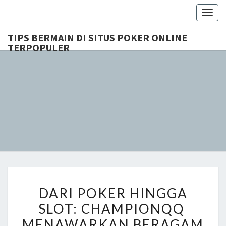
Togg
navig
TIPS BERMAIN DI SITUS POKER ONLINE
TERPOPULER
TIPS
Pelajari Tips
Bermain Di
Situs Poker
BERMAIN
Online
Terpopuler.
SITUS
Tingkatkan
Peluang
POKE
Kemenangan
Anda
Dengan
DARI
ONLIN
Strategi Dan
DARI POKER HINGGA
POKER
Teknik Yang
TERPOPU
Efektif.
SLOT: CHAMPIONQQ ​​
HINGGA
MENAWARKAN BERAGAM
SLOT: