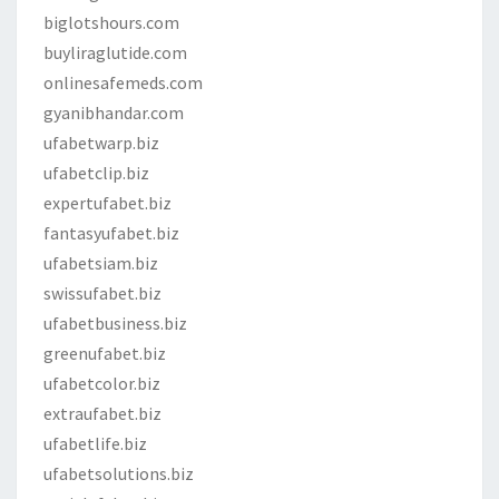
biglotshours.com
buyliraglutide.com
onlinesafemeds.com
gyanibhandar.com
ufabetwarp.biz
ufabetclip.biz
expertufabet.biz
fantasyufabet.biz
ufabetsiam.biz
swissufabet.biz
ufabetbusiness.biz
greenufabet.biz
ufabetcolor.biz
extraufabet.biz
ufabetlife.biz
ufabetsolutions.biz