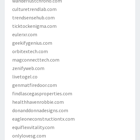
wanderlustchrono.com
culturetrendlab.com
trendsensehub.com
ticktockenigma.com
eulerxr.com
geekifygenius.com
orbitextech.com
magconnecttech.com
zenifyweb.com
livetogel.co
genmatfiredoor.com
findlascegasproperties.com
healthhavenrobbie.com
donanddonnadesigns.com
eagleoneconstructiontx.com
equiflexvitality.com
onlylovesg.com