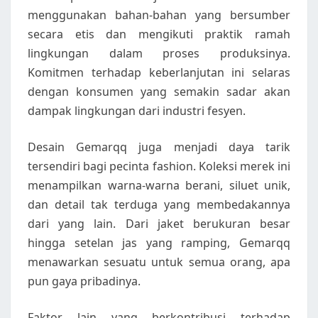
menggunakan bahan-bahan yang bersumber
secara etis dan mengikuti praktik ramah
lingkungan dalam proses produksinya.
Komitmen terhadap keberlanjutan ini selaras
dengan konsumen yang semakin sadar akan
dampak lingkungan dari industri fesyen.
Desain Gemarqq juga menjadi daya tarik
tersendiri bagi pecinta fashion. Koleksi merek ini
menampilkan warna-warna berani, siluet unik,
dan detail tak terduga yang membedakannya
dari yang lain. Dari jaket berukuran besar
hingga setelan jas yang ramping, Gemarqq
menawarkan sesuatu untuk semua orang, apa
pun gaya pribadinya.
Faktor lain yang berkontribusi terhadap