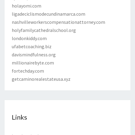
holayomi.com
ligadeciclismodecundinamarca.com
nashvilleworkerscompensationattorney.com
holyfamilycathedralschool.org
londonkiddy.com
ufabetcoaching.biz
davismindfulness.org
millionairebyte.com
fortechday.com
getcaminorealestateusa.xyz
Links