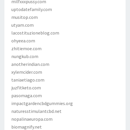
milfxxxpussy.com
uptodatefamily.com
musitop.com
utyam.com
lacostituzioneblog.com
ohyeea.com
zhitiemoe.com
nungkub.com
anotherindian.com
xylemcider.com
taniaetiago.com
juzfitketo.com
pasomaga.com
impactgardencbdgummies.org
naturesstimulantcbd.net
nopalinaeuropa.com
biomagnify.net