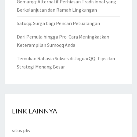
Gemarqq: Alternatif Perhiasan Tradisional yang
Berkelanjutan dan Ramah Lingkungan
Satuqq: Surga bagi Pencari Petualangan
Dari Pemula hingga Pro: Cara Meningkatkan
Keterampilan Sumoqq Anda
Temukan Rahasia Sukses di JaguarQQ: Tips dan
Strategi Menang Besar
LINK LAINNYA
situs pkv