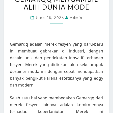
JALANAN:
ALIH DUNIA MODE
BAGAIMANA
June 28, 2026
Admin
GEMARQQ
MENGAMBIL
ALIH
DUNIA
Gemarqq adalah merek fesyen yang baru-baru
MODE
ini membuat gebrakan di industri, dengan
desain unik dan pendekatan inovatif terhadap
fesyen. Merek yang didirikan oleh sekelompok
desainer muda ini dengan cepat mendapatkan
banyak pengikut karena estetikanya yang edgy
dan modern.
Salah satu hal yang membedakan Gemarqq dari
merek fesyen lainnya adalah komitmennya
terhadap keberlanjutan. Merek ini