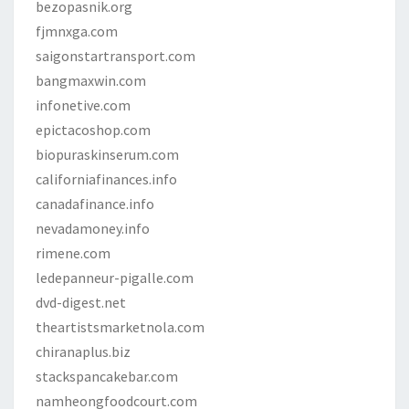
bezopasnik.org
fjmnxga.com
saigonstartransport.com
bangmaxwin.com
infonetive.com
epictacoshop.com
biopuraskinserum.com
californiafinances.info
canadafinance.info
nevadamoney.info
rimene.com
ledepanneur-pigalle.com
dvd-digest.net
theartistsmarketnola.com
chiranaplus.biz
stackspancakebar.com
namheongfoodcourt.com