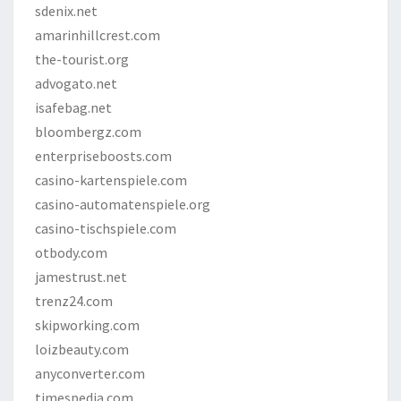
sdenix.net
amarinhillcrest.com
the-tourist.org
advogato.net
isafebag.net
bloombergz.com
enterpriseboosts.com
casino-kartenspiele.com
casino-automatenspiele.org
casino-tischspiele.com
otbody.com
jamestrust.net
trenz24.com
skipworking.com
loizbeauty.com
anyconverter.com
timespedia.com