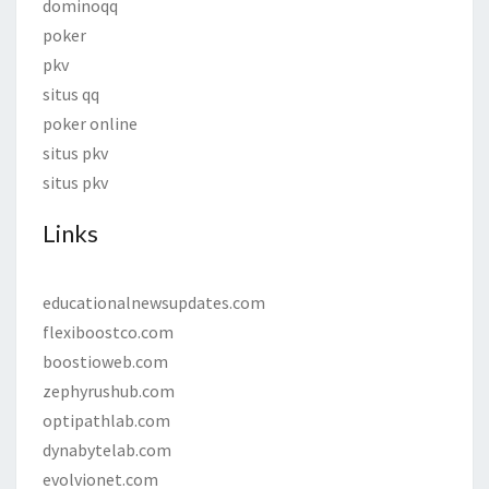
dominoqq
poker
pkv
situs qq
poker online
situs pkv
situs pkv
Links
educationalnewsupdates.com
flexiboostco.com
boostioweb.com
zephyrushub.com
optipathlab.com
dynabytelab.com
evolvionet.com