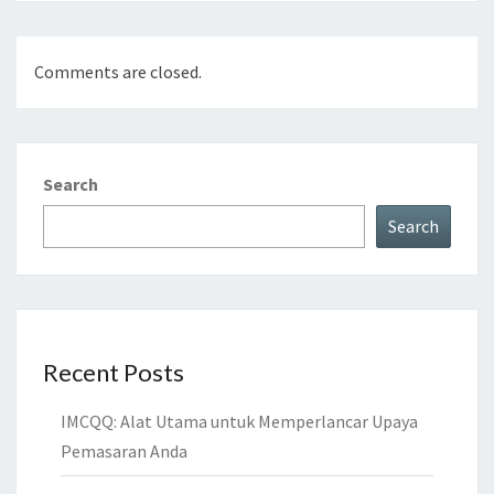
Comments are closed.
Search
Search
Recent Posts
IMCQQ: Alat Utama untuk Memperlancar Upaya
Pemasaran Anda