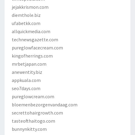
jejakkrismon.com
diemthole.biz
ufabetkk.com
allquickmedia.com
technewsgazette.com
pureglowfacecream.com
kingofherrings.com
mrbetjapan.com
anewentity.biz
appkuala.com
seo7days.com
pureglowcream.com
bloemenbezorgenvandaag.com
secrettohairgrowth.com
tasteofthaitogo.com
bunnynkitty.com