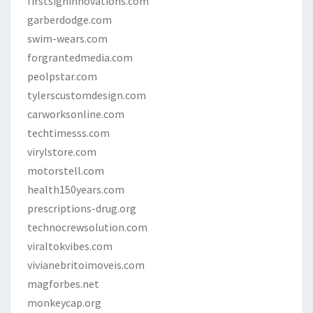
firstsigninnovations.com
garberdodge.com
swim-wears.com
forgrantedmedia.com
peolpstar.com
tylerscustomdesign.com
carworksonline.com
techtimesss.com
virylstore.com
motorstell.com
health150years.com
prescriptions-drug.org
technocrewsolution.com
viraltokvibes.com
vivianebritoimoveis.com
magforbes.net
monkeycap.org