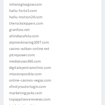
milanoglasgow.com
hallu-forte3.com
hallu-motion24.com
therockskippers.com
granfoss.net
allindiacafela.com
alpineskiracing2007.com
casino-vulkan-online.net
pitrepower.com
mediatown360.com
digitaleyestrainclinic.com
missionposible.com
online-casinos-vegas.com
xfinityrouterlogin.com
marketingjacks.com
topappliancereviews.com