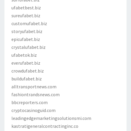
ufabetbest.biz
sureufabet.biz
customufabet.biz
storyufabet.biz
epicufabet.biz
crystalufabet.biz
ufabetok.biz
everufabet.biz
crowdufabet.biz
buildufabet.biz
alltransportnews.com
fashiontrandsnews.com
bbcreporters.com
cryptocasinoguid.com
leadingedgemarketingsolutionsmi.com
kastratigeneralcontractinginc.co