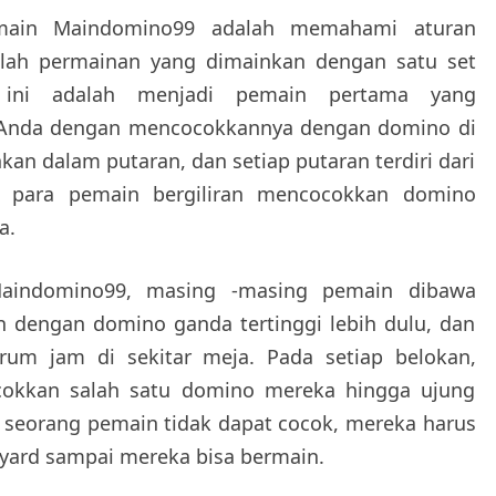
main Maindomino99 adalah memahami aturan
lah permainan yang dimainkan dengan satu set
 ini adalah menjadi pemain pertama yang
Anda dengan mencocokkannya dengan domino di
kan dalam putaran, dan setiap putaran terdiri dari
a para pemain bergiliran mencocokkan domino
a.
aindomino99, masing -masing pemain dibawa
 dengan domino ganda tertinggi lebih dulu, dan
arum jam di sekitar meja. Pada setiap belokan,
okkan salah satu domino mereka hingga ujung
ka seorang pemain tidak dapat cocok, mereka harus
ard sampai mereka bisa bermain.