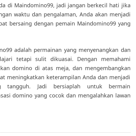
 di Maindomino99, jadi jangan berkecil hati jika
ngan waktu dan pengalaman, Anda akan menjadi
apat bersaing dengan pemain Maindomino99 yang
ino99 adalah permainan yang menyenangkan dan
jari tetapi sulit dikuasai. Dengan memahami
ikan domino di atas meja, dan mengembangkan
apat meningkatkan keterampilan Anda dan menjadi
 tangguh. Jadi bersiaplah untuk bermain
sasi domino yang cocok dan mengalahkan lawan