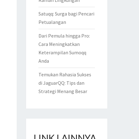
Ramah Lingkungan
Satuqq: Surga bagi Pencari
Petualangan
Dari Pemula hingga Pro:
Cara Meningkatkan
Keterampilan Sumoqq
Anda
Temukan Rahasia Sukses
di JaguarQQ: Tips dan
Strategi Menang Besar
LINK LAINNYA