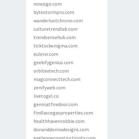
novusgo.com
bytestormpro.com
wanderlustchrono.com
culturetrendlab.com
trendsensehub.com
ticktockenigma.com
eulerxr.com
geekifygenius.com
orbitextech.com
magconnecttech.com
zenifyweb.com
livetogel.co
genmatfiredoor.com
findlascegasproperties.com
healthhavenrobbie.com
donanddonnadesigns.com
eagleoneconstructiontx.com