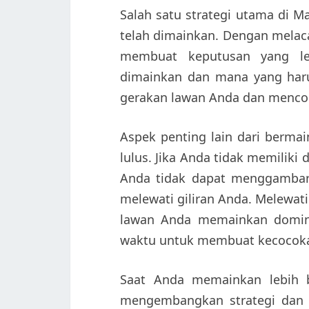
Salah satu strategi utama di
telah dimainkan. Dengan melac
membuat keputusan yang l
dimainkan dan mana yang haru
gerakan lawan Anda dan mencob
Aspek penting lain dari berm
lulus. Jika Anda tidak memiliki
Anda tidak dapat menggambar
melewati giliran Anda. Melewat
lawan Anda memainkan domin
waktu untuk membuat kecocok
Saat Anda memainkan lebih 
mengembangkan strategi dan t