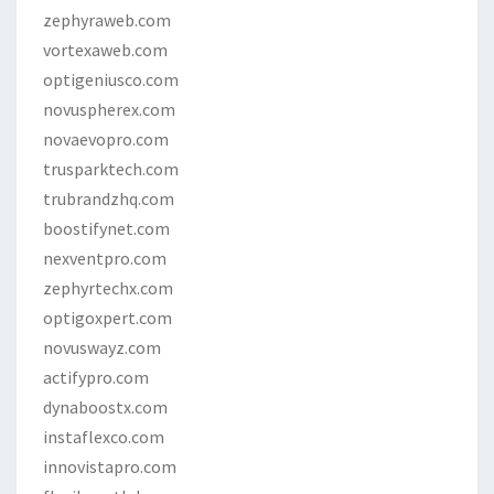
zephyraweb.com
vortexaweb.com
optigeniusco.com
novuspherex.com
novaevopro.com
trusparktech.com
trubrandzhq.com
boostifynet.com
nexventpro.com
zephyrtechx.com
optigoxpert.com
novuswayz.com
actifypro.com
dynaboostx.com
instaflexco.com
innovistapro.com