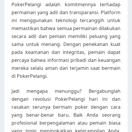
PokerPelangi adalah komitmennya terhadap
permainan yang adil dan transparansi. Platform
ini menggunakan teknologi tercanggih untuk
memastikan bahwa semua permainan dilakukan
secara adil dan pemain memiliki peluang yang
sama untuk menang. Dengan penekanan kuat
pada keamanan dan integritas, pemain dapat
percaya bahwa informasi pribadi dan keuangan
mereka selalu aman dan terjamin saat bermain
di PokerPelangi.
Jadi mengapa menunggu? Bergabunglah
dengan revolusi PokerPelangi hari ini dan
rasakan serunya bermain poker dengan cara
yang benar-benar baru. Baik Anda seorang
profesional berpengalaman atau pemain biasa
yang ingin meningkatkan keterampilan Anda,