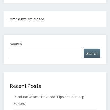
Comments are closed.
Search
Search
Recent Posts
Panduan Utama Poker88: Tips dan Strategi
Sukses