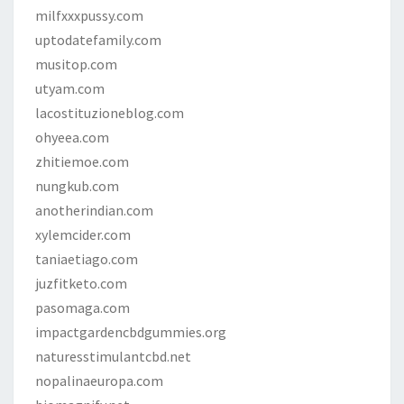
milfxxxpussy.com
uptodatefamily.com
musitop.com
utyam.com
lacostituzioneblog.com
ohyeea.com
zhitiemoe.com
nungkub.com
anotherindian.com
xylemcider.com
taniaetiago.com
juzfitketo.com
pasomaga.com
impactgardencbdgummies.org
naturesstimulantcbd.net
nopalinaeuropa.com