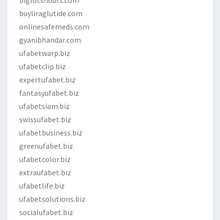
biglotshours.com
buyliraglutide.com
onlinesafemeds.com
gyanibhandar.com
ufabetwarp.biz
ufabetclip.biz
expertufabet.biz
fantasyufabet.biz
ufabetsiam.biz
swissufabet.biz
ufabetbusiness.biz
greenufabet.biz
ufabetcolor.biz
extraufabet.biz
ufabetlife.biz
ufabetsolutions.biz
socialufabet.biz