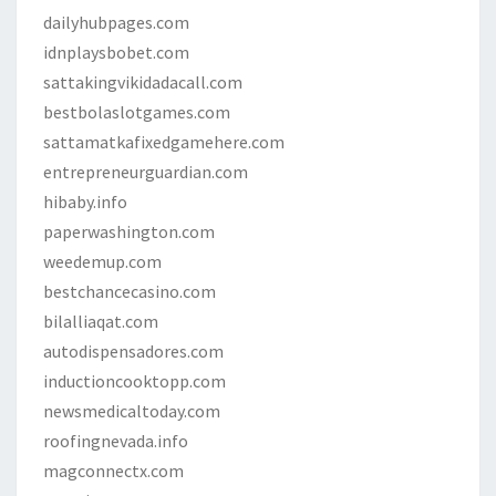
dailyhubpages.com
idnplaysbobet.com
sattakingvikidadacall.com
bestbolaslotgames.com
sattamatkafixedgamehere.com
entrepreneurguardian.com
hibaby.info
paperwashington.com
weedemup.com
bestchancecasino.com
bilalliaqat.com
autodispensadores.com
inductioncooktopp.com
newsmedicaltoday.com
roofingnevada.info
magconnectx.com