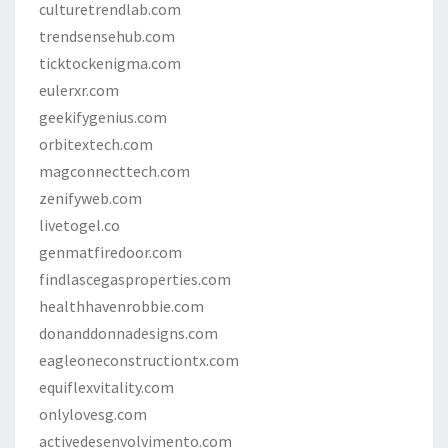
culturetrendlab.com
trendsensehub.com
ticktockenigma.com
eulerxr.com
geekifygenius.com
orbitextech.com
magconnecttech.com
zenifyweb.com
livetogel.co
genmatfiredoor.com
findlascegasproperties.com
healthhavenrobbie.com
donanddonnadesigns.com
eagleoneconstructiontx.com
equiflexvitality.com
onlylovesg.com
activedesenvolvimento.com