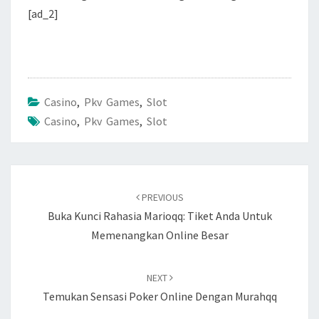
[ad_2]
Casino
,
Pkv Games
,
Slot
Casino
,
Pkv Games
,
Slot
Post
navigation
PREVIOUS
Buka Kunci Rahasia Marioqq: Tiket Anda Untuk
Memenangkan Online Besar
NEXT
Temukan Sensasi Poker Online Dengan Murahqq