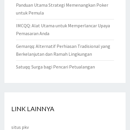
Panduan Utama Strategi Memenangkan Poker
untuk Pemula
IMCQQ: Alat Utama untuk Memperlancar Upaya
Pemasaran Anda
Gemarqq: Alternatif Perhiasan Tradisional yang
Berkelanjutan dan Ramah Lingkungan
Satuqq: Surga bagi Pencari Petualangan
LINK LAINNYA
situs pkv