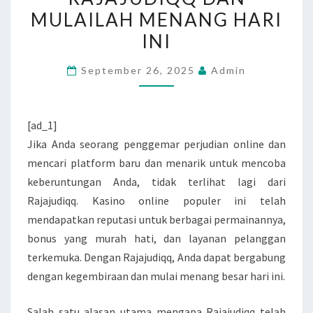
RAJAJUDIQQ
MULAILAH MENANG HARI
DAN
INI
MULAILAH
MENANG
September 26, 2025
Admin
HARI
INI
[ad_1]
Jika Anda seorang penggemar perjudian online dan
mencari platform baru dan menarik untuk mencoba
keberuntungan Anda, tidak terlihat lagi dari
Rajajudiqq. Kasino online populer ini telah
mendapatkan reputasi untuk berbagai permainannya,
bonus yang murah hati, dan layanan pelanggan
terkemuka. Dengan Rajajudiqq, Anda dapat bergabung
dengan kegembiraan dan mulai menang besar hari ini.
Salah satu alasan utama mengapa Rajajudiqq telah