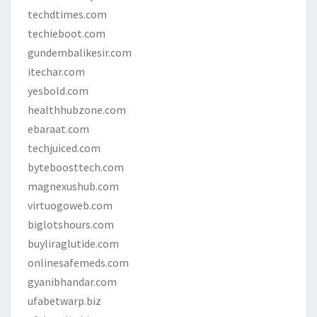
techdtimes.com
techieboot.com
gundembalikesir.com
itechar.com
yesbold.com
healthhubzone.com
ebaraat.com
techjuiced.com
byteboosttech.com
magnexushub.com
virtuogoweb.com
biglotshours.com
buyliraglutide.com
onlinesafemeds.com
gyanibhandar.com
ufabetwarp.biz