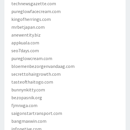
technewsgazette.com
pureglowfacecream.com
kingofherrings.com
mrbetjapan.com
anewentity.biz
appkuala.com
seo7days.com
pureglowcream.com
bloemenbezorgenvandaag.com
secrettohairgrowth.com
tasteofthaitogo.com
bunnynkitty.com
bezopasnik.org
fjmnxga.com
saigonstartransport.com
bangmaxwin.com
infonetive.com