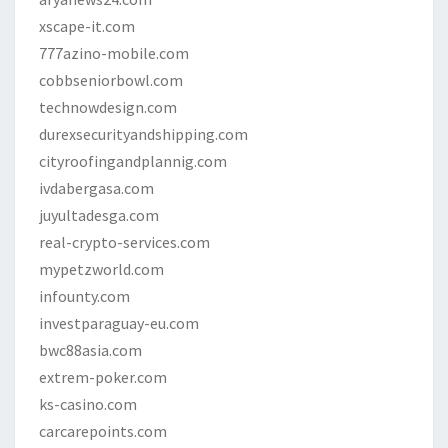
xscape-it.com
777azino-mobile.com
cobbseniorbowl.com
technowdesign.com
durexsecurityandshipping.com
cityroofingandplannig.com
ivdabergasa.com
juyultadesga.com
real-crypto-services.com
mypetzworld.com
infounty.com
investparaguay-eu.com
bwc88asia.com
extrem-poker.com
ks-casino.com
carcarepoints.com