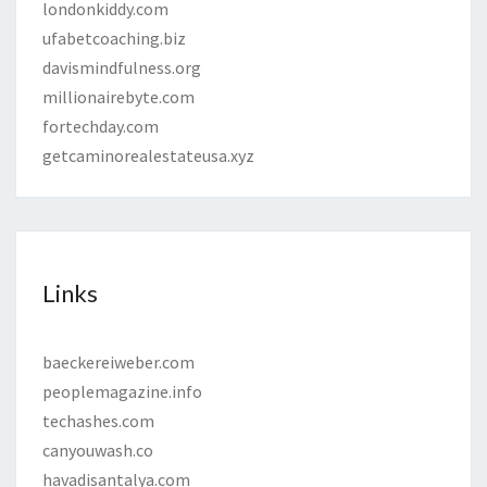
londonkiddy.com
ufabetcoaching.biz
davismindfulness.org
millionairebyte.com
fortechday.com
getcaminorealestateusa.xyz
Links
baeckereiweber.com
peoplemagazine.info
techashes.com
canyouwash.co
havadisantalya.com