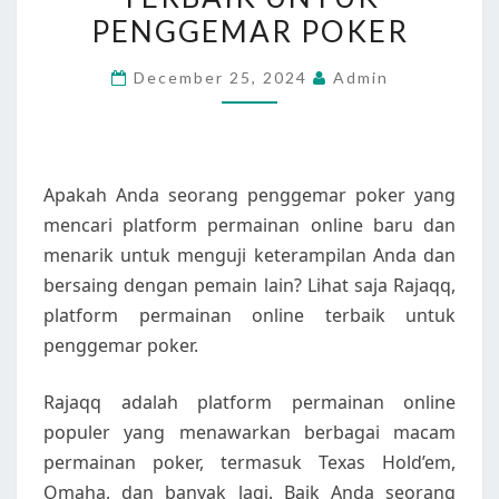
TERBAIK
PENGGEMAR POKER
UNTUK
December 25, 2024
Admin
PENGGEMAR
POKER
Apakah Anda seorang penggemar poker yang
mencari platform permainan online baru dan
menarik untuk menguji keterampilan Anda dan
bersaing dengan pemain lain? Lihat saja Rajaqq,
platform permainan online terbaik untuk
penggemar poker.
Rajaqq adalah platform permainan online
populer yang menawarkan berbagai macam
permainan poker, termasuk Texas Hold’em,
Omaha, dan banyak lagi. Baik Anda seorang