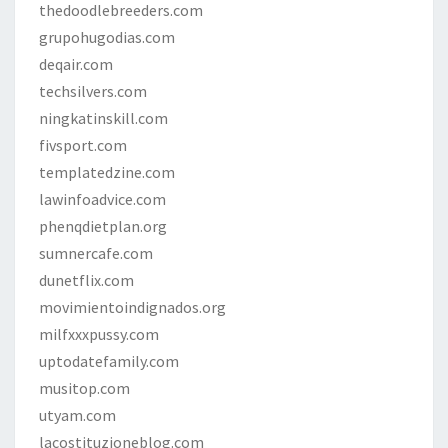
thedoodlebreeders.com
grupohugodias.com
deqair.com
techsilvers.com
ningkatinskill.com
fivsport.com
templatedzine.com
lawinfoadvice.com
phenqdietplan.org
sumnercafe.com
dunetflix.com
movimientoindignados.org
milfxxxpussy.com
uptodatefamily.com
musitop.com
utyam.com
lacostituzioneblog.com