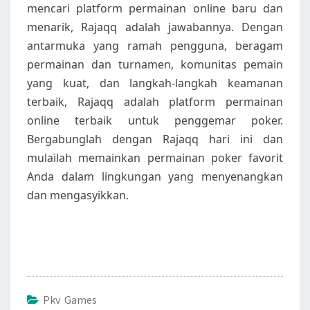
mencari platform permainan online baru dan
menarik, Rajaqq adalah jawabannya. Dengan
antarmuka yang ramah pengguna, beragam
permainan dan turnamen, komunitas pemain
yang kuat, dan langkah-langkah keamanan
terbaik, Rajaqq adalah platform permainan
online terbaik untuk penggemar poker.
Bergabunglah dengan Rajaqq hari ini dan
mulailah memainkan permainan poker favorit
Anda dalam lingkungan yang menyenangkan
dan mengasyikkan.
Pkv Games