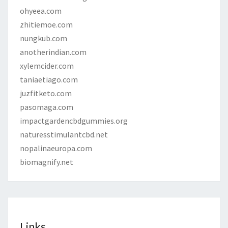
ohyeea.com
zhitiemoe.com
nungkub.com
anotherindian.com
xylemcider.com
taniaetiago.com
juzfitketo.com
pasomaga.com
impactgardencbdgummies.org
naturesstimulantcbd.net
nopalinaeuropa.com
biomagnify.net
Links