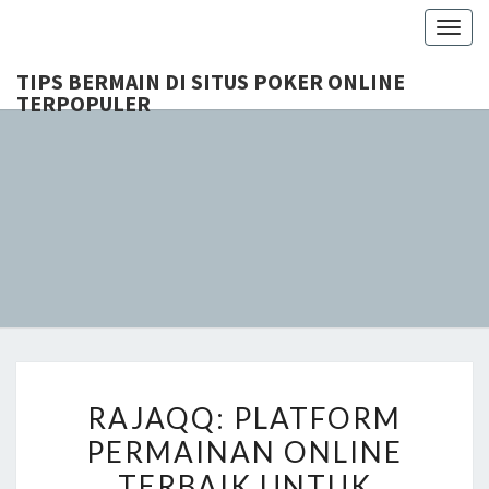
Togg
navig
TIPS BERMAIN DI SITUS POKER ONLINE
TERPOPULER
TIPS
Pelajari Tips
Bermain Di
Situs Poker
BERMAIN
Online
Terpopuler.
SITUS
Tingkatkan
Peluang
POKE
Kemenangan
Anda
Dengan
RAJAQQ:
ONLIN
Strategi Dan
RAJAQQ: PLATFORM
PLATFORM
Teknik Yang
TERPOPU
Efektif.
PERMAINAN ONLINE
PERMAINAN
TERBAIK UNTUK
ONLINE