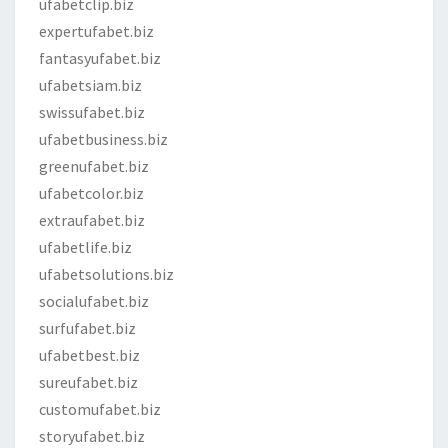
ufabetclip.biz
expertufabet.biz
fantasyufabet.biz
ufabetsiam.biz
swissufabet.biz
ufabetbusiness.biz
greenufabet.biz
ufabetcolor.biz
extraufabet.biz
ufabetlife.biz
ufabetsolutions.biz
socialufabet.biz
surfufabet.biz
ufabetbest.biz
sureufabet.biz
customufabet.biz
storyufabet.biz