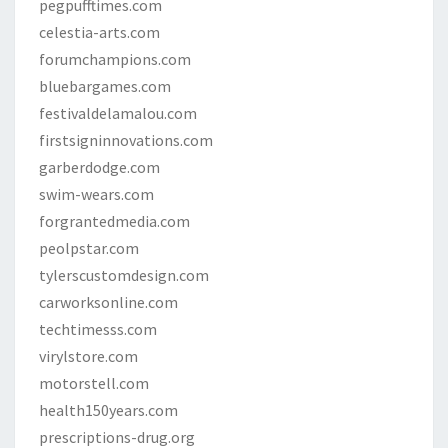
pegpufftimes.com
celestia-arts.com
forumchampions.com
bluebargames.com
festivaldelamalou.com
firstsigninnovations.com
garberdodge.com
swim-wears.com
forgrantedmedia.com
peolpstar.com
tylerscustomdesign.com
carworksonline.com
techtimesss.com
virylstore.com
motorstell.com
health150years.com
prescriptions-drug.org