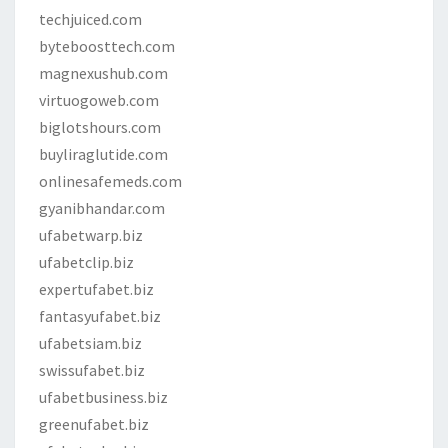
techjuiced.com
byteboosttech.com
magnexushub.com
virtuogoweb.com
biglotshours.com
buyliraglutide.com
onlinesafemeds.com
gyanibhandar.com
ufabetwarp.biz
ufabetclip.biz
expertufabet.biz
fantasyufabet.biz
ufabetsiam.biz
swissufabet.biz
ufabetbusiness.biz
greenufabet.biz