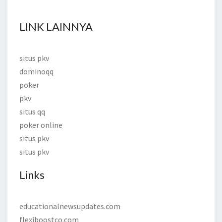
LINK LAINNYA
situs pkv
dominoqq
poker
pkv
situs qq
poker online
situs pkv
situs pkv
Links
educationalnewsupdates.com
flexiboostco.com