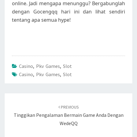
online. Jadi mengapa menunggu? Bergabunglah
dengan Gocengqq hari ini dan lihat sendiri
tentang apa semua hype!
Casino
,
Pkv Games
,
Slot
Casino
,
Pkv Games
,
Slot
Post
navigation
PREVIOUS
Tinggikan Pengalaman Bermain Game Anda Dengan
WedeQQ