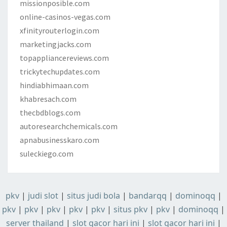
missionposible.com
online-casinos-vegas.com
xfinityrouterlogin.com
marketingjacks.com
topappliancereviews.com
trickytechupdates.com
hindiabhimaan.com
khabresach.com
thecbdblogs.com
autoresearchchemicals.com
apnabusinesskaro.com
suleckiego.com
pkv
|
judi slot
|
situs judi bola
|
bandarqq
|
dominoqq
|
pkv
|
pkv
|
pkv
|
pkv
|
pkv
|
situs pkv
|
pkv
|
dominoqq
|
server thailand
|
slot gacor hari ini
|
slot gacor hari ini
|