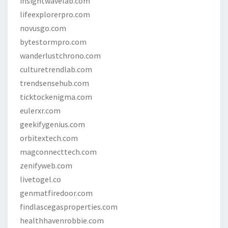
insightwavelab.com
lifeexplorerpro.com
novusgo.com
bytestormpro.com
wanderlustchrono.com
culturetrendlab.com
trendsensehub.com
ticktockenigma.com
eulerxr.com
geekifygenius.com
orbitextech.com
magconnecttech.com
zenifyweb.com
livetogel.co
genmatfiredoor.com
findlascegasproperties.com
healthhavenrobbie.com