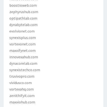
boostioweb.com
zephyrushub.com
optipathlab.com
dynabytelab.com
evolvionet.com
synexisplus.com
vortexonet.com
maxxifynet.com
innovexahub.com
dynacorelab.com
synexistechco.com
truvivopro.com
vividusco.com
vortexahq.com
zenithifyit.com
maxxiohub.com