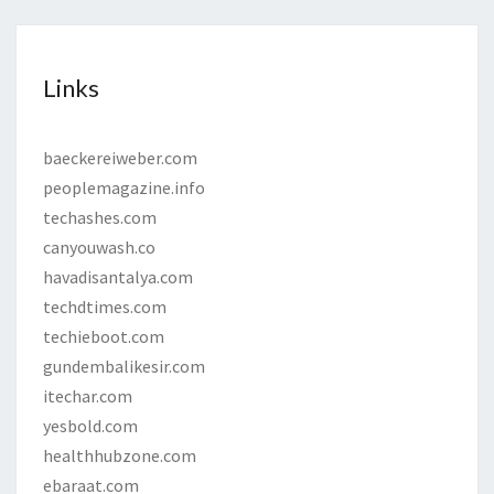
Links
baeckereiweber.com
peoplemagazine.info
techashes.com
canyouwash.co
havadisantalya.com
techdtimes.com
techieboot.com
gundembalikesir.com
itechar.com
yesbold.com
healthhubzone.com
ebaraat.com