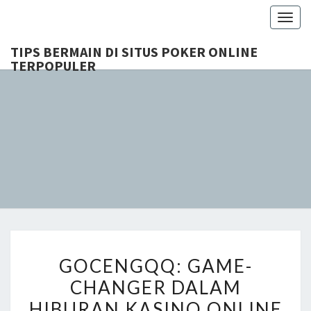
Togg
navig
TIPS BERMAIN DI SITUS POKER ONLINE
TERPOPULER
TIPS
Pelajari Tips
Bermain Di
Situs Poker
BERMAIN
Online
Terpopuler.
SITUS
Tingkatkan
Peluang
POKE
Kemenangan
Anda
Dengan
GOCENGQQ:
ONLIN
Strategi Dan
GOCENGQQ: GAME-
GAME-
Teknik Yang
TERPOPU
Efektif.
CHANGER DALAM
CHANGER
HIBURAN KASINO ONLINE
DALAM