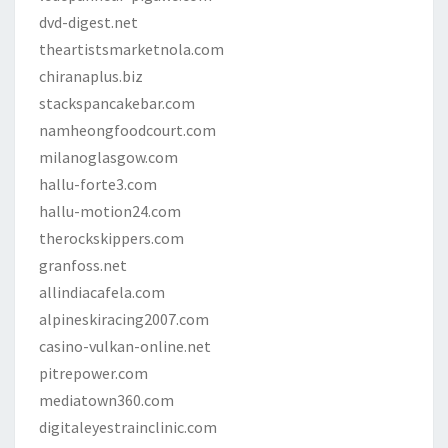
dvd-digest.net
theartistsmarketnola.com
chiranaplus.biz
stackspancakebar.com
namheongfoodcourt.com
milanoglasgow.com
hallu-forte3.com
hallu-motion24.com
therockskippers.com
granfoss.net
allindiacafela.com
alpineskiracing2007.com
casino-vulkan-online.net
pitrepower.com
mediatown360.com
digitaleyestrainclinic.com