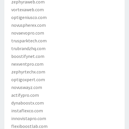
zephyraweb.com
vortexaweb.com
optigeniusco.com
novuspherex.com
novaevopro.com
trusparktech.com
trubrandzhq.com
boostifynet.com
nexventpro.com
zephyrtechx.com
optigoxpert.com
novuswayz.com
actifypro.com
dynaboostx.com
instaflexco.com
innovistapro.com
flexiboostlab.com