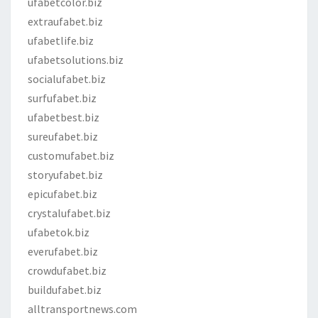
ufabetcolor.biz
extraufabet.biz
ufabetlife.biz
ufabetsolutions.biz
socialufabet.biz
surfufabet.biz
ufabetbest.biz
sureufabet.biz
customufabet.biz
storyufabet.biz
epicufabet.biz
crystalufabet.biz
ufabetok.biz
everufabet.biz
crowdufabet.biz
buildufabet.biz
alltransportnews.com