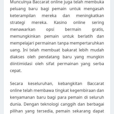
Munculnya Baccarat online juga telah membuka
peluang baru bagi pemain untuk mengasah
keterampilan mereka dan meningkatkan
strategi mereka. Kasino online sering
menawarkan opsi bermain gratis,
memungkinkan pemain untuk berlatih dan
mempelajari permainan tanpa mempertaruhkan
uang. Ini telah membuat bakarat lebih mudah
diakses oleh pendatang baru yang mungkin
diintimidasi oleh sifat permainan yang serba
cepat.
Secara keseluruhan, kebangkitan Baccarat
online telah membawa tingkat kegembiraan dan
kenyamanan baru bagi para pemain di seluruh
dunia. Dengan teknologi canggih dan berbagai
pilihan yang tersedia, pemain sekarang dapat