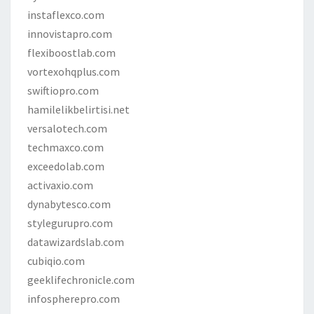
instaflexco.com
innovistapro.com
flexiboostlab.com
vortexohqplus.com
swiftiopro.com
hamilelikbelirtisi.net
versalotech.com
techmaxco.com
exceedolab.com
activaxio.com
dynabytesco.com
stylegurupro.com
datawizardslab.com
cubiqio.com
geeklifechronicle.com
infospherepro.com