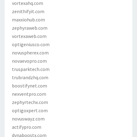
vortexahq.com
zenithifyit.com
maxxiohub.com
zephyraweb.com
vortexaweb.com
optigeniusco.com
novuspherex.com
novaevopro.com
trusparktech.com
trubrandzhq.com
boostifynet.com
nexventpro.com
zephyrtechx.com
optigoxpert.com
novuswayz.com
actifypro.com
dynaboostx.com