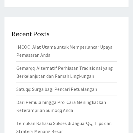
Recent Posts
IMCQQ: Alat Utama untuk Memperlancar Upaya
Pemasaran Anda
Gemarqq: Alternatif Perhiasan Tradisional yang
Berkelanjutan dan Ramah Lingkungan
Satuqq: Surga bagi Pencari Petualangan
Dari Pemula hingga Pro: Cara Meningkatkan
Keterampilan Sumoqq Anda
Temukan Rahasia Sukses di JaguarQQ: Tips dan
Strategi Menang Besar