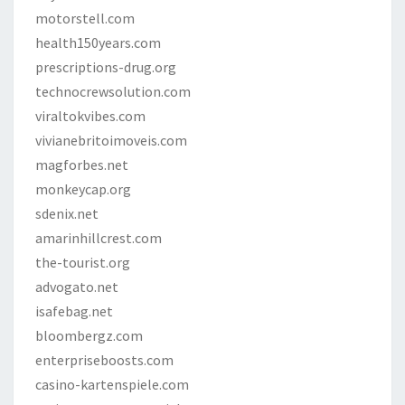
motorstell.com
health150years.com
prescriptions-drug.org
technocrewsolution.com
viraltokvibes.com
vivianebritoimoveis.com
magforbes.net
monkeycap.org
sdenix.net
amarinhillcrest.com
the-tourist.org
advogato.net
isafebag.net
bloombergz.com
enterpriseboosts.com
casino-kartenspiele.com