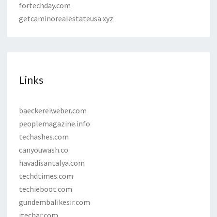
fortechday.com
getcaminorealestateusa.xyz
Links
baeckereiweber.com
peoplemagazine.info
techashes.com
canyouwash.co
havadisantalya.com
techdtimes.com
techieboot.com
gundembalikesir.com
itechar.com