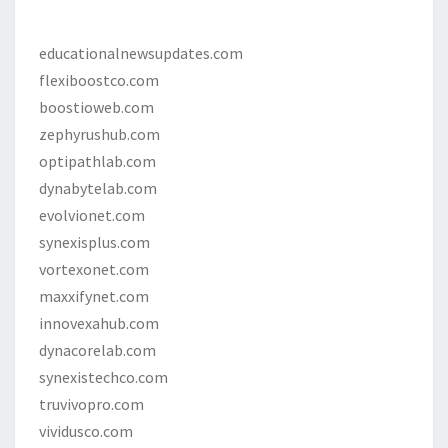
educationalnewsupdates.com
flexiboostco.com
boostioweb.com
zephyrushub.com
optipathlab.com
dynabytelab.com
evolvionet.com
synexisplus.com
vortexonet.com
maxxifynet.com
innovexahub.com
dynacorelab.com
synexistechco.com
truvivopro.com
vividusco.com