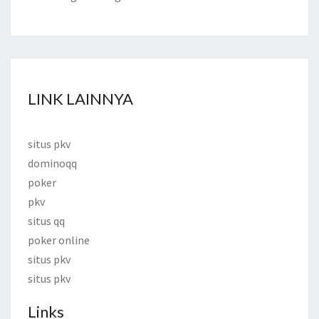
LINK LAINNYA
situs pkv
dominoqq
poker
pkv
situs qq
poker online
situs pkv
situs pkv
Links