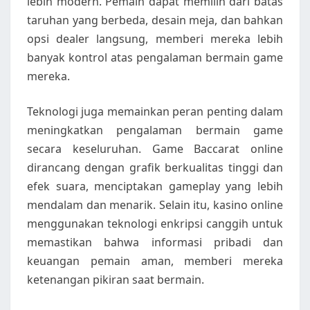
lebih modern. Pemain dapat memilih dari batas
taruhan yang berbeda, desain meja, dan bahkan
opsi dealer langsung, memberi mereka lebih
banyak kontrol atas pengalaman bermain game
mereka.
Teknologi juga memainkan peran penting dalam
meningkatkan pengalaman bermain game
secara keseluruhan. Game Baccarat online
dirancang dengan grafik berkualitas tinggi dan
efek suara, menciptakan gameplay yang lebih
mendalam dan menarik. Selain itu, kasino online
menggunakan teknologi enkripsi canggih untuk
memastikan bahwa informasi pribadi dan
keuangan pemain aman, memberi mereka
ketenangan pikiran saat bermain.