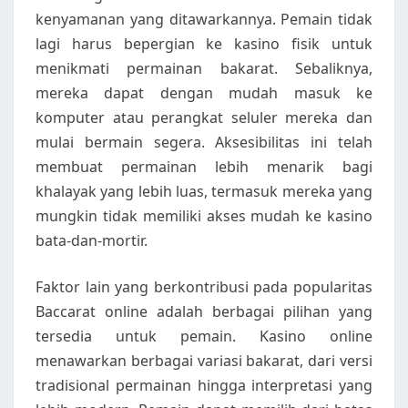
kenyamanan yang ditawarkannya. Pemain tidak
lagi harus bepergian ke kasino fisik untuk
menikmati permainan bakarat. Sebaliknya,
mereka dapat dengan mudah masuk ke
komputer atau perangkat seluler mereka dan
mulai bermain segera. Aksesibilitas ini telah
membuat permainan lebih menarik bagi
khalayak yang lebih luas, termasuk mereka yang
mungkin tidak memiliki akses mudah ke kasino
bata-dan-mortir.
Faktor lain yang berkontribusi pada popularitas
Baccarat online adalah berbagai pilihan yang
tersedia untuk pemain. Kasino online
menawarkan berbagai variasi bakarat, dari versi
tradisional permainan hingga interpretasi yang