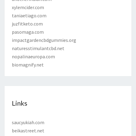
xylemcider.com
taniaetiago.com
juzfitketo.com
pasomaga.com
impactgardencbdgummies.org
naturesstimulantcbd.net
nopalinaeuropa.com
biomagnify.net
Links
saucyukiah.com
beikastreet.net